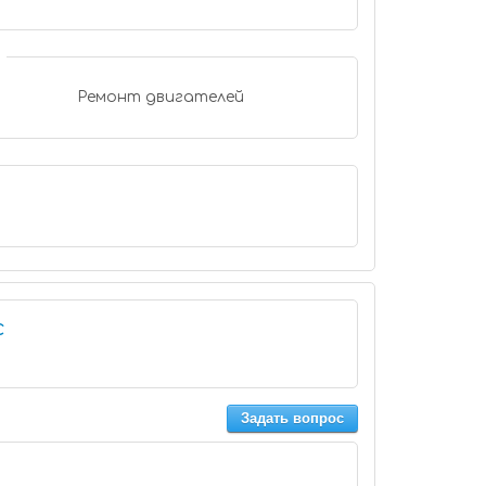
Ремонт двигателей
с
Задать вопрос