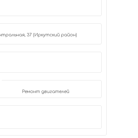
нтральная, 37 (Иркутский район)
Ремонт двигателей