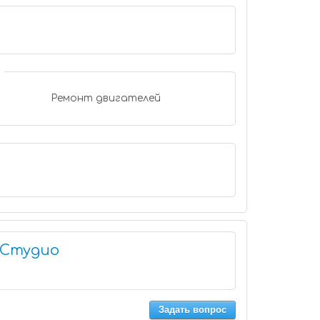
Ремонт двигателей
 Студио
Задать вопрос