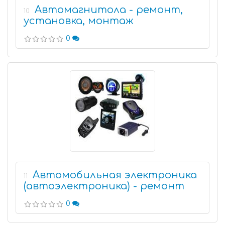
Автомагнитола - ремонт,
10
установка, монтаж
0
Автомобильная электроника
11
(автоэлектроника) - ремонт
0