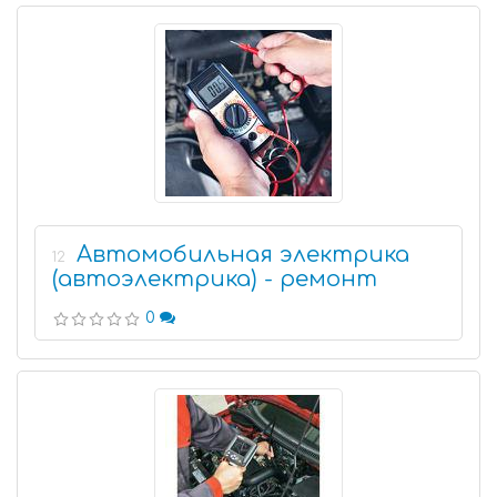
Автомобильная электрика
12
(автоэлектрика) - ремонт
0