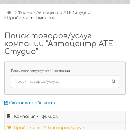
Фирмы
Автоцентр АТЕ Студио
Прайс-лист компании
Поиск товаров/услуг
компании "Автоцентр АТЕ
Студио"
Поиск товаров/услуг этой компании
Скачать прайс-лист
Компания - 1 филиал
Прайс-лист - 20 товаров/услуг