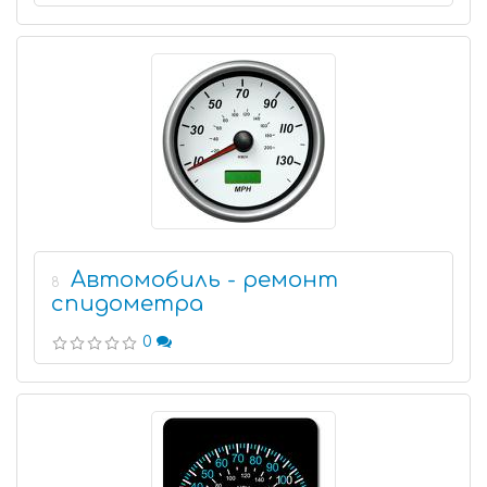
Автомобиль - ремонт
8
спидометра
0