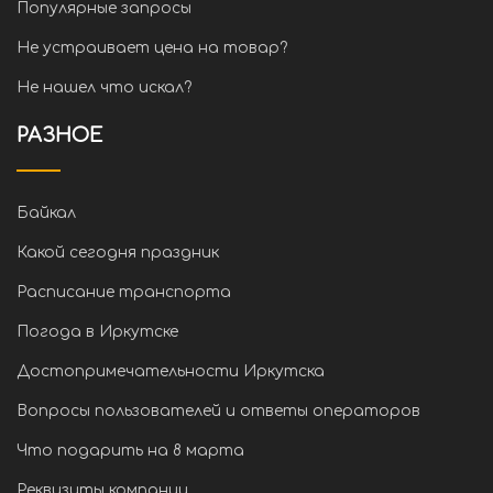
Популярные запросы
Не устраивает цена на товар?
Не нашел что искал?
РАЗНОЕ
Байкал
Какой сегодня праздник
Расписание транспорта
Погода в Иркутске
Достопримечательности Иркутска
Вопросы пользователей и ответы операторов
Что подарить на 8 марта
Реквизиты компании