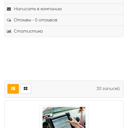
Написать в компанию
Отзывы - 0 отзывов
Статистика
20 записей