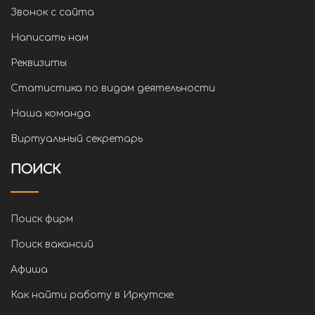
Звонок с сайта
Написать нам
Реквизиты
Статистика по видам деятельности
Наша команда
Виртуальный секретарь
ПОИСК
Поиск фирм
Поиск вакансий
Афиша
Как найти работу в Иркутске