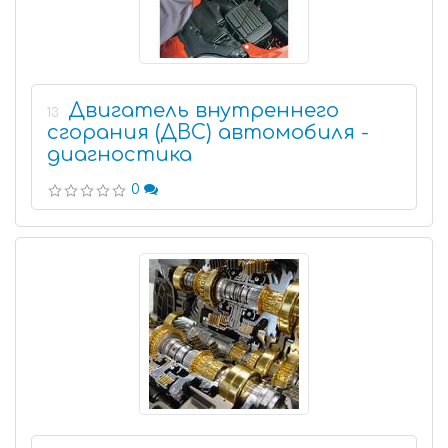
Двигатель внутреннего
13
сгорания (ДВС) автомобиля -
диагностика
0