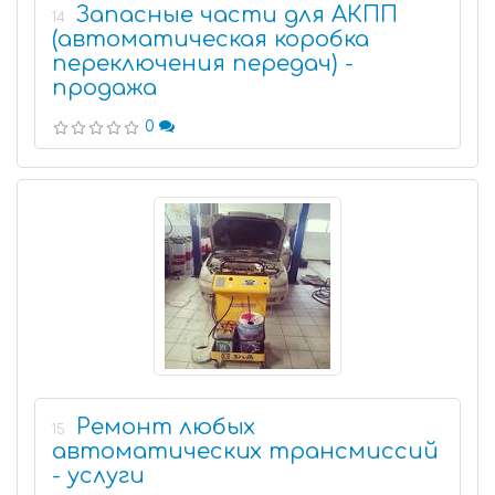
Запасные части для АКПП
14
(автоматическая коробка
переключения передач) -
продажа
0
Ремонт любых
15
автоматических трансмиссий
- услуги