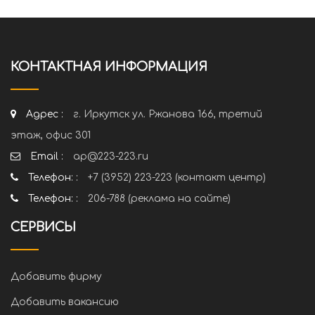
КОНТАКТНАЯ ИНФОРМАЦИЯ
Адрес :
г. Иркутск ул. Ржанова 166, третий
этаж, офис 301
Email :
ap@223-223.ru
Телефон: :
+7 (3952) 223-223 (контакт центр)
Телефон: :
206-788 (реклама на сайте)
СЕРВИСЫ
Добавить фирму
Добавить вакансию