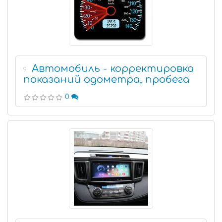
Автомобиль - корректировка
9
показаний одометра, пробега
0