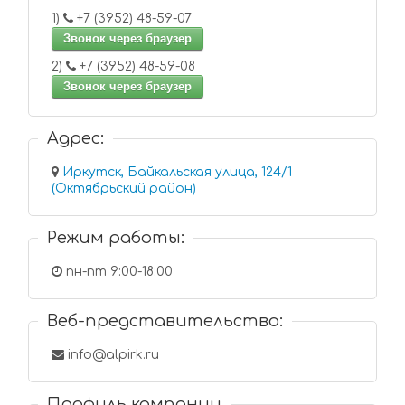
1)
+7 (3952) 48-59-07
Звонок через браузер
2)
+7 (3952) 48-59-08
Звонок через браузер
Адрес:
Иркутск, Байкальская улица, 124/1
(Октябрьский район)
Режим работы:
пн-пт 9:00-18:00
Веб-представительство:
info@alpirk.ru
Профиль компании