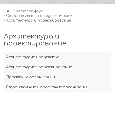
Каталог фирм
Строительство и недвижимость
Архитектура и проектирование
Архитектура и
проектирование
Архитектурная подсветка
Архитектурное проектирование
Проектные организации
Строительные и проектные организации