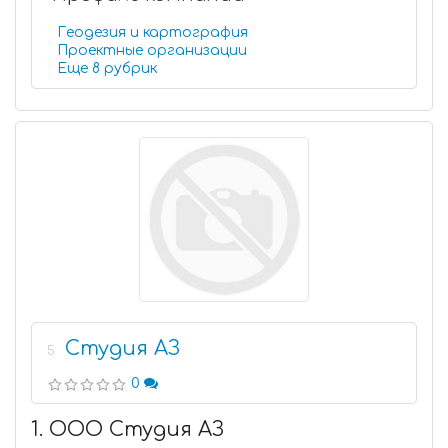
Геодезия и картография
Проектные организации
Еще 8 рубрик
Студия АЗ
5
0
1. ООО Студия АЗ