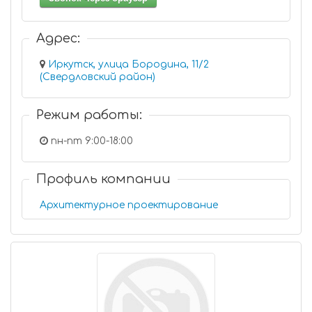
Адрес:
Иркутск, улица Бородина, 11/2
(Свердловский район)
Режим работы:
пн-пт 9:00-18:00
Профиль компании
Архитектурное проектирование