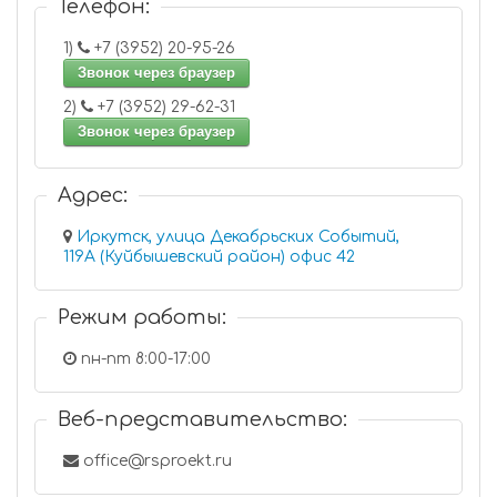
Телефон:
1)
+7 (3952) 20-95-26
Звонок через браузер
2)
+7 (3952) 29-62-31
Звонок через браузер
Адрес:
Иркутск, улица Декабрьских Событий,
119А (Куйбышевский район) офис 42
Режим работы:
пн-пт 8:00-17:00
Веб-представительство:
office@rsproekt.ru