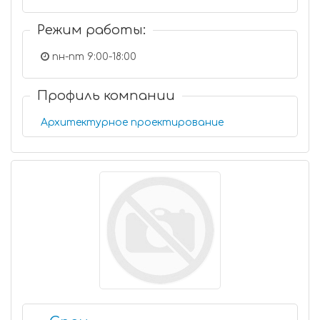
Режим работы:
пн-пт 9:00-18:00
Профиль компании
Архитектурное проектирование