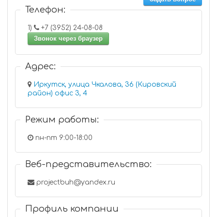
Телефон:
1)
+7 (3952) 24-08-08
Звонок через браузер
Адрес:
Иркутск, улица Чкалова, 36 (Кировский
район) офис 3, 4
Режим работы:
пн-пт 9:00-18:00
Веб-представительство:
projectbuh@yandex.ru
Профиль компании