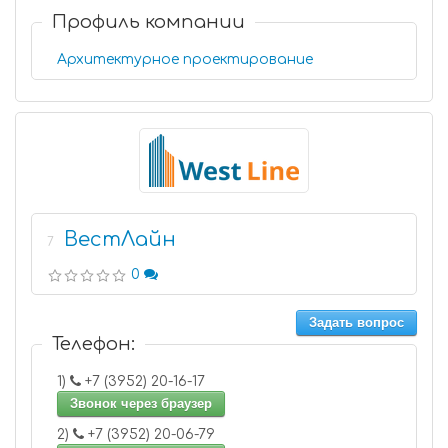
Профиль компании
Архитектурное проектирование
ВестЛайн
7
0
Задать вопрос
Телефон:
1)
+7 (3952) 20-16-17
Звонок через браузер
2)
+7 (3952) 20-06-79