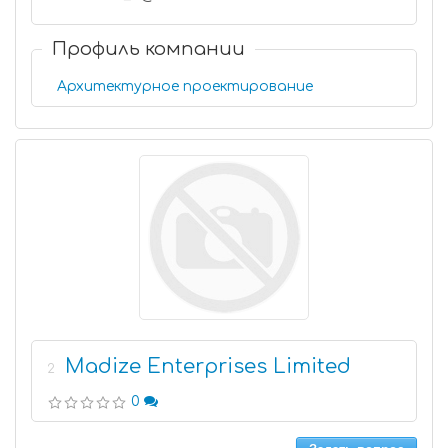
Профиль компании
Архитектурное проектирование
Madize Enterprises Limited
2
0