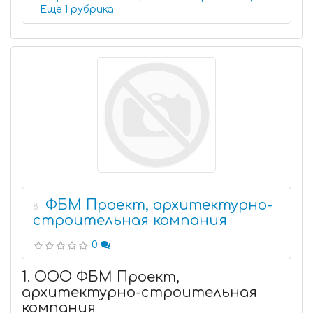
Еще 1 рубрика
ФБМ Проект, архитектурно-
8
строительная компания
0
1. ООО ФБМ Проект,
архитектурно-строительная
компания