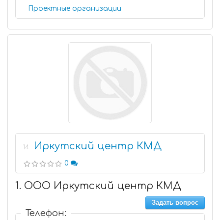
Проектные организации
Иркутский центр КМД
14
0
1. ООО Иркутский центр КМД
Задать вопрос
Телефон: