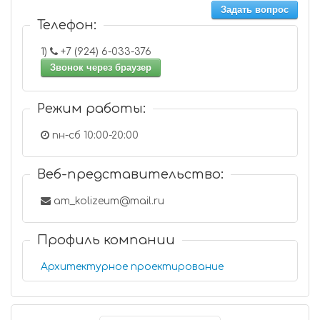
Задать вопрос
Телефон:
1)
+7 (924) 6-033-376
Звонок через браузер
Режим работы:
пн-сб 10:00-20:00
Веб-представительство:
am_kolizeum@mail.ru
Профиль компании
Архитектурное проектирование