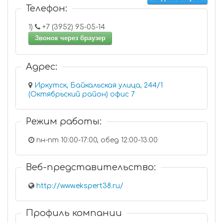
Телефон:
1)
+7 (3952) 95-05-14
Звонок через браузер
Адрес:
Иркутск, Байкальская улица, 244/1
(Октябрьский район) офис 7
Режим работы:
пн-пт 10:00-17:00, обед 12:00-13:00
Веб-представительство:
http://www.ekspert38.ru/
Профиль компании