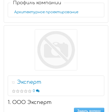
Профиль компании
Архитектурное проектирование
Эксперт
13
0
1. ООО Эксперт
Задать вопрос