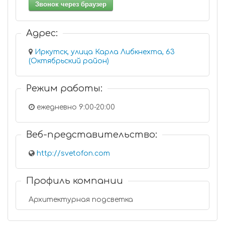
Звонок через браузер
Адрес:
Иркутск, улица Карла Либкнехта, 63
(Октябрьский район)
Режим работы:
ежедневно 9:00-20:00
Веб-представительство:
http://svetofon.com
Профиль компании
Архитектурная подсветка