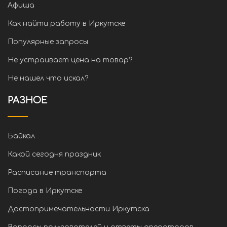
Афиша
Как найти работу в Иркутске
Популярные запросы
Не устраивает цена на товар?
Не нашел что искал?
РАЗНОЕ
Байкал
Какой сегодня праздник
Расписание транспорта
Погода в Иркутске
Достопримечательности Иркутска