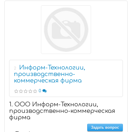
Информ-Технологии,
2
производственно-
коммерческая фирма
0
1. ООО Информ-Технологии,
производственно-коммерческая
фирма
Задать вопрос