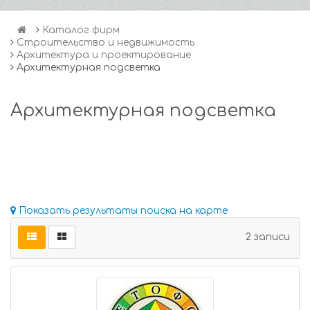
Каталог фирм
Строительство и недвижимость
Архитектура и проектирование
Архитектурная подсветка
Архитектурная подсветка
Показать результаты поиска на карте
2 записи