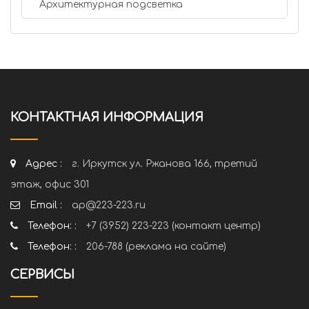
Архитектурная подсветка
КОНТАКТНАЯ ИНФОРМАЦИЯ
Адрес :
г. Иркутск ул. Ржанова 166, третий
этаж, офис 301
Email :
ap@223-223.ru
Телефон: :
+7 (3952) 223-223 (контакт центр)
Телефон: :
206-788 (реклама на сайте)
СЕРВИСЫ