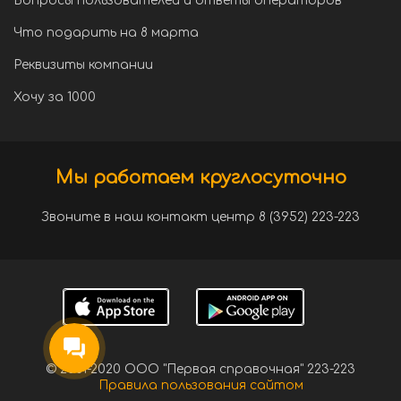
Вопросы пользователей и ответы операторов
Что подарить на 8 марта
Реквизиты компании
Хочу за 1000
Мы работаем круглосуточно
Звоните в наш контакт центр 8 (3952) 223-223
© 2001-2020 ООО "Первая справочная" 223-223
Правила пользования сайтом