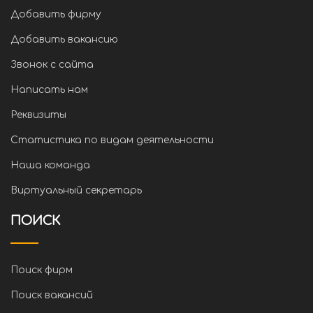
Добавить фирму
Добавить вакансию
Звонок с сайта
Написать нам
Реквизиты
Статистика по видам деятельности
Наша команда
Виртуальный секретарь
ПОИСК
Поиск фирм
Поиск вакансий