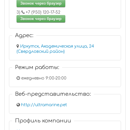
Звонок через браузер
3)
+7 (950) 120-17-52
Звонок через браузер
Адрес:
Иркутск, Академическая улица, 24
(Свердловский район)
Режим работы:
ежедневно 9:00-20:00
Веб-представительство:
http://ultramarine.pet
Профиль компании