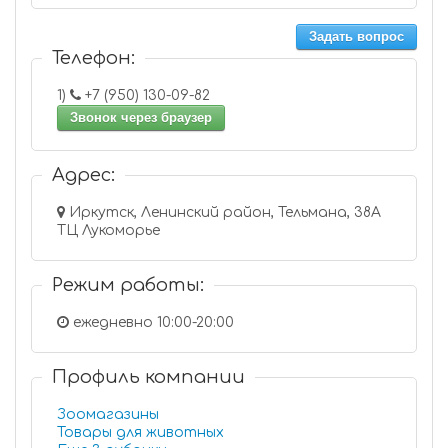
Задать вопрос
Телефон:
1)
+7 (950) 130-09-82
Звонок через браузер
Адрес:
Иркутск, Ленинский район, Тельмана, 38А
ТЦ Лукоморье
Режим работы:
ежедневно 10:00-20:00
Профиль компании
Зоомагазины
Товары для животных