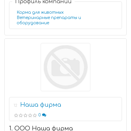
Профиль компании
Корма для животных
Ветеринарные препараты и
оборудование
Наша фирма
12
0
1. ООО Наша фирма