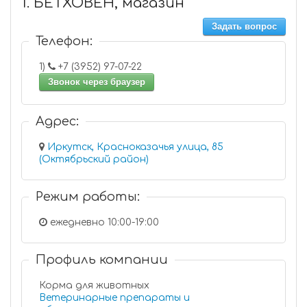
1. БЕТХОВЕН, магазин
Задать вопрос
Телефон:
1)
+7 (3952) 97-07-22
Звонок через браузер
Адрес:
Иркутск, Красноказачья улица, 85
(Октябрьский район)
Режим работы:
ежедневно 10:00-19:00
Профиль компании
Корма для животных
Ветеринарные препараты и