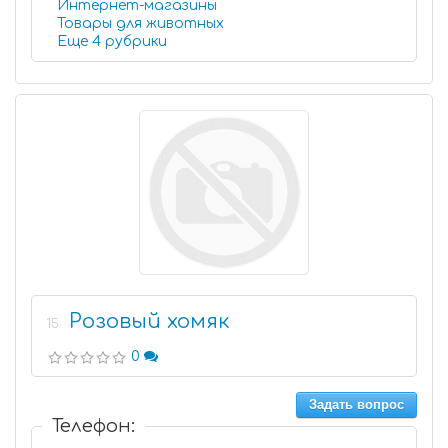
Интернет-магазины
Товары для животных
Еще 4 рубрики
Розовый хомяк
15
0
Задать вопрос
Телефон: