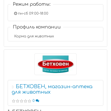
Режим работы:
пн-сб 09:00-18:00
Профиль компании
Корма для животных
БЕТХОВЕН, магазин-аптека
3
для животных
0