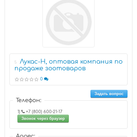
Лукас-Н, оптовая компания по
5
продаже зоотоваров
0
Задать вопрос
Телефон:
1)
+7 (800) 600-21-17
Звонок через браузер
Адрес: