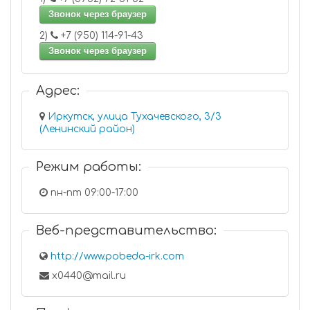
Звонок через браузер
2)
+7 (950) 114-91-43
Звонок через браузер
Адрес:
Иркутск, улица Тухачевского, 3/3
(Ленинский район)
Режим работы:
пн-пт 09:00-17:00
Веб-представительство:
http://www.pobeda-irk.com
x0440@mail.ru