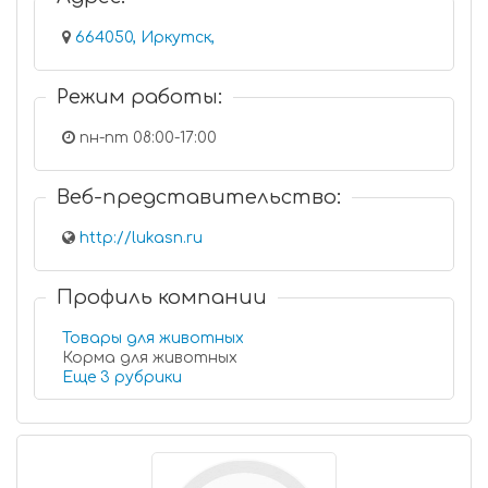
664050, Иркутск,
Режим работы:
пн-пт 08:00-17:00
Веб-представительство:
http://lukasn.ru
Профиль компании
Товары для животных
Корма для животных
Еще 3 рубрики