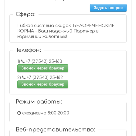
Задать вопрос
Сфера:
Гибкая система скидок. БЕЛОРЕЧЕНСКИЕ
КОРМА - Ваш надежный Партнер в
кормлении животных!
Телефон:
1)
+7 (39543) 25-183
Звонок через браузер
2)
+7 (39543) 25-182
Звонок через браузер
Режим работы:
ежедневно 8:00-20:00
Веб-представительство: