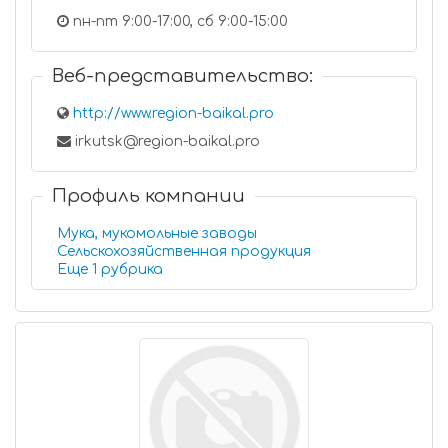
пн-пт 9:00-17:00, сб 9:00-15:00
Веб-представительство:
http://www.region-baikal.pro
irkutsk@region-baikal.pro
Профиль компании
Мука, мукомольные заводы
Сельскохозяйственная продукция
Еще 1 рубрика