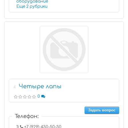
оборудование
Еще 2 рубрики
Четыре лапы
4
0
Задать вопрос
Телефон:
1)
+7 (929) 430-50-30