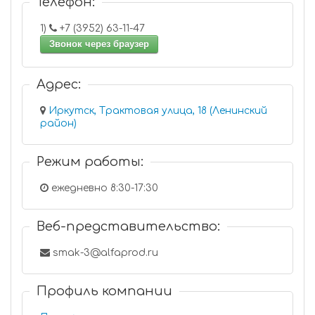
Телефон:
1)
+7 (3952) 63-11-47
Звонок через браузер
Адрес:
Иркутск, Трактовая улица, 18 (Ленинский
район)
Режим работы:
ежедневно 8:30-17:30
Веб-представительство:
smak-3@alfaprod.ru
Профиль компании