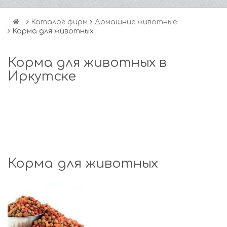
Каталог фирм
Домашние животные
Корма для животных
Корма для животных в
Иркутске
Корма для животных