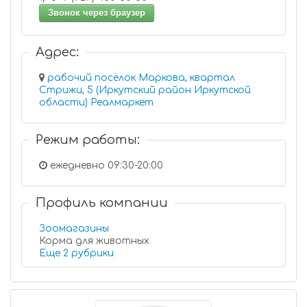
Звонок через браузер
Адрес:
рабочий посёлок Маркова, квартал
Стрижи, 5 (Иркутский район Иркутской
области) Реалмаркет
Режим работы:
ежедневно 09:30-20:00
Профиль компании
Зоомагазины
Корма для животных
Еще 2 рубрики