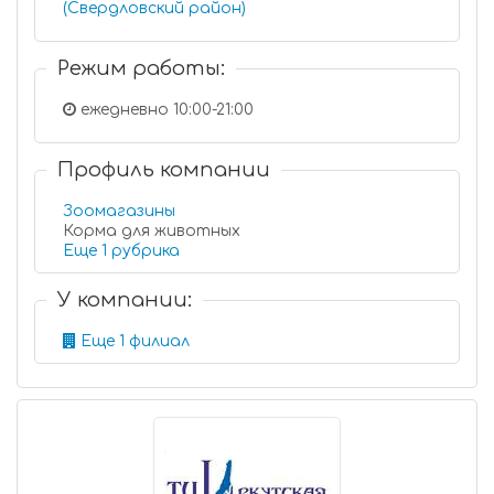
(Свердловский район)
Режим работы:
ежедневно 10:00-21:00
Профиль компании
Зоомагазины
Корма для животных
Еще 1 рубрика
У компании:
Еще 1 филиал