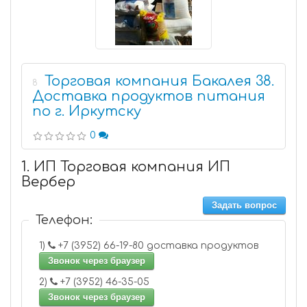
Торговая компания Бакалея 38.
8
Доставка продуктов питания
по г. Иркутску
0
1. ИП Торговая компания ИП
Вербер
Задать вопрос
Телефон:
1)
+7 (3952) 66-19-80 доставка продуктов
Звонок через браузер
2)
+7 (3952) 46-35-05
Звонок через браузер