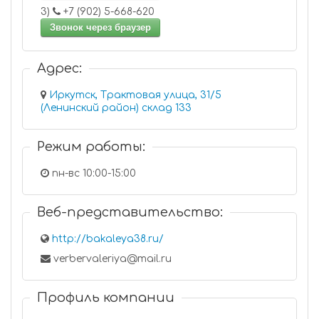
3)
+7 (902) 5-668-620
Звонок через браузер
Адрес:
Иркутск, Трактовая улица, 31/5
(Ленинский район) склад 133
Режим работы:
пн-вс 10:00-15:00
Веб-представительство:
http://bakaleya38.ru/
verbervaleriya@mail.ru
Профиль компании