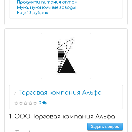
Продукты питания оптом
Мука, мукомольные заводы
Еще 13 рубрик
Торговая компания Альфа
9
0
1. ООО Торговая компания Альфа
Задать вопрос