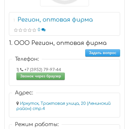
Регион, оптовая фирма
1
0
1. ООО Регион, оптовая фирма
Задать вопрос
Телефон:
1)
+7 (3952) 79-97-44
Звонок через браузер
Адрес:
Иркутск, Трактовая улица, 20 (Ленинский
район) стр.4
Режим работы: