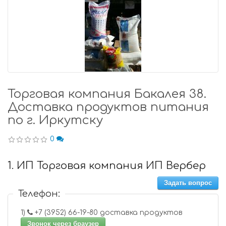
Торговая компания Бакалея 38.
Доставка продуктов питания
по г. Иркутску
0
1. ИП Торговая компания ИП Вербер
Задать вопрос
Телефон:
1)
+7 (3952) 66-19-80 доставка продуктов
Звонок через браузер