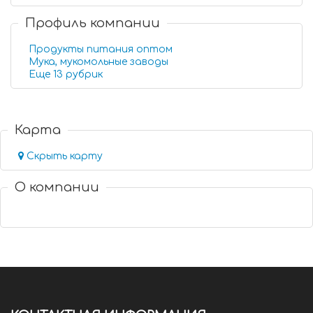
Профиль компании
Продукты питания оптом
Мука, мукомольные заводы
Еще 13 рубрик
Карта
Скрыть карту
О компании