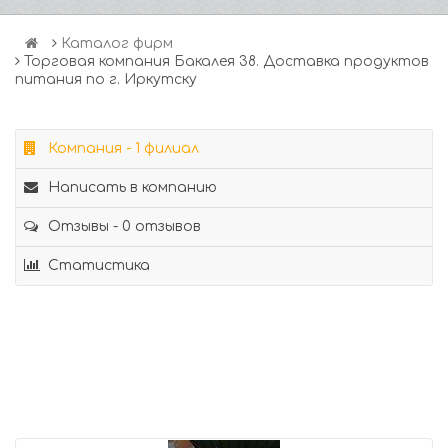
Каталог фирм
Торговая компания Бакалея 38. Доставка продуктов
питания по г. Иркутску
Компания - 1 филиал
Написать в компанию
Отзывы - 0 отзывов
Статистика