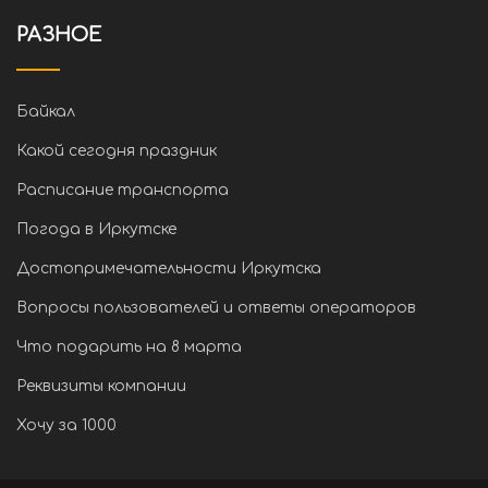
РАЗНОЕ
Байкал
Какой сегодня праздник
Расписание транспорта
Погода в Иркутске
Достопримечательности Иркутска
Вопросы пользователей и ответы операторов
Что подарить на 8 марта
Реквизиты компании
Хочу за 1000