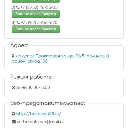
2)
+7 (3952) 46-35-05
Звонок через браузер
3)
+7 (902) 5-668-620
Звонок через браузер
Адрес:
Иркутск, Трактовая улица, 31/5 (Ленинский
район) склад 133
Режим работы:
пн-вс 10:00-15:00
Веб-представительство:
http://bakaleya38.ru/
verbervaleriya@mail.ru