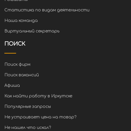
Статистика по видам деятельности
Наша команда
Виртуальный секретарь
ПОИСК
Поиск фирм
Поиск вакансий
Афиша
Как найти работу в Иркутске
Популярные запросы
Не устраивает цена на товар?
Не нашел что искал?