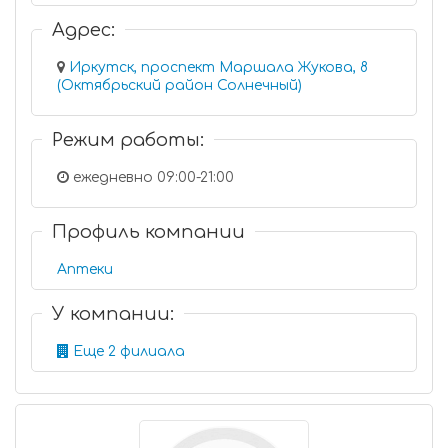
Адрес:
Иркутск, проспект Маршала Жукова, 8
(Октябрьский район Солнечный)
Режим работы:
ежедневно 09:00-21:00
Профиль компании
Аптеки
У компании:
Еще 2 филиала