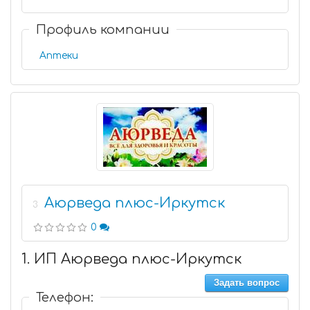
Профиль компании
Аптеки
Аюрведа плюс-Иркутск
3
0
1. ИП Аюрведа плюс-Иркутск
Задать вопрос
Телефон: