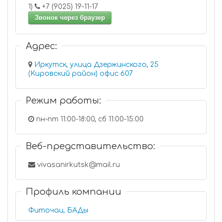
1)
+7 (9025) 19-11-17
Звонок через браузер
Адрес:
Иркутск, улица Дзержинского, 25
(Кировский район) офис 607
Режим работы:
пн-пт 11:00-18:00, сб 11:00-15:00
Веб-представительство:
vivasanirkutsk@mail.ru
Профиль компании
Фиточаи, БАДы