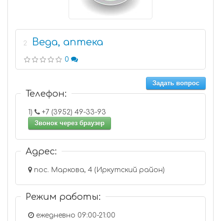
Веда, аптека
2
0
Задать вопрос
Телефон:
1)
+7 (3952) 49-33-93
Звонок через браузер
Адрес:
пос. Маркова, 4 (Иркутский район)
Режим работы:
ежедневно 09:00-21:00