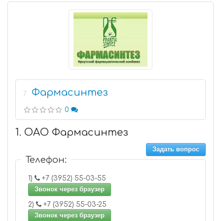
Фармасинтез
7
0
1. ОАО Фармасинтез
Задать вопрос
Телефон:
1)
+7 (3952) 55-03-55
Звонок через браузер
2)
+7 (3952) 55-03-25
Звонок через браузер