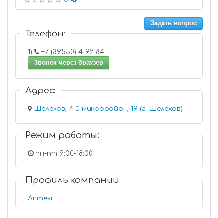
Задать вопрос
Телефон:
1)
+7 (39550) 4-92-84
Звонок через браузер
Адрес:
Шелехов, 4-й микрорайон, 19 (г. Шелехов)
Режим работы:
пн-пт 9:00-18:00
Профиль компании
Аптеки