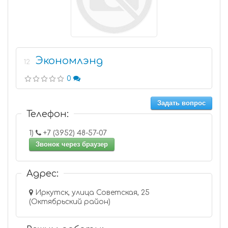
Экономлэнд
12
0
Задать вопрос
Телефон:
1)
+7 (3952) 48-57-07
Звонок через браузер
Адрес:
Иркутск, улица Советская, 25
(Октябрьский район)