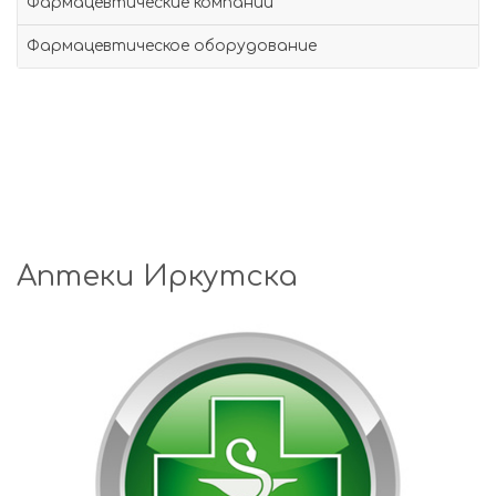
Фармацевтические компании
Фармацевтическое оборудование
Аптеки Иркутска