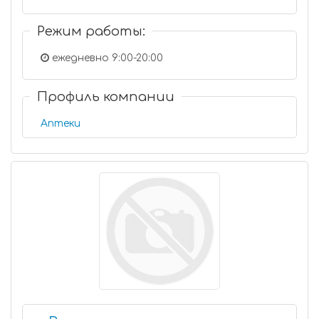
Режим работы:
ежедневно 9:00-20:00
Профиль компании
Аптеки