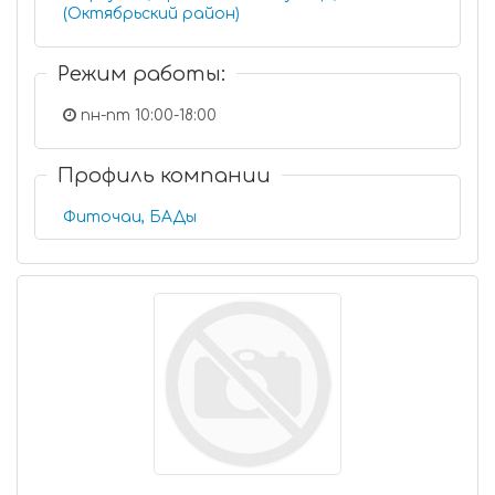
(Октябрьский район)
Режим работы:
пн-пт 10:00-18:00
Профиль компании
Фиточаи, БАДы