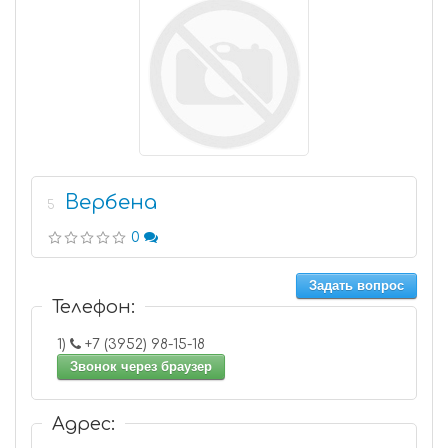
Вербена
5
0
Задать вопрос
Телефон:
1)
+7 (3952) 98-15-18
Звонок через браузер
Адрес: