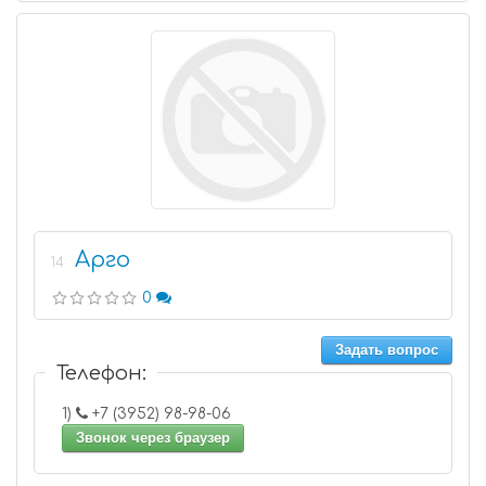
Арго
14
0
Задать вопрос
Телефон:
1)
+7 (3952) 98-98-06
Звонок через браузер