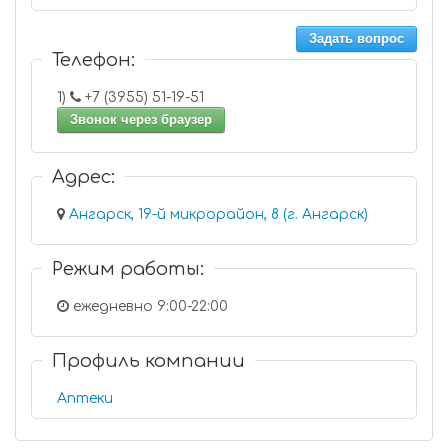
Задать вопрос
Телефон:
1)
+7 (3955) 51-19-51
Звонок через браузер
Адрес:
Ангарск, 19-й микрорайон, 8 (г. Ангарск)
Режим работы:
ежедневно 9:00-22:00
Профиль компании
Аптеки