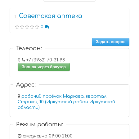
Советская аптека
1
0
Задать вопрос
Телефон:
1)
+7 (3952) 70-31-98
Звонок через браузер
Адрес:
рабочий посёлок Маркова, квартал
Стрижи, 10 (Иркутский район Иркутской
области)
Режим работы:
ежедневно 09:00-21:00