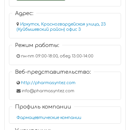
Адрес:
Иркутск, Красногвардейская улица, 23
(Куйбышевский район) офис 3
Режим работы:
пн-пт 09:00-18:00, обед 13:00-14:00
Веб-представительство:
http://pharmasyntez.com
info@pharmasyntez.com
Профиль компании
Фармацевтические компании