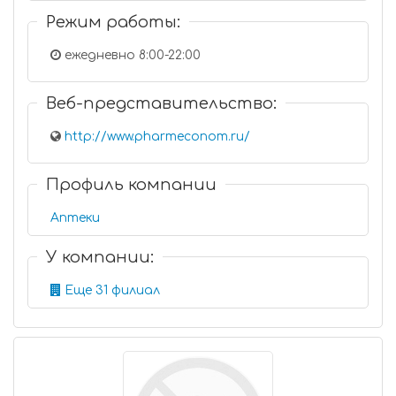
Режим работы:
ежедневно 8:00-22:00
Веб-представительство:
http://www.pharmeconom.ru/
Профиль компании
Аптеки
У компании:
Еще 31 филиал