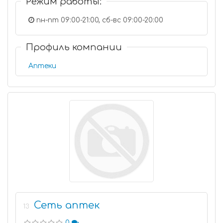
Режим работы:
пн-пт 09:00-21:00, сб-вс 09:00-20:00
Профиль компании
Аптеки
Сеть аптек
13
0