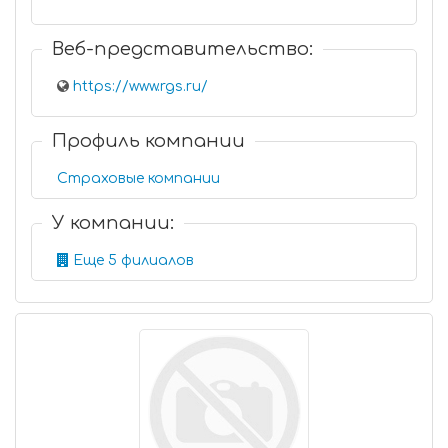
Веб-представительство:
https://www.rgs.ru/
Профиль компании
Страховые компании
У компании:
Еще 5 филиалов