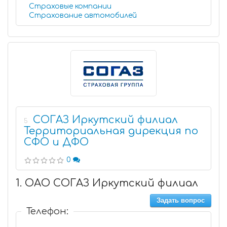
Страховые компании
Страхование автомобилей
СОГАЗ Иркутский филиал
5
Территориальная дирекция по
СФО и ДФО
0
1. ОАО СОГАЗ Иркутский филиал
Задать вопрос
Телефон: