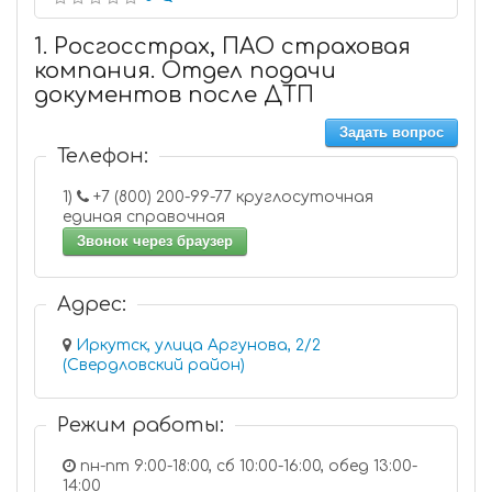
1. Росгосстрах, ПАО страховая
компания. Отдел подачи
документов после ДТП
Задать вопрос
Телефон:
1)
+7 (800) 200-99-77 круглосуточная
единая справочная
Звонок через браузер
Адрес:
Иркутск, улица Аргунова, 2/2
(Свердловский район)
Режим работы:
пн-пт 9:00-18:00, сб 10:00-16:00, обед 13:00-
14:00