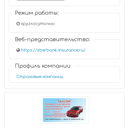
Режим работы:
круглосуточно
Веб-представительство:
https://sberbank-insurance.ru/
Профиль компании
Страховые компании