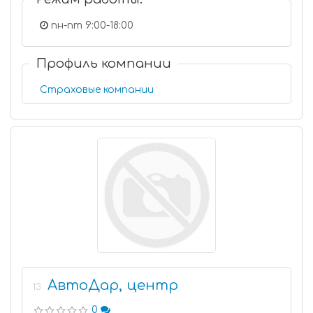
пн-пт 9:00-18:00
Профиль компании
Страховые компании
АвтоДар, центр
13
0