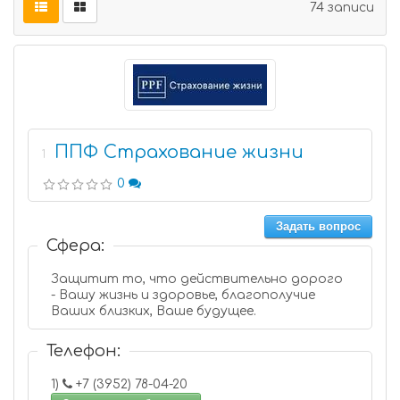
74 записи
ППФ Страхование жизни
1
0
Задать вопрос
Сфера:
Защитит то, что действительно дорого
- Вашу жизнь и здоровье, благополучие
Ваших близких, Ваше будущее.
Телефон:
1)
+7 (3952) 78-04-20