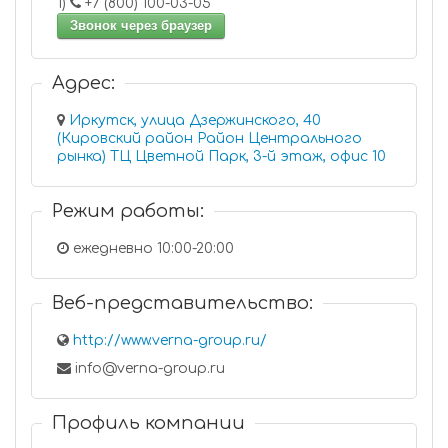
1)
+7 (800) 100-03-05
Звонок через браузер
Адрес:
Иркутск, улица Дзержинского, 40
(Кировский район Район Центрального
рынка) ТЦ Цветной Парк, 3-й этаж, офис 10
Режим работы:
ежедневно 10:00-20:00
Веб-представительство:
http://www.verna-group.ru/
info@verna-group.ru
Профиль компании