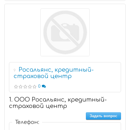
Росальянс, кредитный-
9
страховой центр
0
1. ООО Росальянс, кредитный-
страховой центр
Задать вопрос
Телефон: