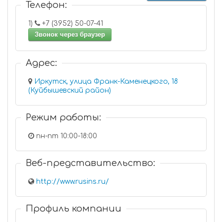
Телефон:
1)
+7 (3952) 50-07-41
Звонок через браузер
Адрес:
Иркутск, улица Франк-Каменецкого, 18
(Куйбышевский район)
Режим работы:
пн-пт 10:00-18:00
Веб-представительство:
http://www.rusins.ru/
Профиль компании