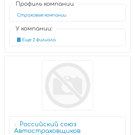
Профиль компании
Страховые компании
У компании:
Еще 2 филиала
Российский союз
6
Автостраховщиков