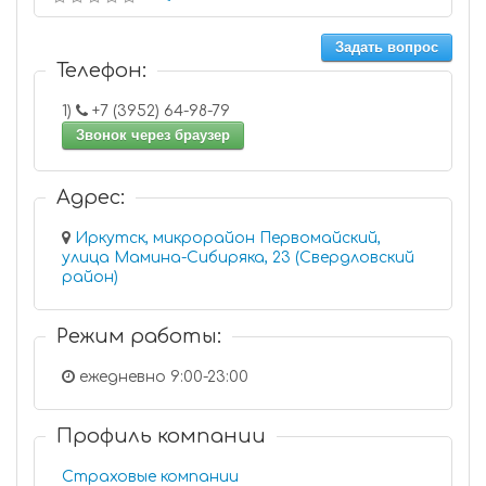
Задать вопрос
Телефон:
1)
+7 (3952) 64-98-79
Звонок через браузер
Адрес:
Иркутск, микрорайон Первомайский,
улица Мамина-Сибиряка, 23 (Свердловский
район)
Режим работы:
ежедневно 9:00-23:00
Профиль компании
Страховые компании