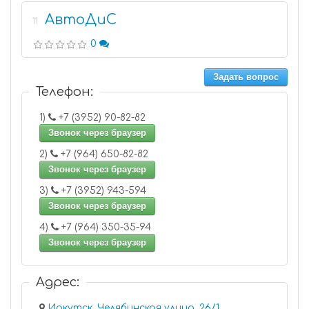
АвтоДиС
11
0
Задать вопрос
Телефон:
1)
+7 (3952) 90-82-82
Звонок через браузер
2)
+7 (964) 650-82-82
Звонок через браузер
3)
+7 (3952) 943-594
Звонок через браузер
4)
+7 (964) 350-35-94
Звонок через браузер
Адрес:
Иркутск, Челябинская улица, 26/1