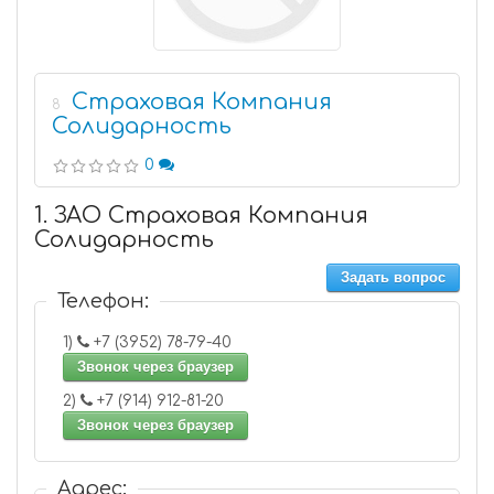
Страховая Компания
8
Солидарность
0
1. ЗАО Страховая Компания
Солидарность
Задать вопрос
Телефон:
1)
+7 (3952) 78-79-40
Звонок через браузер
2)
+7 (914) 912-81-20
Звонок через браузер
Адрес: