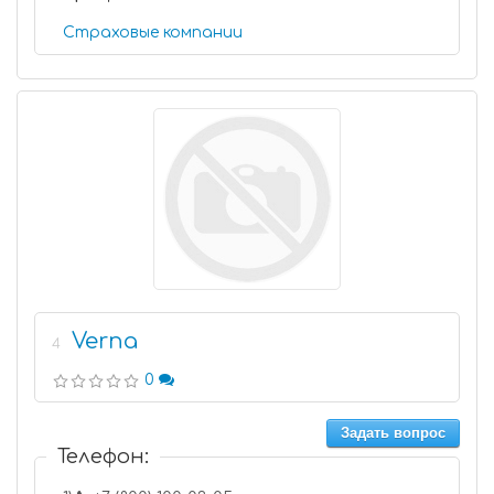
Страховые компании
Verna
4
0
Задать вопрос
Телефон: