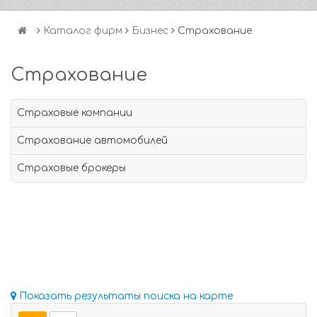
Каталог фирм
Бизнес
Страхование
Страхование
Страховые компании
Страхование автомобилей
Страховые брокеры
Показать результаты поиска на карте