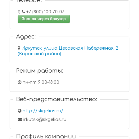
Телефон:
1)
+7 (800) 100-70-07
Звонок через браузер
Адрес:
Иркутск, улица Цесовская Набережная, 2
(Кировский район)
Режим работы:
пн-пт 9:00-18:00
Веб-представительство:
http://skgelios.ru/
irkutsk@skgelios.ru
Профиль компании