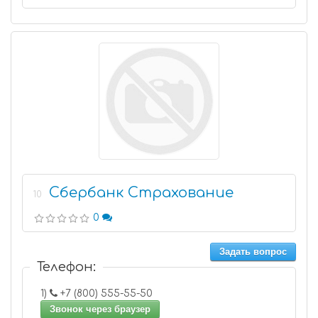
Сбербанк Страхование
10
0
Задать вопрос
Телефон:
1)
+7 (800) 555-55-50
Звонок через браузер