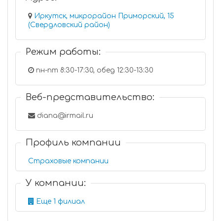
Иркутск, микрорайон Приморский, 15
(Свердловский район)
Режим работы:
пн-пт 8:30-17:30, обед 12:30-13:30
Веб-представительство:
diana@irmail.ru
Профиль компании
Страховые компании
У компании:
Еще 1 филиал