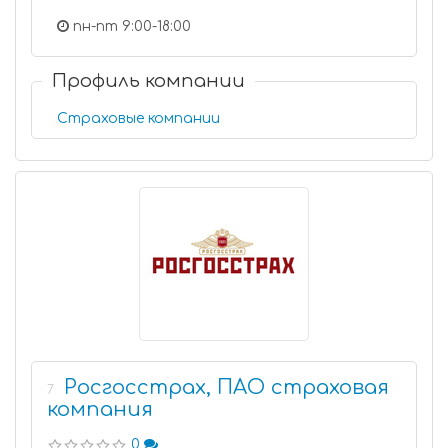
пн-пт 9:00-18:00
Профиль компании
Страховые компании
Росгосстрах, ПАО страховая
7
компания
0