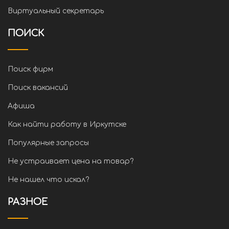
Виртуальный секретарь
ПОИСК
Поиск фирм
Поиск вакансий
Афиша
Как найти работу в Иркутске
Популярные запросы
Не устраивает цена на товар?
Не нашел что искал?
РАЗНОЕ