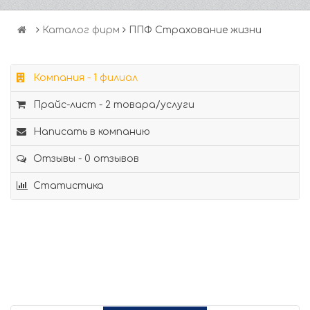
Каталог фирм
ППФ Страхование жизни
Компания - 1 филиал
Прайс-лист - 2 товара/услуги
Написать в компанию
Отзывы - 0 отзывов
Статистика