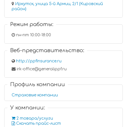
Иркутск, улица 5-й Армии, 2/1 (Кировский
район)
Режим работы:
пн-пт 10:00-18:00
Веб-представительство:
http://ppfinsurance.ru
irk-office@generalippf.ru
Профиль компании
Страховые компании
У компании:
2 товара/услуги
Скачать прайс-лист