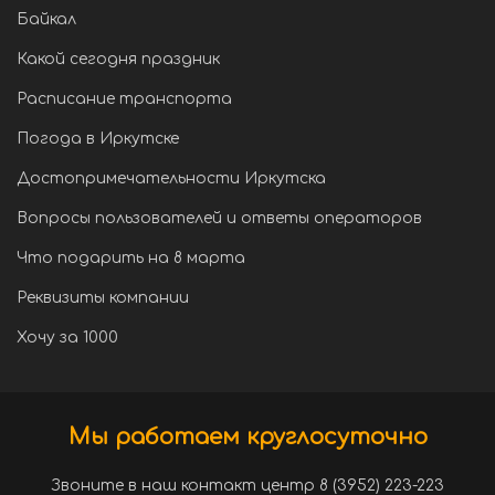
Байкал
Какой сегодня праздник
Расписание транспорта
Погода в Иркутске
Достопримечательности Иркутска
Вопросы пользователей и ответы операторов
Что подарить на 8 марта
Реквизиты компании
Хочу за 1000
Мы работаем круглосуточно
Звоните в наш контакт центр 8 (3952) 223-223