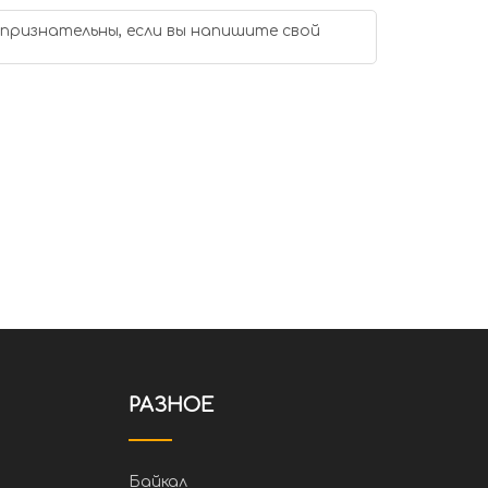
 признательны, если вы напишите свой
РАЗНОЕ
Байкал