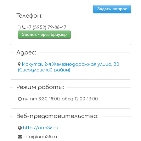
Задать вопрос
Телефон:
1)
+7 (3952) 79-88-47
Звонок через браузер
Адрес:
Иркутск, 2-я Железнодорожная улица, 30
(Свердловский район)
Режим работы:
пн-пт 8:30-18:00, обед 12:00-13:00
Веб-представительство:
http://arm38.ru
info@arm38.ru