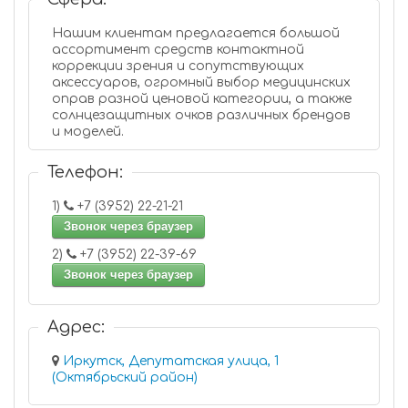
Нашим клиентам предлагается большой
ассортимент средств контактной
коррекции зрения и сопутствующих
аксессуаров, огромный выбор медицинских
оправ разной ценовой категории, а также
солнцезащитных очков различных брендов
и моделей.
Телефон:
1)
+7 (3952) 22-21-21
Звонок через браузер
2)
+7 (3952) 22-39-69
Звонок через браузер
Адрес:
Иркутск, Депутатская улица, 1
(Октябрьский район)