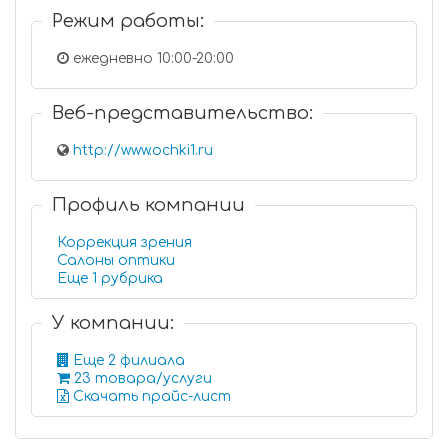
Режим работы:
ежедневно 10:00-20:00
Веб-представительство:
http://www.ochki1.ru
Профиль компании
Коррекция зрения
Салоны оптики
Еще 1 рубрика
У компании:
Еще 2 филиала
23 товара/услуги
Скачать прайс-лист