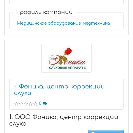
Профиль компании
Медицинское оборудование, медтехника
Фоника, центр коррекции
9
слуха
0
1. ООО Фоника, центр коррекции
слуха