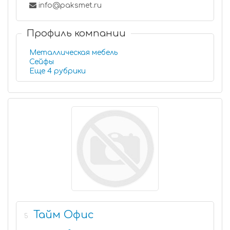
info@paksmet.ru
Профиль компании
Металлическая мебель
Сейфы
Еще 4 рубрики
Тайм Офис
5