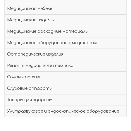
Медицинская мебель
Медицинские изделия
Медицинские расходные материалы
Медицинское оборудование, медтехника
Ортопедические изделия
Ремонт медицинской техники
Салоны оптики
Слуховые аппараты
Товары для здоровья
Ультразвуковое и эндоскопическое оборудование