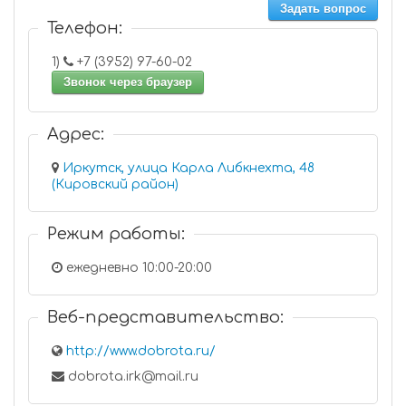
Задать вопрос
Телефон:
1)
+7 (3952) 97-60-02
Звонок через браузер
Адрес:
Иркутск, улица Карла Либкнехта, 48
(Кировский район)
Режим работы:
ежедневно 10:00-20:00
Веб-представительство:
http://www.dobrota.ru/
dobrota.irk@mail.ru