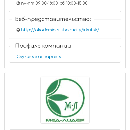
пн-пт 09:00-18:00, сб 10:00-15:00
Веб-представительство:
http://akademia-sluha.rucity/irkutsk/
Профиль компании
Слуховые аппараты