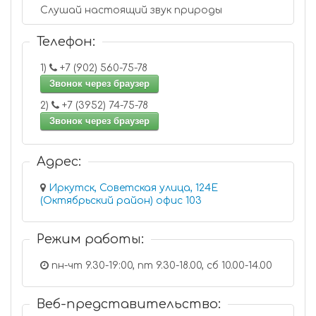
Слушай настоящий звук природы
Телефон:
1)
+7 (902) 560-75-78
Звонок через браузер
2)
+7 (3952) 74-75-78
Звонок через браузер
Адрес:
Иркутск, Советская улица, 124Е
(Октябрьский район) офис 103
Режим работы:
пн-чт 9.30-19:00, пт 9.30-18.00, сб 10.00-14.00
Веб-представительство: