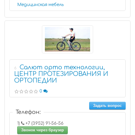
Медицинская мебель
Салют орто технологии,
6
ЦЕНТР ПРОТЕЗИРОВАНИЯ И
ОРТОПЕДИИ
0
Задать вопрос
Телефон:
1)
+7 (3952) 91-56-56
Звонок через браузер