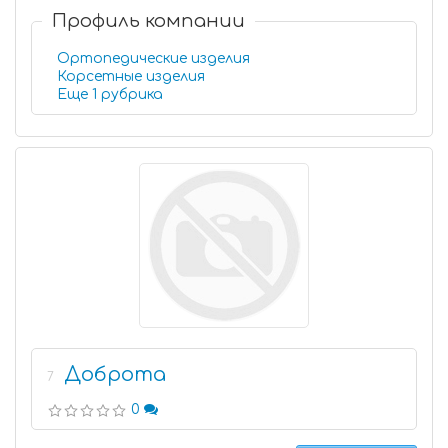
Профиль компании
Ортопедические изделия
Корсетные изделия
Еще 1 рубрика
Доброта
7
0