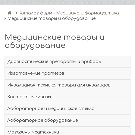
Каталог фирм
Медицина и фармацевтика
Медицинские товары и оборудование
Медицинские товары и
оборудование
Диагностические препараты и приборы
Изготовление протезов
Инвалидная техника, товары для инвалидов
Контактные линзы
Лабораторное и медицинское стекло
Лабораторное оборудование
Магазины медтехники