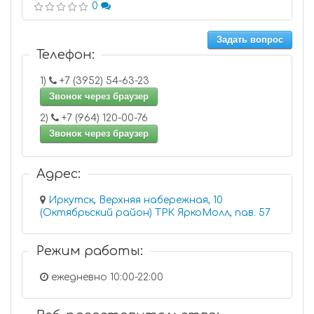
0
Задать вопрос
Телефон:
1)
+7 (3952) 54-63-23
Звонок через браузер
2)
+7 (964) 120-00-76
Звонок через браузер
Адрес:
Иркутск, Верхняя набережная, 10
(Октябрьский район) ТРК ЯркоМолл, пав. 57
Режим работы:
ежедневно 10:00-22:00