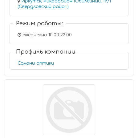
Иркутск, микрорайон Юбилейный, 19/1
(Свердловский район)
Режим работы:
ежедневно 10:00-22:00
Профиль компании
Салоны оптики