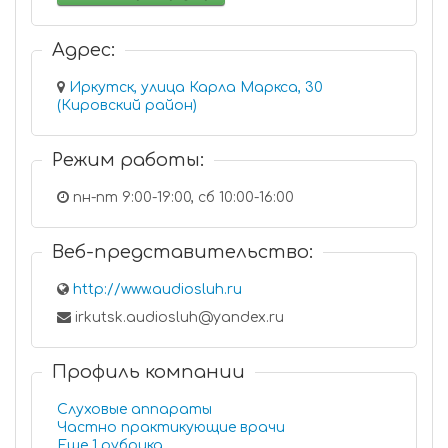
Адрес:
Иркутск, улица Карла Маркса, 30
(Кировский район)
Режим работы:
пн-пт 9:00-19:00, сб 10:00-16:00
Веб-представительство:
http://www.audiosluh.ru
irkutsk.audiosluh@yandex.ru
Профиль компании
Слуховые аппараты
Частно практикующие врачи
Еще 1 рубрика