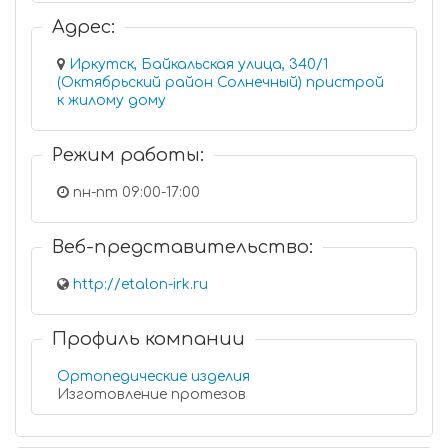
Адрес:
Иркутск, Байкальская улица, 340/1
(Октябрьский район Солнечный) пристрой
к жилому дому
Режим работы:
пн-пт 09:00-17:00
Веб-представительство:
http://etalon-irk.ru
Профиль компании
Ортопедические изделия
Изготовление протезов