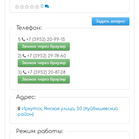
0
Задать вопрос
Телефон:
1)
+7 (3952) 20-99-15
Звонок через браузер
2)
+7 (3952) 29-78-60
Звонок через браузер
3)
+7 (3952) 20-87-28
Звонок через браузер
Адрес:
Иркутск, Ямская улица, 50 (Куйбышевский
район)
Режим работы: