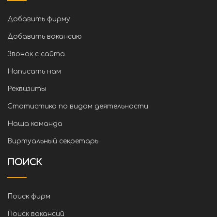
Добавить фирму
Добавить вакансию
Звонок с сайта
Написать нам
Реквизиты
Статистика по видам деятельности
Наша команда
Виртуальный секретарь
ПОИСК
Поиск фирм
Поиск вакансий