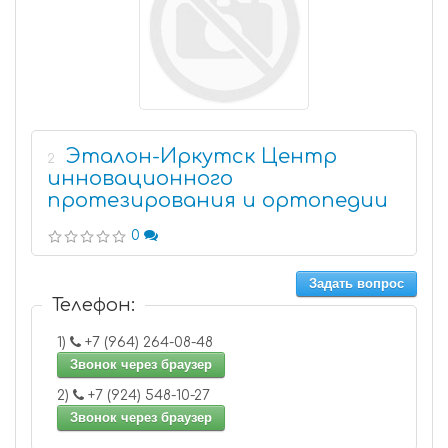
Эталон-Иркутск Центр
2
инновационного
протезирования и ортопедии
0
Задать вопрос
Телефон:
1)
+7 (964) 264-08-48
Звонок через браузер
2)
+7 (924) 548-10-27
Звонок через браузер