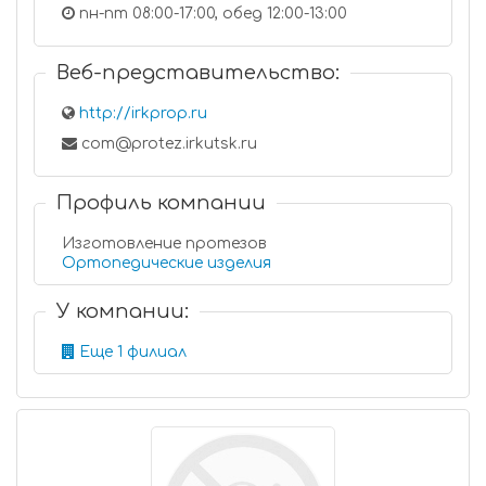
пн-пт 08:00-17:00, обед 12:00-13:00
Веб-представительство:
http://irkprop.ru
com@protez.irkutsk.ru
Профиль компании
Изготовление протезов
Ортопедические изделия
У компании:
Еще 1 филиал