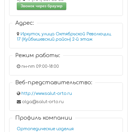
Звонок через браузер
Адрес:
Иркутск, улица Октябрьской Революции,
17 (Куйбышевский район) 2-й этаж
Режим работы:
пн-пт 09:00-18:00
Веб-представительство:
http://www.salut-orto.ru
olga@salut-orto.ru
Профиль компании
Ортопедические изделия