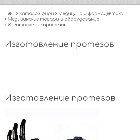
Каталог фирм
Медицина и фармацевтика
Медицинские товары и оборудование
Изготовление протезов
Изготовление протезов
Изготовление протезов