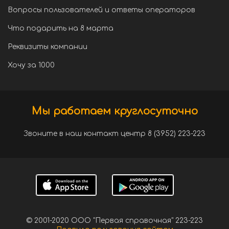
Вопросы пользователей и ответы операторов
Что подарить на 8 марта
Реквизиты компании
Хочу за 1000
Мы работаем круглосуточно
Звоните в наш контакт центр 8 (3952) 223-223
© 2001-2020 ООО "Первая справочная" 223-223