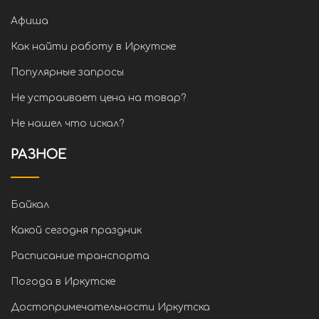
Афиша
Как найти работу в Иркутске
Популярные запросы
Не устраивает цена на товар?
Не нашел что искал?
РАЗНОЕ
Байкал
Какой сегодня праздник
Расписание транспорта
Погода в Иркутске
Достопримечательности Иркутска