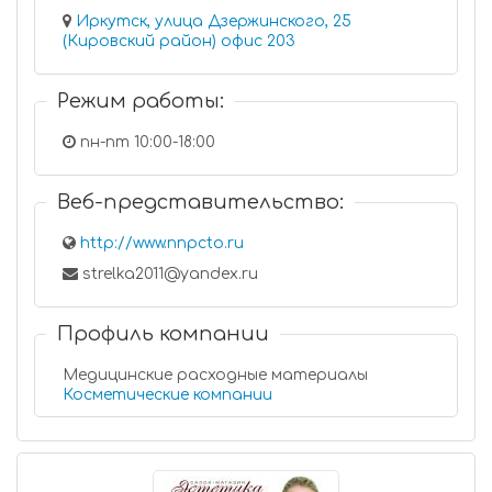
Иркутск, улица Дзержинского, 25
(Кировский район) офис 203
Режим работы:
пн-пт 10:00-18:00
Веб-представительство:
http://www.nnpcto.ru
strelka2011@yandex.ru
Профиль компании
Медицинские расходные материалы
Косметические компании