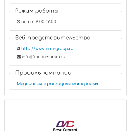
Режим работы:
пн-пт 9:00-19:00
Веб-представительство:
http://www.mrm-group.ru
info@medresursm.ru
Профиль компании
Медицинские расходные материалы