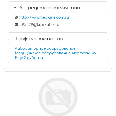
Веб-представительство:
http://www.medicine.com.ru
395429@kil-irkutsk.ru
Профиль компании
Лабораторное оборудование
Медицинское оборудование, медтехника
Еще 2 рубрики