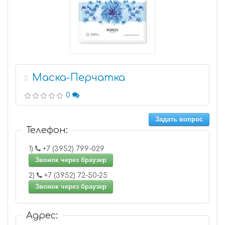
Маска-Перчатка
3
0
Задать вопрос
Телефон:
1)
+7 (3952) 799-029
Звонок через браузер
2)
+7 (3952) 72-50-25
Звонок через браузер
Адрес: