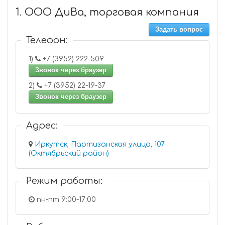
1. ООО ДиВа, торговая компания
Задать вопрос
Телефон:
1)
+7 (3952) 222-509
Звонок через браузер
2)
+7 (3952) 22-19-37
Звонок через браузер
Адрес:
Иркутск, Партизанская улица, 107
(Октябрьский район)
Режим работы:
пн-пт 9:00-17:00