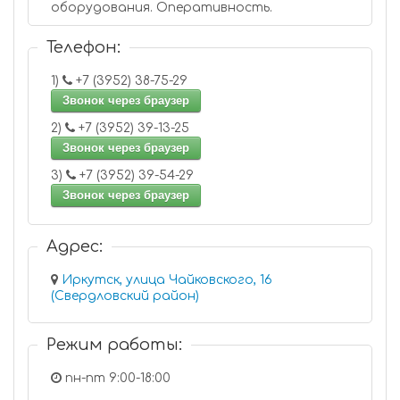
оборудования. Оперативность.
Телефон:
1)
+7 (3952) 38-75-29
Звонок через браузер
2)
+7 (3952) 39-13-25
Звонок через браузер
3)
+7 (3952) 39-54-29
Звонок через браузер
Адрес:
Иркутск, улица Чайковского, 16
(Свердловский район)
Режим работы:
пн-пт 9:00-18:00