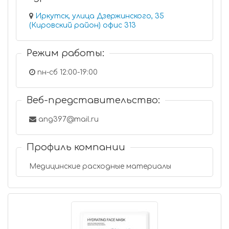
Иркутск, улица Дзержинского, 35
(Кировский район) офис 313
Режим работы:
пн-сб 12:00-19:00
Веб-представительство:
ang397@mail.ru
Профиль компании
Медицинские расходные материалы