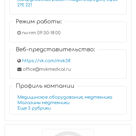
219, 221
Режим работы:
пн-пт 09:30-18:00
Веб-представительство:
https://vk.com/mvk38
office@mvkmedical.ru
Профиль компании
Медицинское оборудование, медтехника
Магазины медтехники
Еще 3 рубрики