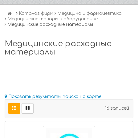
Каталог фирм
Медицина и фармацевтика
Медицинские товары и оборудование
Медицинские расходные материалы
Медицинские расходные
материалы
Показать результаты поиска на карте
16 записей