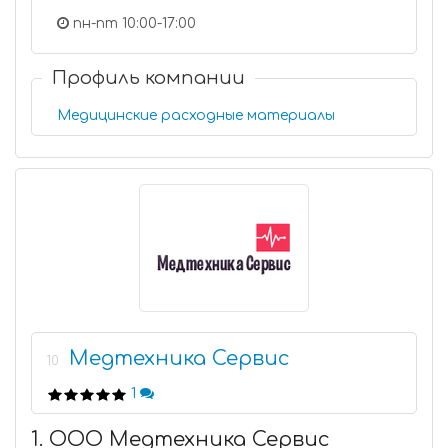
пн-пт 10:00-17:00
Профиль компании
Медицинские расходные материалы
Медтехника Сервис
10
1
1. ООО Медтехника Сервис