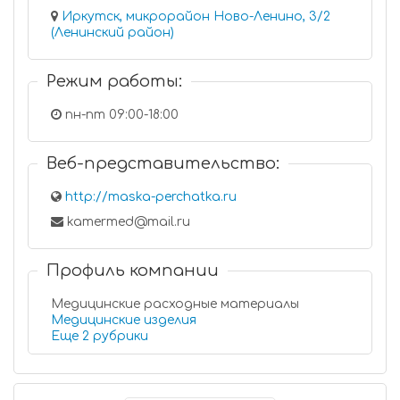
Иркутск, микрорайон Ново-Ленино, 3/2
(Ленинский район)
Режим работы:
пн-пт 09:00-18:00
Веб-представительство:
http://maska-perchatka.ru
kamermed@mail.ru
Профиль компании
Медицинские расходные материалы
Медицинские изделия
Еще 2 рубрики