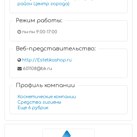
район Центр города)
Режим работы:
пн-пн 9:00-17:00
Веб-представительство:
http://Estetikashop.ru
601108@bk.ru
Профиль компании
Косметические компании
Средства гигиены
Еще 6 рубрик