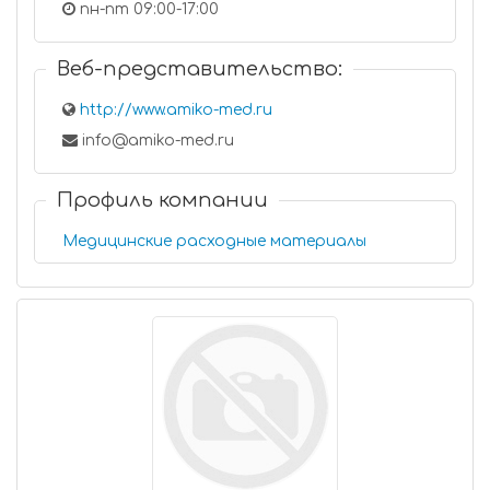
пн-пт 09:00-17:00
Веб-представительство:
http://www.amiko-med.ru
info@amiko-med.ru
Профиль компании
Медицинские расходные материалы