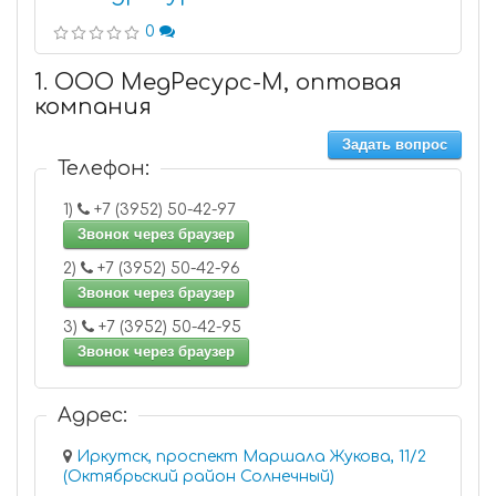
0
1. ООО МедРесурс-М, оптовая
компания
Задать вопрос
Телефон:
1)
+7 (3952) 50-42-97
Звонок через браузер
2)
+7 (3952) 50-42-96
Звонок через браузер
3)
+7 (3952) 50-42-95
Звонок через браузер
Адрес:
Иркутск, проспект Маршала Жукова, 11/2
(Октябрьский район Солнечный)