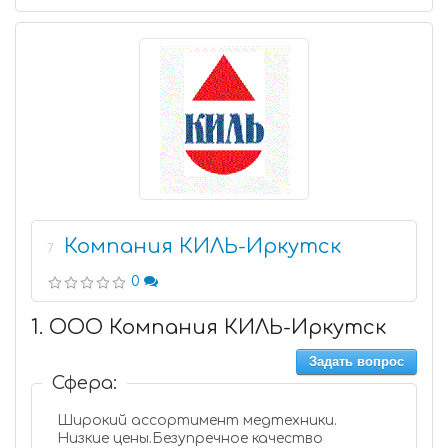
Компания КИЛЬ-Иркутск
7
0
1. ООО Компания КИЛЬ-Иркутск
Задать вопрос
Сфера:
Широкий ассортимент медтехники.
Низкие цены.Безупречное качество