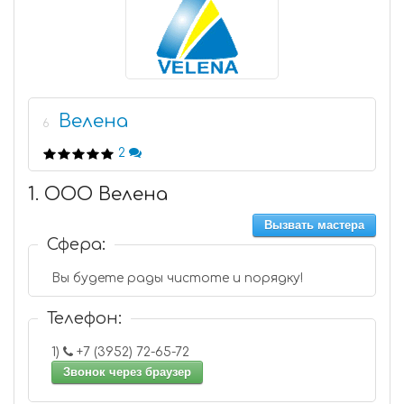
Велена
6
2
1. ООО Велена
Вызвать мастера
Сфера:
Вы будете рады чистоте и порядку!
Телефон:
1)
+7 (3952) 72-65-72
Звонок через браузер