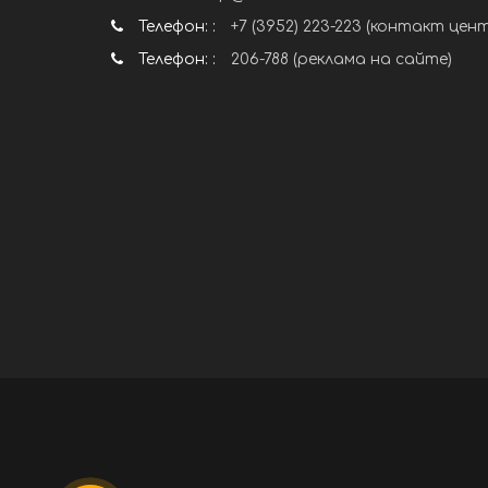
Телефон: :
+7 (3952) 223-223 (контакт цен
Телефон: :
206-788 (реклама на сайте)