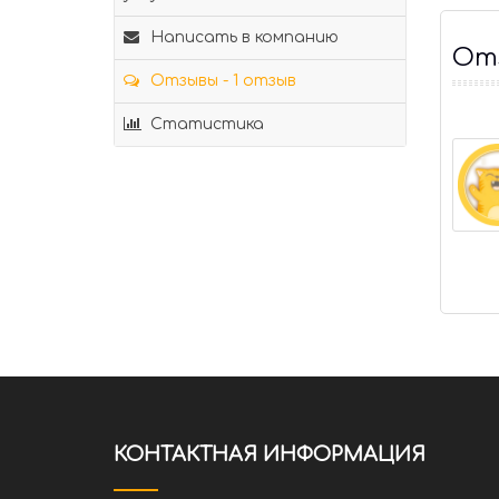
Написать в компанию
Отз
Отзывы - 1 отзыв
Статистика
КОНТАКТНАЯ ИНФОРМАЦИЯ