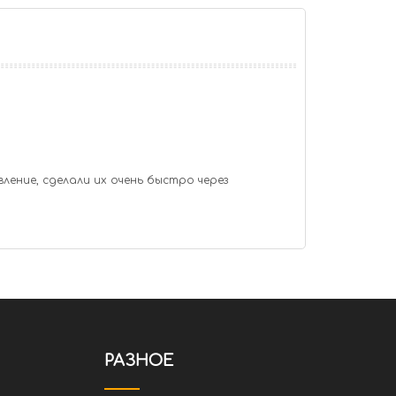
вление, сделали их очень быстро через
РАЗНОЕ