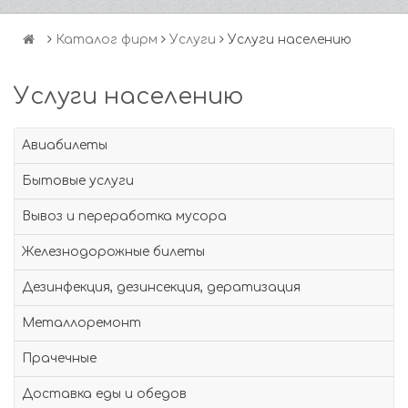
Каталог фирм
Услуги
Услуги населению
Услуги населению
Авиабилеты
Бытовые услуги
Вывоз и переработка мусора
Железнодорожные билеты
Дезинфекция, дезинсекция, дератизация
Металлоремонт
Прачечные
Доставка еды и обедов