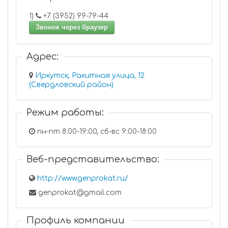
1)
+7 (3952) 99-79-44
Звонок через браузер
Адрес:
Иркутск, Ракитная улица, 12
(Свердловский район)
Режим работы:
пн-пт 8:00-19:00, сб-вс 9:00-18:00
Веб-представительство:
http://www.genprokat.ru/
genprokat@gmail.com
Профиль компании