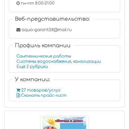
пн-пт 8:00-21:00
Веб-представительство:
aqua-garant38@mail.ru
Профиль компании
Сантехнические работы
Системы водоснабжения, канализации
Еще 2 рубрики
У компании:
27 товаров/услуг
Скачать прайс-лист