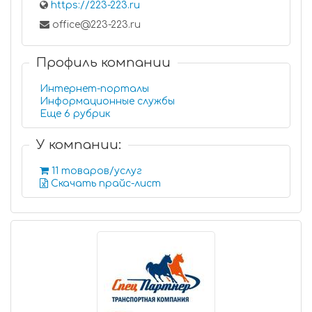
https://223-223.ru
office@223-223.ru
Профиль компании
Интернет-порталы
Информационные службы
Еще 6 рубрик
У компании:
11 товаров/услуг
Скачать прайс-лист