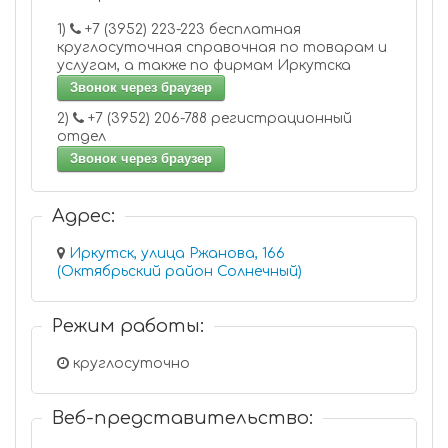
1)
+7 (3952) 223-223 бесплатная
круглосуточная справочная по товарам и
услугам, а также по фирмам Иркутска
Звонок через браузер
2)
+7 (3952) 206-788 регистрационный
отдел
Звонок через браузер
Адрес:
Иркутск, улица Ржанова, 166
(Октябрьский район Солнечный)
Режим работы:
круглосуточно
Веб-представительство: