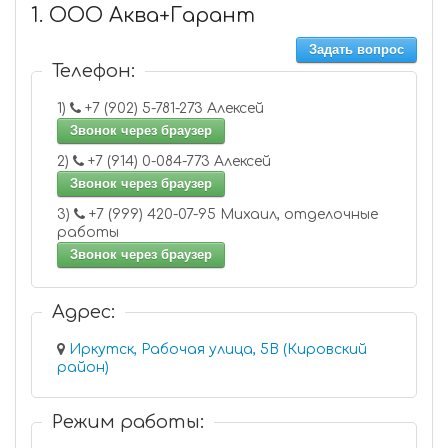
1. ООО Аква+Гарант
Задать вопрос
Телефон:
1)
+7 (902) 5-781-273 Алексей
Звонок через браузер
2)
+7 (914) 0-084-773 Алексей
Звонок через браузер
3)
+7 (999) 420-07-95 Михаил, отделочные
работы
Звонок через браузер
Адрес:
Иркутск, Рабочая улица, 5В (Кировский
район)
Режим работы: