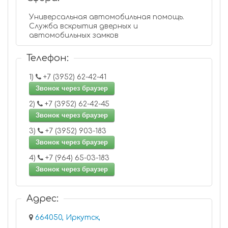
Универсальная автомобильная помощь.
Служба вскрытия дверных и
автомобильных замков
Телефон:
1)
+7 (3952) 62-42-41
Звонок через браузер
2)
+7 (3952) 62-42-45
Звонок через браузер
3)
+7 (3952) 903-183
Звонок через браузер
4)
+7 (964) 65-03-183
Звонок через браузер
Адрес:
664050, Иркутск,