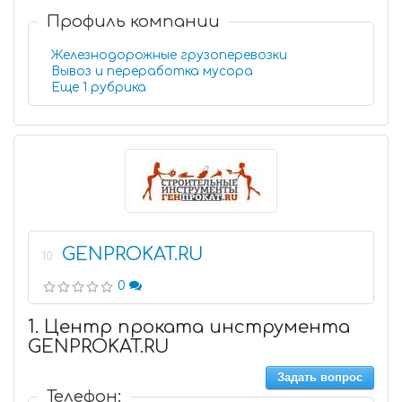
Профиль компании
Железнодорожные грузоперевозки
Вывоз и переработка мусора
Еще 1 рубрика
GENPROKAT.RU
10
0
1. Центр проката инструмента
GENPROKAT.RU
Задать вопрос
Телефон: