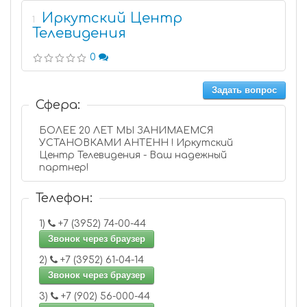
Иркутский Центр
1
Телевидения
0
Задать вопрос
Сфера:
БОЛЕЕ 20 ЛЕТ МЫ ЗАНИМАЕМСЯ
УСТАНОВКАМИ АНТЕНН ! Иркутский
Центр Телевидения - Ваш надежный
партнер!
Телефон:
1)
+7 (3952) 74-00-44
Звонок через браузер
2)
+7 (3952) 61-04-14
Звонок через браузер
3)
+7 (902) 56-000-44