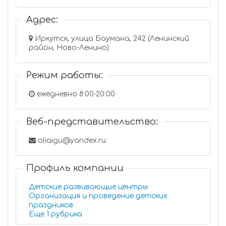
Адрес:
Иркутск, улица Баумана, 242 (Ленинский
район, Ново-Ленино)
Режим работы:
ежедневно 8:00-20:00
Веб-представительство:
oliaigu@yandex.ru
Профиль компании
Детские развивающие центры
Организация и проведение детских
праздников
Еще 1 рубрика