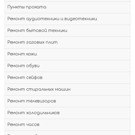
Пункты проката
Ремонт аудиотехники и видеотехники
Ремонт бытовой техники
Ремонт газовых плит
Ремонт кожи
Ремонт обуви
Ремонт сейфов
Ремонт стиральных машин
Ремонт телевизоров
Ремонт холодильников
Ремонт часов