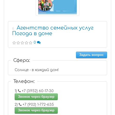
Агентство семейных услуг
6
Погода в доме
0
Задать вопрос
Сфера:
Солнце - в каждый дом!
Телефон:
1)
+7 (3952) 60-17-30
Звонок через браузер
2)
+7 (902) 1-772-635
Звонок через браузер