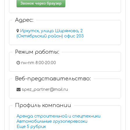
Звонок через браузер
Адрес:
Иркутск, улица Ширямова, 2
(Октябрьский район) офис 203
Режим работы:
пн-пт 8:00-20:00
Веб-представительство:
spez_partner@mail.ru
Профиль компании
Аренда строительной и спецтехники
Автомобильные грузоперевозки
Еще 5 рубрик