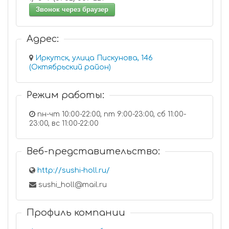
Звонок через браузер
Адрес:
Иркутск, улица Пискунова, 146
(Октябрьский район)
Режим работы:
пн-чт 10:00-22:00, пт 9:00-23:00, сб 11:00-
23:00, вс 11:00-22:00
Веб-представительство:
http://sushi-holl.ru/
sushi_holl@mail.ru
Профиль компании