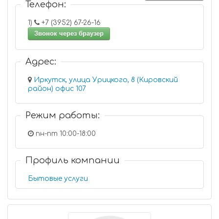
Телефон:
1)
+7 (3952) 67-26-16
Звонок через браузер
Адрес:
Иркутск, улица Урицкого, 8 (Кировский
район) офис 107
Режим работы:
пн-пт 10:00-18:00
Профиль компании
Бытовые услуги