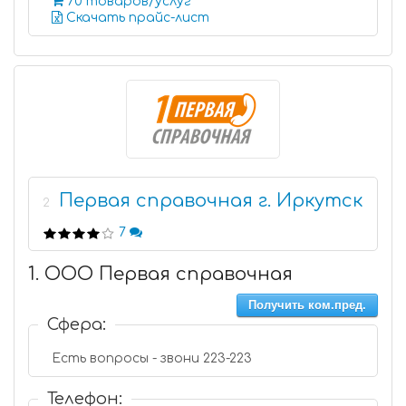
70 товаров/услуг
Скачать прайс-лист
Первая справочная г. Иркутск
2
7
1. ООО Первая справочная
Получить ком.пред.
Сфера:
Есть вопросы - звони 223-223
Телефон: