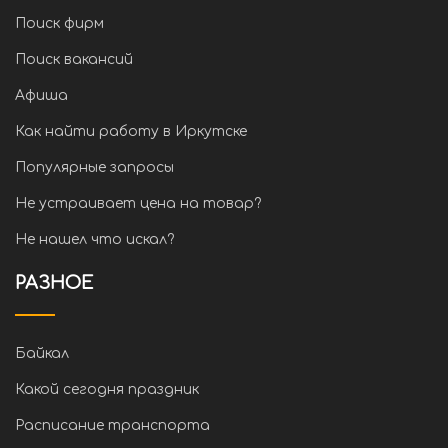
Поиск фирм
Поиск вакансий
Афиша
Как найти работу в Иркутске
Популярные запросы
Не устраивает цена на товар?
Не нашел что искал?
РАЗНОЕ
Байкал
Какой сегодня праздник
Расписание транспорта