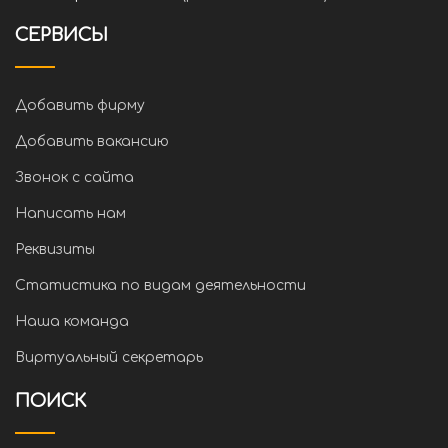
СЕРВИСЫ
Добавить фирму
Добавить вакансию
Звонок с сайта
Написать нам
Реквизиты
Статистика по видам деятельности
Наша команда
Виртуальный секретарь
ПОИСК