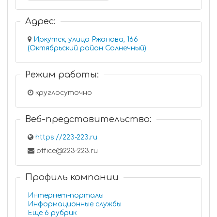
Адрес:
Иркутск, улица Ржанова, 166
(Октябрьский район Солнечный)
Режим работы:
круглосуточно
Веб-представительство:
https://223-223.ru
office@223-223.ru
Профиль компании
Интернет-порталы
Информационные службы
Еще 6 рубрик