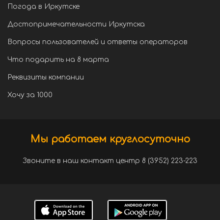
Погода в Иркутске
Достопримечательности Иркутска
Вопросы пользователей и ответы операторов
Что подарить на 8 марта
Реквизиты компании
Хочу за 1000
Мы работаем круглосуточно
Звоните в наш контакт центр 8 (3952) 223-223