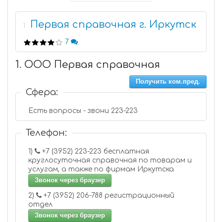
Первая справочная г. Иркутск
1
7
1. ООО Первая справочная
Получить ком.пред.
Сфера:
Есть вопросы - звони 223-223
Телефон:
1)
+7 (3952) 223-223 бесплатная
круглосуточная справочная по товарам и
услугам, а также по фирмам Иркутска
Звонок через браузер
2)
+7 (3952) 206-788 регистрационный
отдел
Звонок через браузер