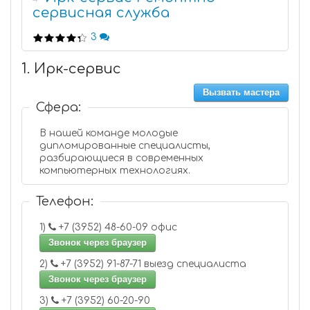
сервисная служба
3
1. Ирк-сервис
Вызвать мастера
Сфера:
В нашей команде молодые
дипломированные специалисты,
разбирающиеся в современных
компьютерных технологиях.
Телефон:
1)
+7 (3952) 48-60-09 офис
Звонок через браузер
2)
+7 (3952) 91-87-71 выезд специалиста
Звонок через браузер
3)
+7 (3952) 60-20-90