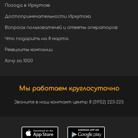
Погода в Иркутске
Достопримечательности Иркутска
Вопросы пользователей и ответы операторов
Что подарить на 8 марта
Реквизиты компании
Хочу за 1000
Мы работаем круглосуточно
Звоните в наш контакт центр 8 (3952) 223-223