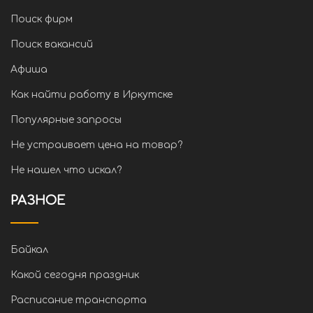
Поиск фирм
Поиск вакансий
Афиша
Как найти работу в Иркутске
Популярные запросы
Не устраивает цена на товар?
Не нашел что искал?
РАЗНОЕ
Байкал
Какой сегодня праздник
Расписание транспорта