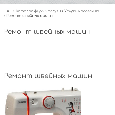
Каталог фирм
Услуги
Услуги населению
Ремонт швейных машин
Ремонт швейных машин
Ремонт швейных машин