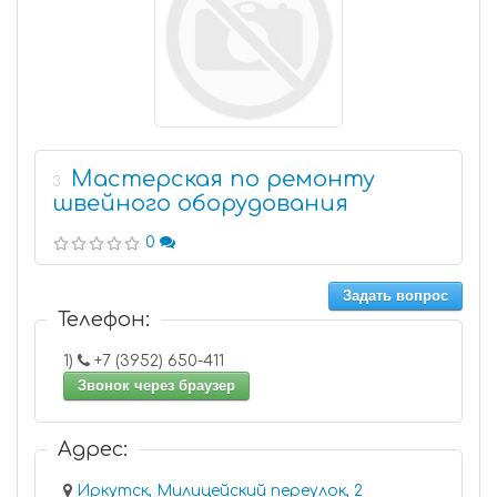
Мастерская по ремонту
3
швейного оборудования
0
Задать вопрос
Телефон:
1)
+7 (3952) 650-411
Звонок через браузер
Адрес:
Иркутск, Милицейский переулок, 2