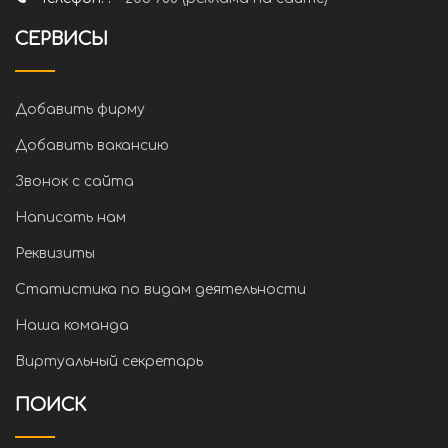
СЕРВИСЫ
Добавить фирму
Добавить вакансию
Звонок с сайта
Написать нам
Реквизиты
Статистика по видам деятельности
Наша команда
Виртуальный секретарь
ПОИСК