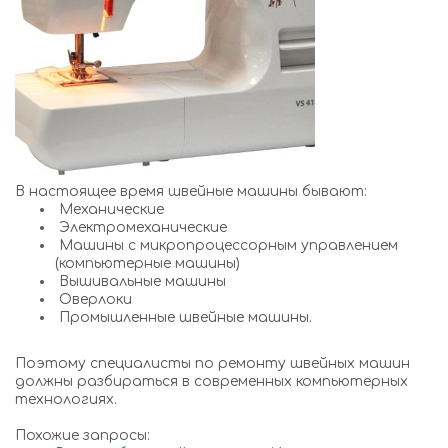
В настоящее время швейные машины бывают:
Механические
Электромеханические
Машины с микропроцессорным управлением
(компьютерные машины)
Вышивальные машины
Оверлоки
Промышленные швейные машины.
Поэтому специалисты по ремонту швейных машин
должны разбираться в современных компьютерных
технологиях.
Похожие запросы: