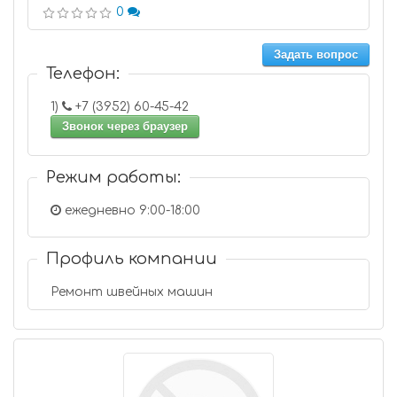
0
Задать вопрос
Телефон:
1)
+7 (3952) 60-45-42
Звонок через браузер
Режим работы:
ежедневно 9:00-18:00
Профиль компании
Ремонт швейных машин