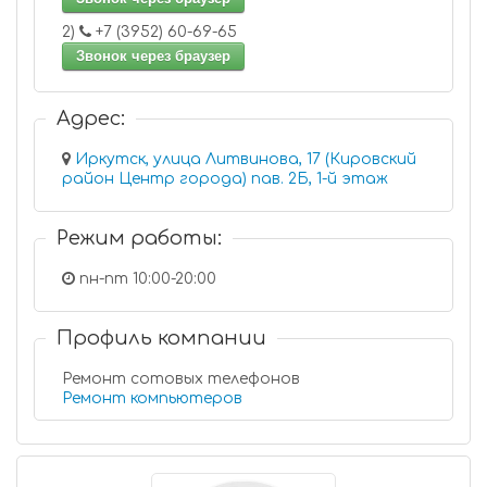
2)
+7 (3952) 60-69-65
Звонок через браузер
Адрес:
Иркутск, улица Литвинова, 17 (Кировский
район Центр города) пав. 2Б, 1-й этаж
Режим работы:
пн-пт 10:00-20:00
Профиль компании
Ремонт сотовых телефонов
Ремонт компьютеров