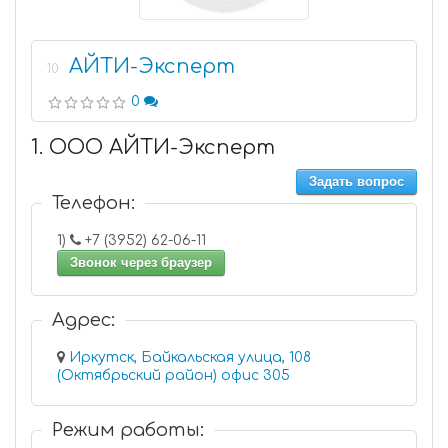
АЙТИ-Эксперт
10
0
1. ООО АЙТИ-Эксперт
Задать вопрос
Телефон:
1)
+7 (3952) 62-06-11
Звонок через браузер
Адрес:
Иркутск, Байкальская улица, 108
(Октябрьский район) офис 305
Режим работы: