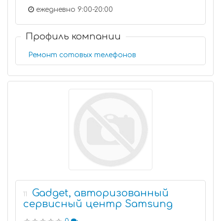
ежедневно 9:00-20:00
Профиль компании
Ремонт сотовых телефонов
Gadget, авторизованный
11
сервисный центр Samsung