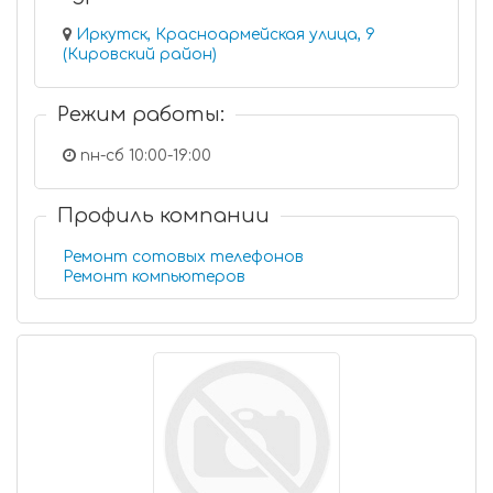
Иркутск, Красноармейская улица, 9
(Кировский район)
Режим работы:
пн-сб 10:00-19:00
Профиль компании
Ремонт сотовых телефонов
Ремонт компьютеров