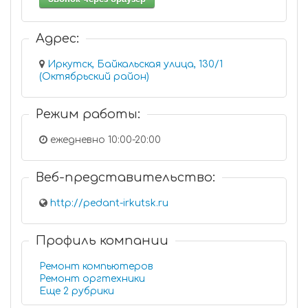
Адрес:
Иркутск, Байкальская улица, 130/1
(Октябрьский район)
Режим работы:
ежедневно 10:00-20:00
Веб-представительство:
http://pedant-irkutsk.ru
Профиль компании
Ремонт компьютеров
Ремонт оргтехники
Еще 2 рубрики