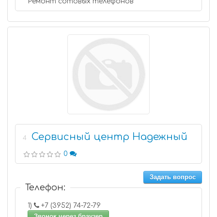
Ремонт сотовых телефонов
Сервисный центр Надежный
4
0
Задать вопрос
Телефон:
1)
+7 (3952) 74-72-79
Звонок через браузер