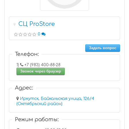
СЦ ProStore
9
0
Задать вопрос
Телефон:
1)
+7 (983) 400-88-28
Звонок через браузер
Адрес:
Иркутск, Байкальская улица, 126/4
(Октябрьский район)
Режим работы: