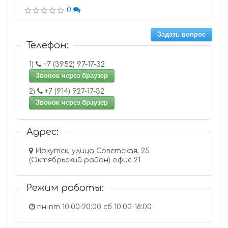
0
Задать вопрос
Телефон:
1)
+7 (3952) 97-17-32
Звонок через браузер
2)
+7 (914) 927-17-32
Звонок через браузер
Адрес:
Иркутск, улица Советская, 25
(Октябрьский район) офис 21
Режим работы:
пн-пт 10:00-20:00 сб 10:00-18:00