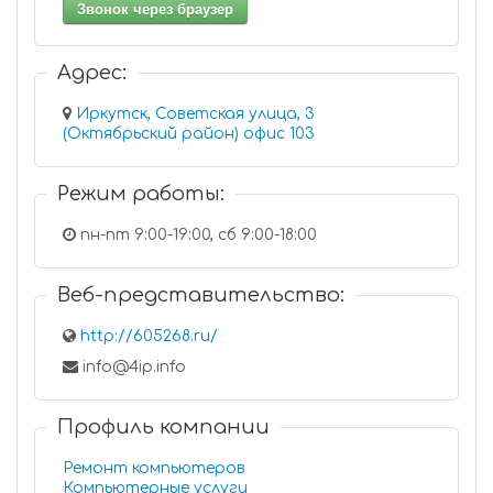
Звонок через браузер
Адрес:
Иркутск, Советская улица, 3
(Октябрьский район) офис 103
Режим работы:
пн-пт 9:00-19:00, сб 9:00-18:00
Веб-представительство:
http://605268.ru/
info@4ip.info
Профиль компании
Ремонт компьютеров
Компьютерные услуги