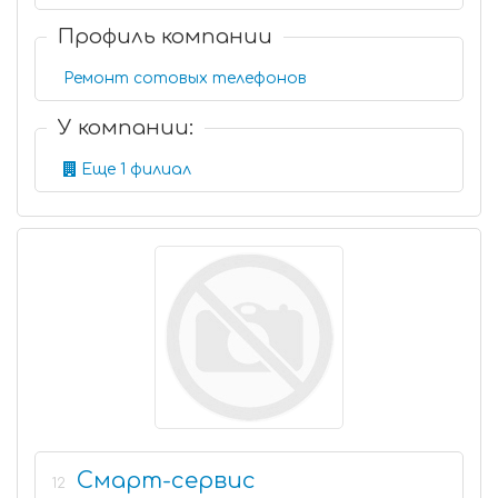
Профиль компании
Ремонт сотовых телефонов
У компании:
Еще 1 филиал
Смарт-сервис
12