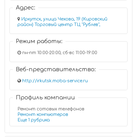
Адрес:
Иркутск, улица Чехова, 19 (Кировский
район) Торговый центр ТЦ "Рублев",
Режим работы:
пн-пт 10:00-20:00, сб-вс 11:00-19:00
Веб-представительство:
http://irkutsk.moba-service.ru
Профиль компании
Ремонт сотовых телефонов
Ремонт компьютеров
Еще 1 рубрика