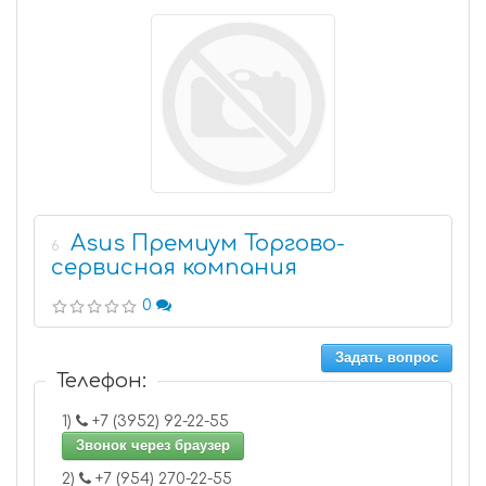
Asus Премиум Торгово-
6
сервисная компания
0
Задать вопрос
Телефон:
1)
+7 (3952) 92-22-55
Звонок через браузер
2)
+7 (954) 270-22-55