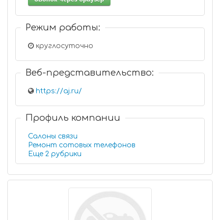
Режим работы:
круглосуточно
Веб-представительство:
https://aj.ru/
Профиль компании
Салоны связи
Ремонт сотовых телефонов
Еще 2 рубрики