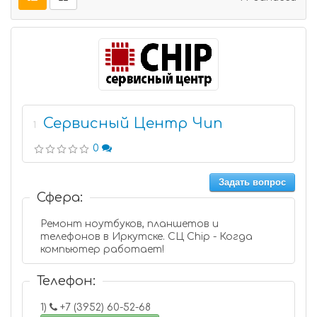
Сервисный Центр Чип
1
0
Задать вопрос
Сфера:
Ремонт ноутбуков, планшетов и
телефонов в Иркутске. СЦ Chip - Когда
компьютер работает!
Телефон:
1)
+7 (3952) 60-52-68