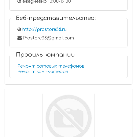
ежедневно 10:00-19:00
Веб-представительство:
http://prostore38.ru
Prostore38@gmail.com
Профиль компании
Ремонт сотовых телефонов
Ремонт компьютеров