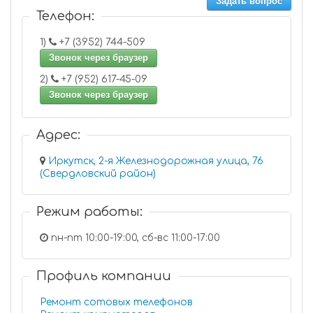
Задать вопрос
Телефон:
1)
+7 (3952) 744-509
Звонок через браузер
2)
+7 (952) 617-45-09
Звонок через браузер
Адрес:
Иркутск, 2-я Железнодорожная улица, 76
(Свердловский район)
Режим работы:
пн-пт 10:00-19:00, сб-вс 11:00-17:00
Профиль компании
Ремонт сотовых телефонов