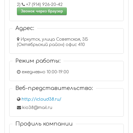
2)
+7 (914) 926-20-42
Звонок через браузер
Адрес:
Иркутск, улица Советская, 3Б
(Октябрьский район) офис 410
Режим работы:
ежедневно 10:00-19:00
Веб-представительство:
http://icloud38.ru/
kio38@mail.ru
Профиль компании