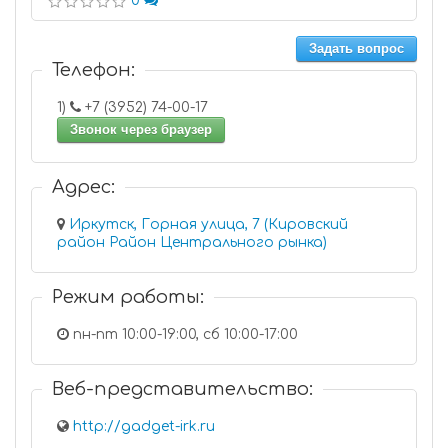
0
Задать вопрос
Телефон:
1)
+7 (3952) 74-00-17
Звонок через браузер
Адрес:
Иркутск, Горная улица, 7 (Кировский
район Район Центрального рынка)
Режим работы:
пн-пт 10:00-19:00, сб 10:00-17:00
Веб-представительство:
http://gadget-irk.ru