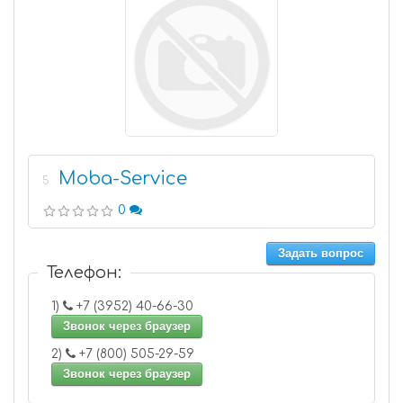
Moba-Service
5
0
Задать вопрос
Телефон:
1)
+7 (3952) 40-66-30
Звонок через браузер
2)
+7 (800) 505-29-59
Звонок через браузер