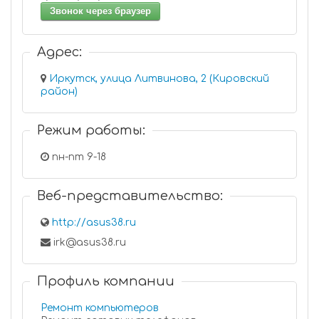
Звонок через браузер
Адрес:
Иркутск, улица Литвинова, 2 (Кировский
район)
Режим работы:
пн-пт 9-18
Веб-представительство:
http://asus38.ru
irk@asus38.ru
Профиль компании
Ремонт компьютеров