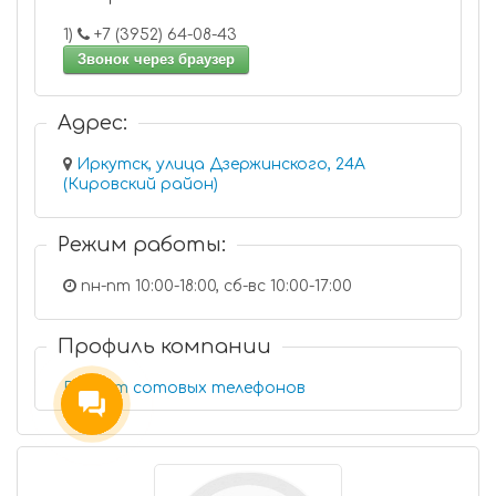
1)
+7 (3952) 64-08-43
Звонок через браузер
Адрес:
Иркутск, улица Дзержинского, 24А
(Кировский район)
Режим работы:
пн-пт 10:00-18:00, сб-вс 10:00-17:00
Профиль компании
Ремонт сотовых телефонов