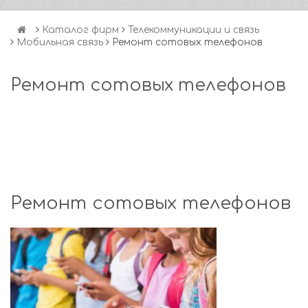
Каталог фирм
Телекоммуникации и связь
Мобильная связь
Ремонт сотовых телефонов
Ремонт сотовых телефонов
Ремонт сотовых телефонов