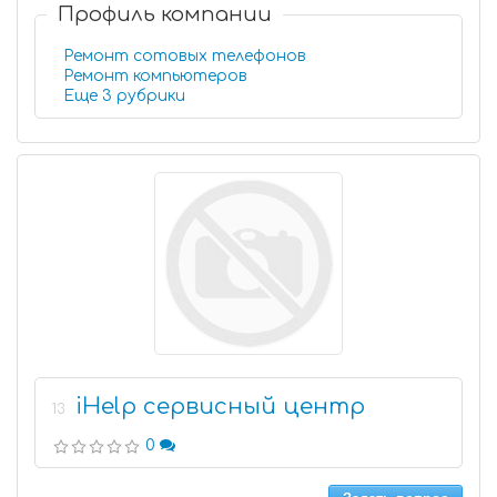
Профиль компании
Ремонт сотовых телефонов
Ремонт компьютеров
Еще 3 рубрики
iHelp сервисный центр
13
0