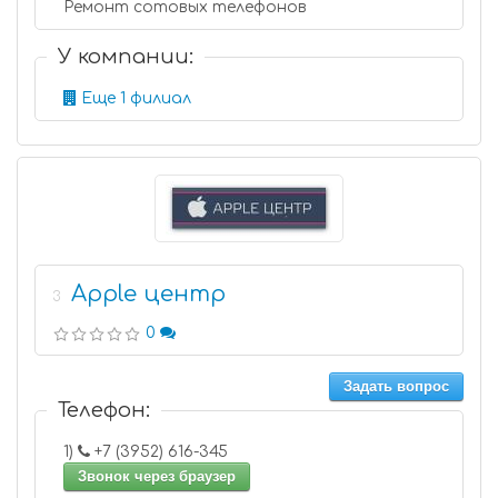
Ремонт сотовых телефонов
У компании:
Еще 1 филиал
Apple центр
3
0
Задать вопрос
Телефон:
1)
+7 (3952) 616-345
Звонок через браузер