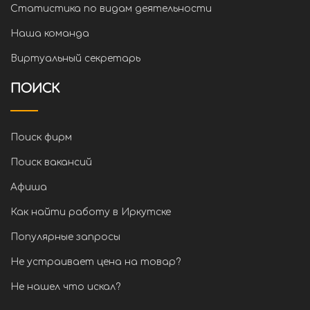
Статистика по видам деятельности
Наша команда
Виртуальный секретарь
ПОИСК
Поиск фирм
Поиск вакансий
Афиша
Как найти работу в Иркутске
Популярные запросы
Не устраивает цена на товар?
Не нашел что искал?