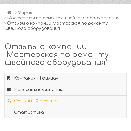
Фирмы
Мастерская по ремонту швейного оборудования
Отзывы о компании Мастерская по ремонту
швейного оборудования
Отзывы о компании
"Мастерская по ремонту
швейного оборудования"
Компания - 1 филиал
Написать в компанию
Отзывы - 0 отзывов
Статистика