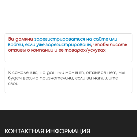
Вы должны
зарегистрироваться на сайте или
войти, если уже зарегистрированы
, чтобы писать
отзывы о компании и ее товарах/услугах
К сожалению, на данный момент, отзывов нет, мы
будем весьма признательны, если вы напишите
свой
КОНТАКТНАЯ ИНФОРМАЦИЯ