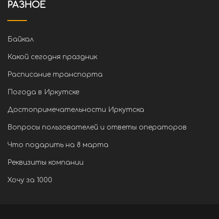
РАЗНОЕ
Байкал
Какой сегодня праздник
Расписание транспорта
Погода в Иркутске
Достопримечательности Иркутска
Вопросы пользователей и ответы операторов
Что подарить на 8 марта
Реквизиты компании
Хочу за 1000