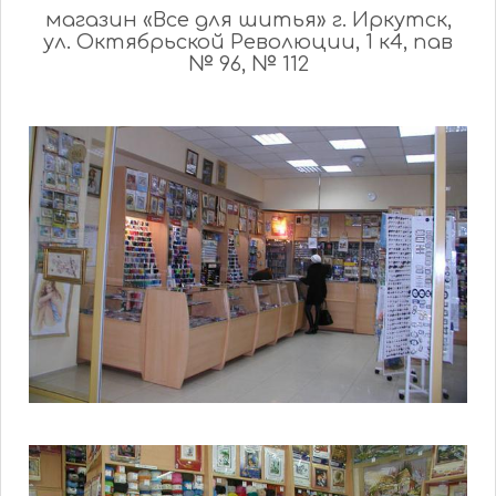
магазин «Все для шитья» г. Иркутск,
ул. Октябрьской Революции, 1 к4, пав
№ 96, № 112