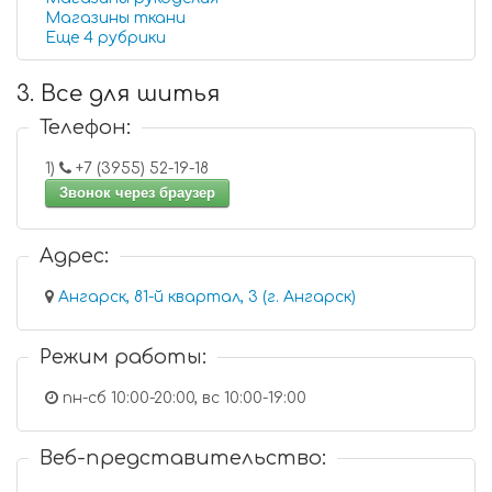
Магазины ткани
Еще 4 рубрики
3. Все для шитья
Телефон:
1)
+7 (3955) 52-19-18
Звонок через браузер
Адрес:
Ангарск, 81-й квартал, 3 (г. Ангарск)
Режим работы:
пн-сб 10:00-20:00, вс 10:00-19:00
Веб-представительство: