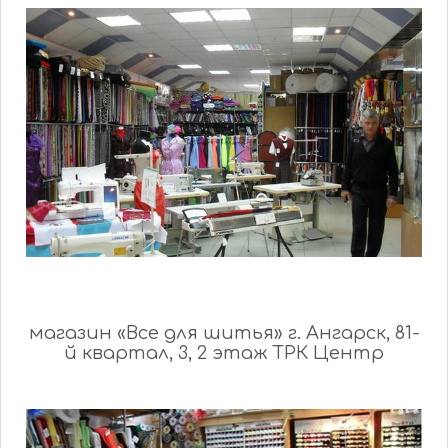
магазин «Все для шитья» г. Ангарск, 81-
й квартал, 3, 2 этаж ТРК Центр