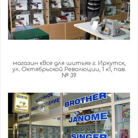
магазин «Все для шитья» г. Иркутск,
ул. Октябрьской Революции, 1 к1, пав.
№ 39