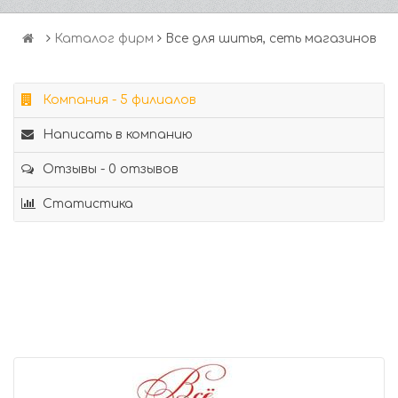
Каталог фирм
Все для шитья, сеть магазинов
Компания - 5 филиалов
Написать в компанию
Отзывы - 0 отзывов
Статистика