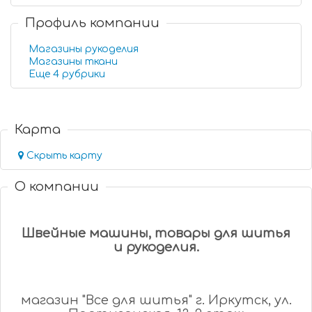
Профиль компании
Магазины рукоделия
Магазины ткани
Еще 4 рубрики
Карта
Скрыть карту
О компании
Швейные машины, товары для шитья
и рукоделия.
магазин "Все для шитья" г. Иркутск, ул.