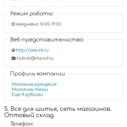
Режим работы:
ежедневно 10:00-19:00
Веб-представительство:
http://sew-irk.ru
klubok@irkpod.ru
Профиль компании
Магазины рукоделия
Магазины ткани
Еще 4 рубрики
5. Все для шитья, сеть магазинов.
Оптовый склад
Телефон: