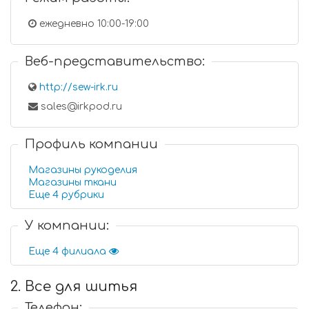
ежедневно 10:00-19:00
Веб-представительство:
http://sew-irk.ru
sales@irkpod.ru
Профиль компании
Магазины рукоделия
Магазины ткани
Еще 4 рубрики
У компании:
Еще 4 филиала
2. Все для шитья
Телефон: