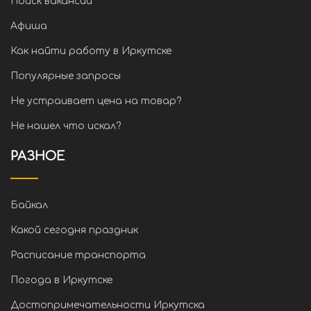
Поиск вакансий
Афиша
Как найти работу в Иркутске
Популярные запросы
Не устраивает цена на товар?
Не нашел что искал?
РАЗНОЕ
Байкал
Какой сегодня праздник
Расписание транспорта
Погода в Иркутске
Достопримечательности Иркутска