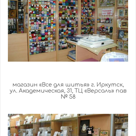
магазин «Все для шитья» г. Иркутск,
ул. Академическая, 31, ТЦ «Версаль» пав
№ 58