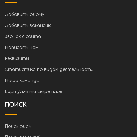
Добавить фирму
Добавить вакансию
Звонок с сайта
Написать нам
Реквизиты
Статистика по видам деятельности
Наша команда
Виртуальный секретарь
ПОИСК
Поиск фирм