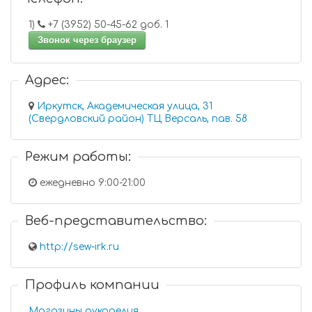
1)
+7 (3952) 50-45-62 доб. 1
Звонок через браузер
Адрес:
Иркутск, Академическая улица, 31
(Свердловский район) ТЦ Версаль, пав. 58
Режим работы:
ежедневно 9:00-21:00
Веб-представительство:
http://sew-irk.ru
Профиль компании
Магазины рукоделия