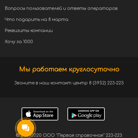
Вопросы пользователей и ответы операторов
Что подарить на 8 марта
Реквизиты компании
Хочу за 1000
Мы работаем круглосуточно
Звоните в наш контакт центр 8 (3952) 223-223
© 2001-2020 ООО "Первая справочная" 223-223