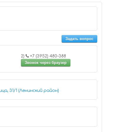
Задать вопрос
2)
+7 (3952) 480-388
Звонок через браузер
ца, 31/1 (Ленинский район)