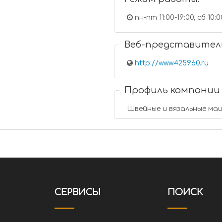
пн-пт 11:00-19:00, сб 10:00
Веб-представител
http://www.425960.ru
Профиль компании
Швейные и вязальные ма
СЕРВИСЫ
ПОИСК