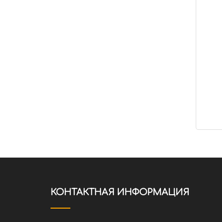
КОНТАКТНАЯ ИНФОРМАЦИЯ