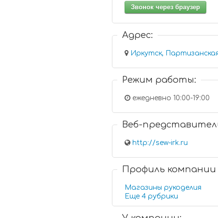
Звонок через браузер
Адрес:
Иркутск, Партизанская 
Режим работы:
ежедневно 10:00-19:00
Веб-представител
http://sew-irk.ru
Профиль компании
Магазины рукоделия
Еще 4 рубрики