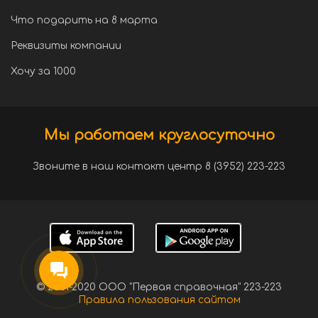
Что подарить на 8 марта
Реквизиты компании
Хочу за 1000
Мы работаем круглосуточно
Звоните в наш контакт центр 8 (3952) 223-223
© 2001-2020 ООО "Первая справочная" 223-223
Правила пользования сайтом