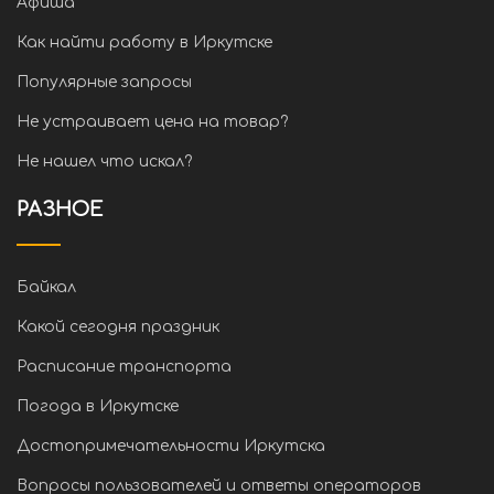
Афиша
Как найти работу в Иркутске
Популярные запросы
Не устраивает цена на товар?
Не нашел что искал?
РАЗНОЕ
Байкал
Какой сегодня праздник
Расписание транспорта
Погода в Иркутске
Достопримечательности Иркутска
Вопросы пользователей и ответы операторов