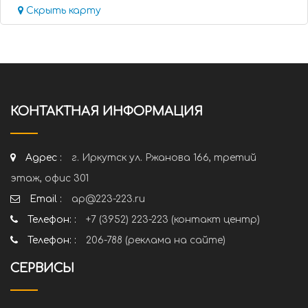
Скрыть карту
КОНТАКТНАЯ ИНФОРМАЦИЯ
Адрес :
г. Иркутск ул. Ржанова 166, третий
этаж, офис 301
Email :
ap@223-223.ru
Телефон: :
+7 (3952) 223-223 (контакт центр)
Телефон: :
206-788 (реклама на сайте)
СЕРВИСЫ