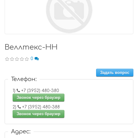
Веллтекс-НН
0
Задать вопрос
Телефон:
1)
+7 (3952) 480-380
Звонок через браузер
2)
+7 (3952) 480-388
Звонок через браузер
Адрес: