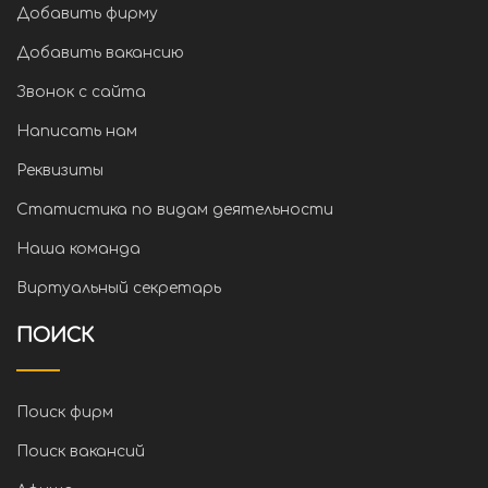
Добавить фирму
Добавить вакансию
Звонок с сайта
Написать нам
Реквизиты
Статистика по видам деятельности
Наша команда
Виртуальный секретарь
ПОИСК
Поиск фирм
Поиск вакансий