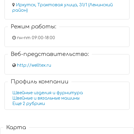
Иркутск, Трактовая улица, 31/1 (Ленинский
район)
Режим работы:
пн-пт 09:00-18:00
Веб-представительство:
http://welltex.ru
Профиль компании
Швейные изделия и фурнитура
Швейные и вязальные машины
Еще 2 рубрики
Карта