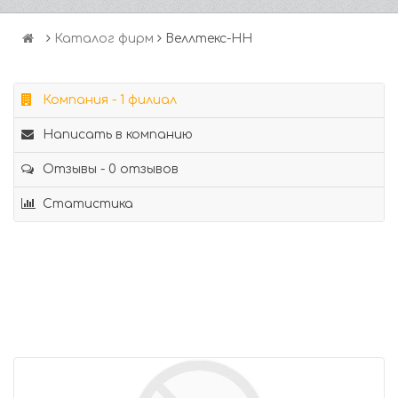
Каталог фирм
Веллтекс-НН
Компания - 1 филиал
Написать в компанию
Отзывы - 0 отзывов
Статистика