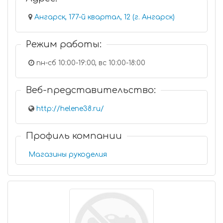
Ангарск, 177-й квартал, 12 (г. Ангарск)
Режим работы:
пн-сб 10:00-19:00, вс 10:00-18:00
Веб-представительство:
http://helene38.ru/
Профиль компании
Магазины рукоделия