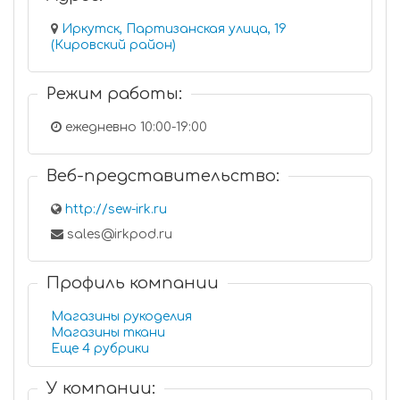
Иркутск, Партизанская улица, 19
(Кировский район)
Режим работы:
ежедневно 10:00-19:00
Веб-представительство:
http://sew-irk.ru
sales@irkpod.ru
Профиль компании
Магазины рукоделия
Магазины ткани
Еще 4 рубрики
У компании: