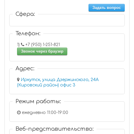
Задать вопрос
Сфера:
Телефон:
1)
+7 (950) 1-251-821
Звонок через браузер
Адрес:
Иркутск, улица Дзержинского, 24А
(Кировский район) офис 3
Режим работы:
ежедневно 11:00-19:00
Веб-представительство: