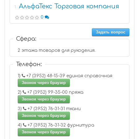
АльфаТекс Торговая компания
1
0
Задать вопрос
Сфера:
2 этажа товаров для рукоделия.
Телефон:
1)
+7 (3952) 48-15-39 единая справочная
Звонок через браузер
2)
+7 (3952) 99-35-00 пряжа
Звонок через браузер
3)
+7 (3952) 76-31-31 ткани
Звонок через браузер
4)
+7 (3952) 76-31-32 фурнитура
Звонок через браузер