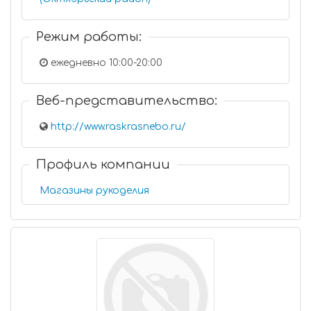
Режим работы:
ежедневно 10:00-20:00
Веб-представительство:
http://www.raskrasnebo.ru/
Профиль компании
Магазины рукоделия