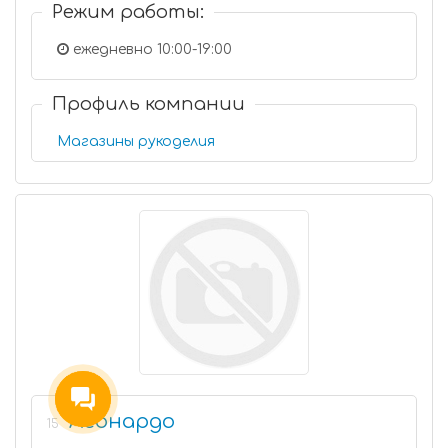
Режим работы:
ежедневно 10:00-19:00
Профиль компании
Магазины рукоделия
Леонардо
15