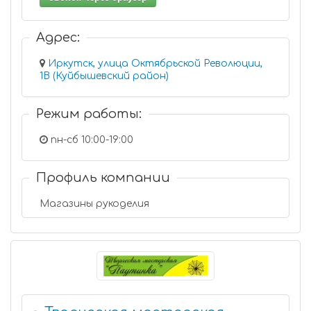
Адрес:
Иркутск, улица Октябрьской Революции,
1В (Куйбышевский район)
Режим работы:
пн-сб 10:00-19:00
Профиль компании
Магазины рукоделия