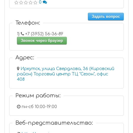
0
Задать вопрос
Телефон:
1)
+7 (3952) 56-36-89
Звонок через браузер
Адрес:
Иркутск, улица Свердлова, 36 (Кировский
район) Торговый центр ТЦ "Сезон", офис
408
Режим работы:
пн-сб 10:00-19:00
Веб-представительство: