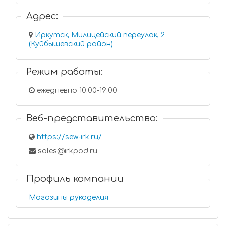
Адрес:
Иркутск, Милицейский переулок, 2
(Куйбышевский район)
Режим работы:
ежедневно 10:00-19:00
Веб-представительство:
https://sew-irk.ru/
sales@irkpod.ru
Профиль компании
Магазины рукоделия