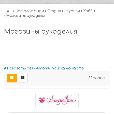
Каталог фирм
Отдых и туризм
Хобби
Магазины рукоделия
Магазины рукоделия
Показать результаты поиска на карте
22 записи