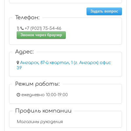
Задать вопрос
Телефон:
1)
+7 (9021) 75-54-46
Звонок через браузер
Адрес:
Ангарск, 87-й квартал, 1 (г. Ангарск) офис
39
Режим работы:
ежедневно 10:00-19:00
Профиль компании
Магазины рукоделия