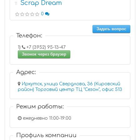
Scrap Dream
11
0
Задать вопрос
Телефон:
1)
+7 (3952) 95-13-47
Звонок через браузер
Адрес:
Иркутск, улица Свердлова, 36 (Кировский
район) Торговый центр ТЦ "Сезон", офис 513
Режим работы:
ежедневно 11:00-19:00
Профиль компании