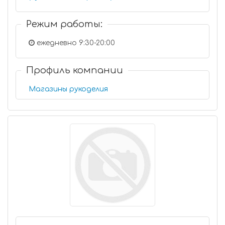
Режим работы:
ежедневно 9:30-20:00
Профиль компании
Магазины рукоделия