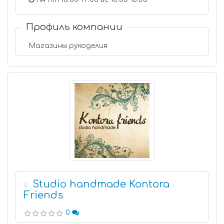
Профиль компании
Магазины рукоделия
Studio handmade Kontora
4
Friends
0