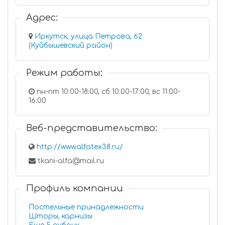
Адрес:
Иркутск, улица Петрова, 62
(Куйбышевский район)
Режим работы:
пн-пт 10:00-18:00, сб 10:00-17:00, вс 11:00-
16:00
Веб-представительство:
http://www.alfatex38.ru/
tkani-alfa@mail.ru
Профиль компании
Постельные принадлежности
Шторы, карнизы