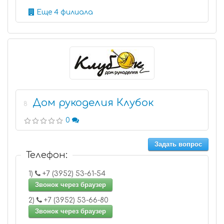
Еще 4 филиала
Дом рукоделия Клубок
8
0
Задать вопрос
Телефон:
1)
+7 (3952) 53-61-54
Звонок через браузер
2)
+7 (3952) 53-66-80
Звонок через браузер