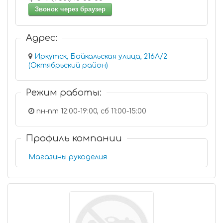
Звонок через браузер
Адрес:
Иркутск, Байкальская улица, 216А/2
(Октябрьский район)
Режим работы:
пн-пт 12:00-19:00, сб 11:00-15:00
Профиль компании
Магазины рукоделия