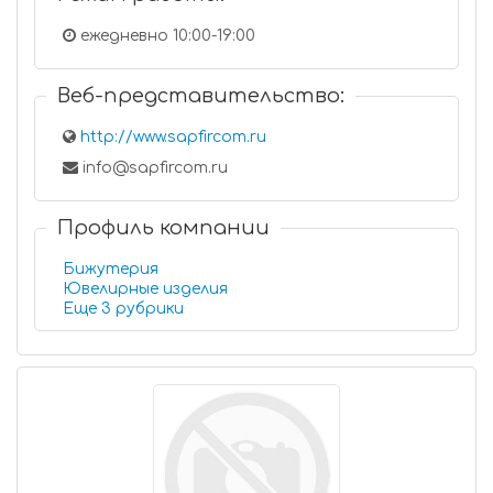
ежедневно 10:00-19:00
Веб-представительство:
http://www.sapfircom.ru
info@sapfircom.ru
Профиль компании
Бижутерия
Ювелирные изделия
Еще 3 рубрики