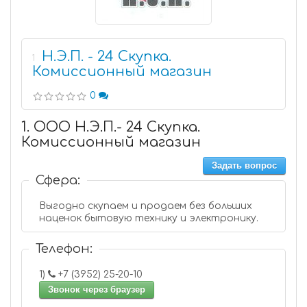
Н.Э.П. - 24 Скупка.
1
Комиссионный магазин
0
1. ООО Н.Э.П.- 24 Скупка.
Комиссионный магазин
Задать вопрос
Сфера:
Выгодно скупаем и продаем без больших
наценок бытовую технику и электронику.
Телефон:
1)
+7 (3952) 25-20-10
Звонок через браузер