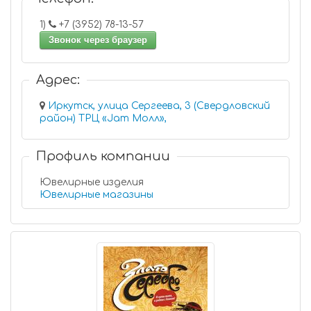
1)
+7 (3952) 78-13-57
Звонок через браузер
Адрес:
Иркутск, улица Сергеева, 3 (Свердловский
район) ТРЦ «Jam Молл»,
Профиль компании
Ювелирные изделия
Ювелирные магазины