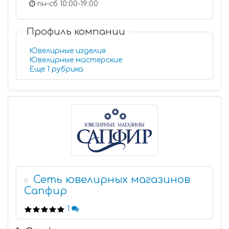
пн-сб 10:00-19:00
Профиль компании
Ювелирные изделия
Ювелирные мастерские
Еще 1 рубрика
Сеть ювелирных магазинов
8
Сапфир
1