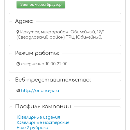
Звонок через браузер
Адрес:
Иркутск, микрорайон Юбилейный, 19/1
(Свердловский район) ТРЦ Юбилейный,
Режим работы:
ежедневно 10:00-22:00
Веб-представительство:
http://oriona-jw.ru
Профиль компании
Ювелирные изделия
Ювелирные мастерские
Еще 2 рубрики