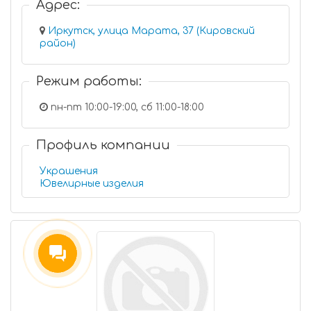
Адрес:
Иркутск, улица Марата, 37 (Кировский
район)
Режим работы:
пн-пт 10:00-19:00, сб 11:00-18:00
Профиль компании
Украшения
Ювелирные изделия