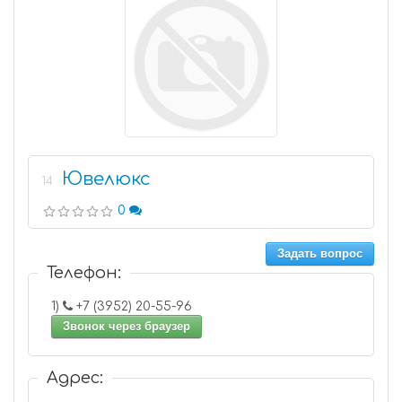
Ювелюкс
14
0
Задать вопрос
Телефон:
1)
+7 (3952) 20-55-96
Звонок через браузер
Адрес: