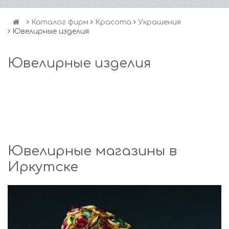
Каталог фирм
Красота
Украшения
Ювелирные изделия
Ювелирные изделия
Ювелирные магазины в
Иркутске