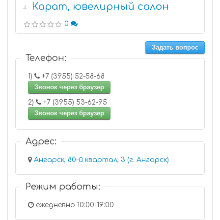
Карат, ювелирный салон
4
0
Задать вопрос
Телефон:
1)
+7 (3955) 52-58-68
Звонок через браузер
2)
+7 (3955) 53-62-95
Звонок через браузер
Адрес:
Ангарск, 80-й квартал, 3 (г. Ангарск)
Режим работы:
ежедневно 10:00-19:00