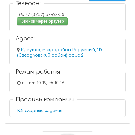
Телефон:
1)
+7 (3952) 52-69-58
Звонок через браузер
Адрес:
Иркутск, микрорайон Радужный, 119
(Свердловский район) офис 2
Режим работы:
пн-пт 10-19, сб 10-16
Профиль компании
Ювелирные изделия