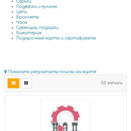
Серьги
Подвески и кулоны
Цепи
Браслеты
Часы
Сувениры, подарки
Бижутерия
Подарочные карты и сертификаты
Показать результаты поиска на карте
33 записи