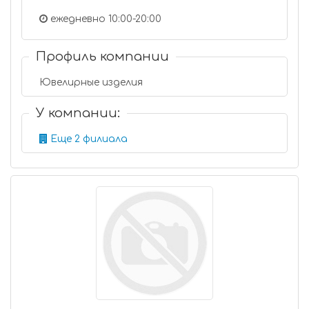
ежедневно 10:00-20:00
Профиль компании
Ювелирные изделия
У компании:
Еще 2 филиала