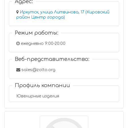
Адрес:
Иркутск, улица Литвинова, 17 (Кировский
район Центр города)
Режим работы:
ежедневно 9:00-20:00
Веб-представительство:
sales@zolto.org
Профиль компании
Ювелирные изделия