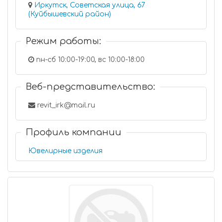
Иркутск, Советская улица, 67
(Куйбышевский район)
Режим работы:
пн-сб 10:00-19:00, вс 10:00-18:00
Веб-представительство:
revit_irk@mail.ru
Профиль компании
Ювелирные изделия