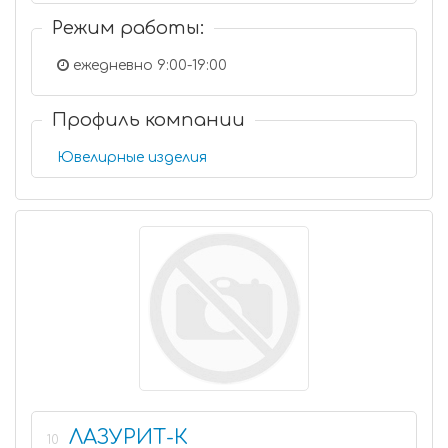
Режим работы:
ежедневно 9:00-19:00
Профиль компании
Ювелирные изделия
ЛАЗУРИТ-К
10