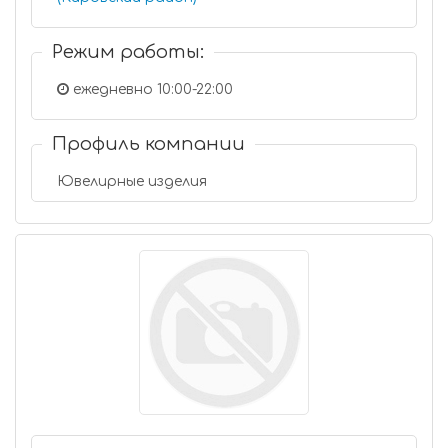
Режим работы:
ежедневно 10:00-22:00
Профиль компании
Ювелирные изделия