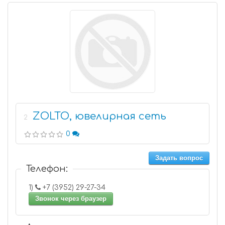
ZOLTO, ювелирная сеть
2
0
Задать вопрос
Телефон:
1)
+7 (3952) 29-27-34
Звонок через браузер