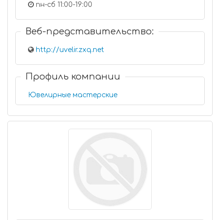
пн-сб 11:00-19:00
Веб-представительство:
http://uvelir.zxq.net
Профиль компании
Ювелирные мастерские