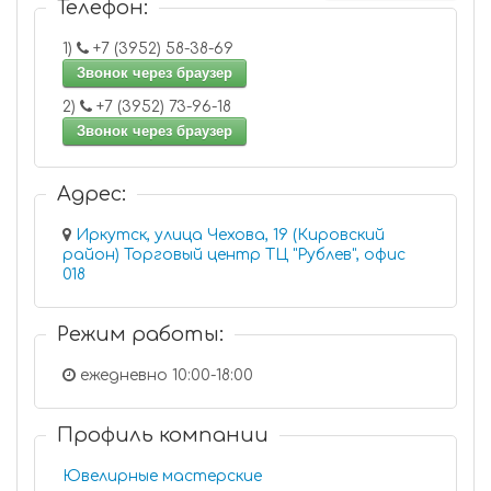
Телефон:
1)
+7 (3952) 58-38-69
Звонок через браузер
2)
+7 (3952) 73-96-18
Звонок через браузер
Адрес:
Иркутск, улица Чехова, 19 (Кировский
район) Торговый центр ТЦ "Рублев", офис
018
Режим работы:
ежедневно 10:00-18:00
Профиль компании
Ювелирные мастерские