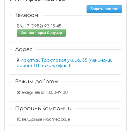
Задать вопрос
Телефон:
1)
+7 (3952) 93-15-45
Звонок через браузер
Адрес:
Иркутск, Трактовая улица, 35 (Ленинский
район) ТЦ BazaR, офис 11
Режим работы:
ежедневно 10:00-19:00
Профиль компании
Ювелирные мастерские