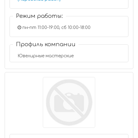
Режим работы:
пн-пт 11:00-19:00, сб 10:00-18:00
Профиль компании
Ювелирные мастерские