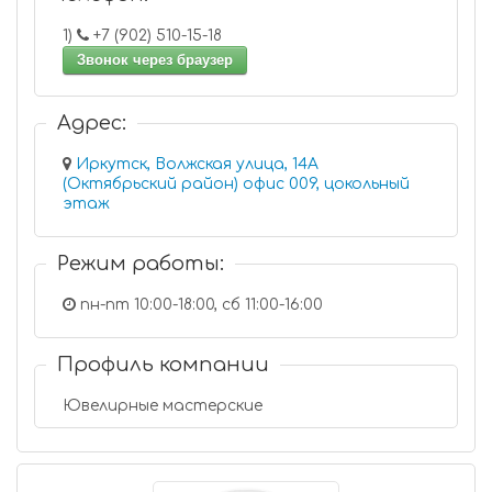
1)
+7 (902) 510-15-18
Звонок через браузер
Адрес:
Иркутск, Волжская улица, 14А
(Октябрьский район) офис 009, цокольный
этаж
Режим работы:
пн-пт 10:00-18:00, сб 11:00-16:00
Профиль компании
Ювелирные мастерские