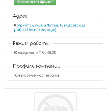
Звонок через браузер
Адрес:
Иркутск, улица Фурье, 16 (Кировский
район Центр города)
Режим работы:
ежедневно 11:00-18:00
Профиль компании
Ювелирные мастерские