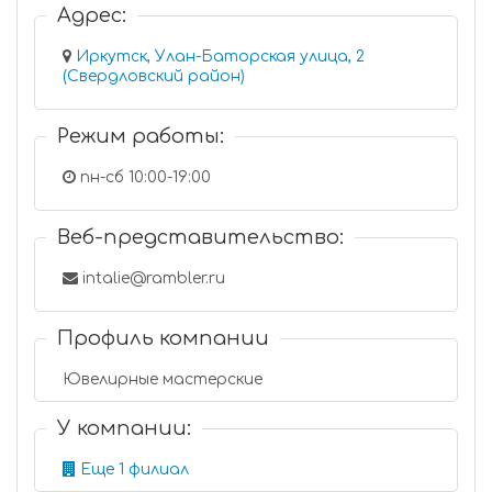
Адрес:
Иркутск, Улан-Баторская улица, 2
(Свердловский район)
Режим работы:
пн-сб 10:00-19:00
Веб-представительство:
intalie@rambler.ru
Профиль компании
Ювелирные мастерские
У компании:
Еще 1 филиал