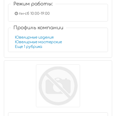
Режим работы:
пн-сб 10:00-19:00
Профиль компании
Ювелирные изделия
Ювелирные мастерские
Еще 1 рубрика