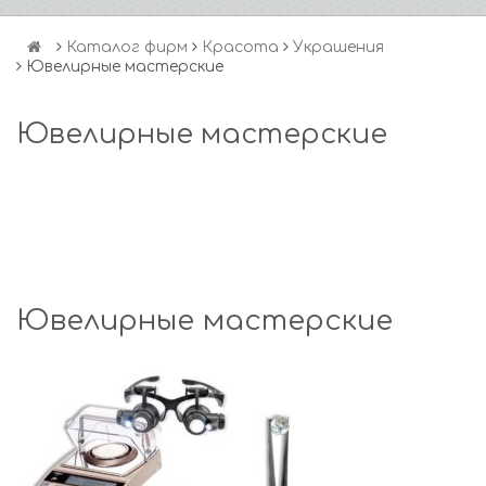
Каталог фирм
Красота
Украшения
Ювелирные мастерские
Ювелирные мастерские
Ювелирные мастерские