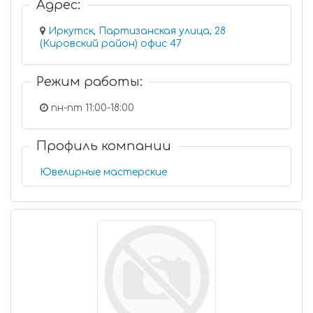
Адрес:
Иркутск, Партизанская улица, 28
(Кировский район) офис 47
Режим работы:
пн-пт 11:00-18:00
Профиль компании
Ювелирные мастерские