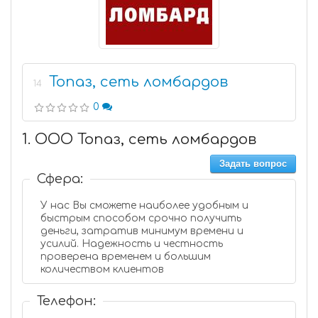
Топаз, сеть ломбардов
14
0
1. ООО Топаз, сеть ломбардов
Задать вопрос
Сфера:
У нас Вы сможете наиболее удобным и
быстрым способом срочно получить
деньги, затратив минимум времени и
усилий. Надежность и честность
проверена временем и большим
количеством клиентов
Телефон: