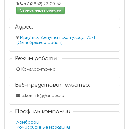
1)
+7 (3952) 23-00-65
Звонок через браузер
Адрес:
Иркутск, Депутатская улица, 75/1
(Октябрьский район)
Режим работы:
Круглосуточно
Веб-представительство:
elkom.irk@yandex.ru
Профиль компании
Ломбарды
Комиссионные магазины