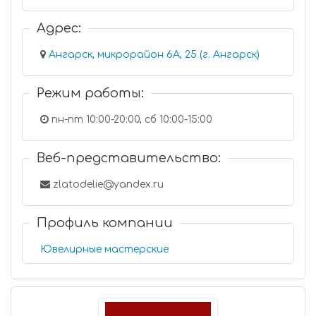
Адрес:
Ангарск, микрорайон 6А, 25 (г. Ангарск)
Режим работы:
пн-пт 10:00-20:00, сб 10:00-15:00
Веб-представительство:
zlatodelie@yandex.ru
Профиль компании
Ювелирные мастерские