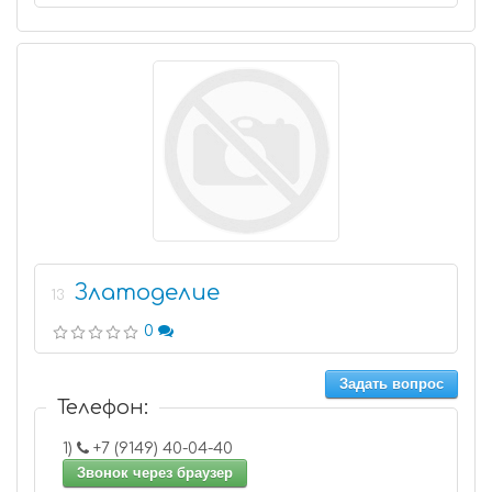
Златоделие
13
0
Задать вопрос
Телефон:
1)
+7 (9149) 40-04-40
Звонок через браузер