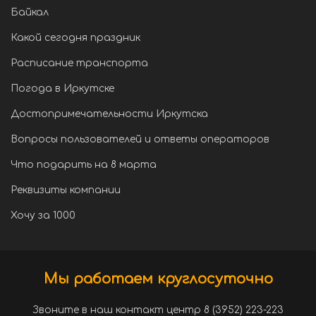
Байкал
Какой сегодня праздник
Расписание транспорта
Погода в Иркутске
Достопримечательности Иркутска
Вопросы пользователей и ответы операторов
Что подарить на 8 марта
Реквизиты компании
Хочу за 1000
Мы работаем круглосуточно
Звоните в наш контакт центр 8 (3952) 223-223