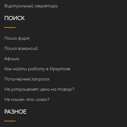
Виртуальный секретарь
ПОИСК
Поиск фирм
Поиск вакансий
Афиша
Как найти работу в Иркутске
Популярные запросы
Не устраивает цена на товар?
Не нашел что искал?
РАЗНОЕ