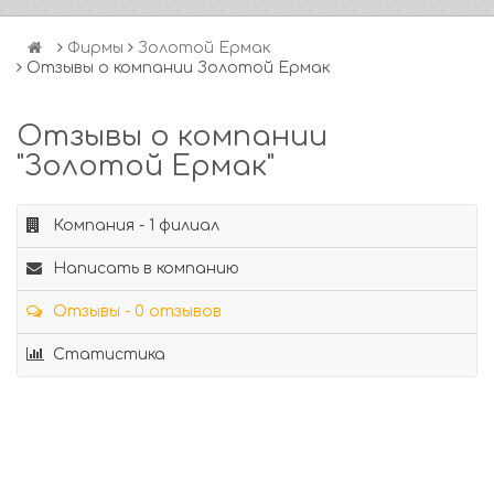
Фирмы
Золотой Ермак
Отзывы о компании Золотой Ермак
Отзывы о компании
"Золотой Ермак"
Компания - 1 филиал
Написать в компанию
Отзывы - 0 отзывов
Статистика