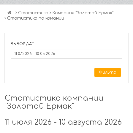
Статистика
Компания "Золотой Ермак"
Статистика по комании
ВЫБОР ДАТ
Фильтр
Статистика компании
"Золотой Ермак"
11 июля 2026 - 10 августа 2026