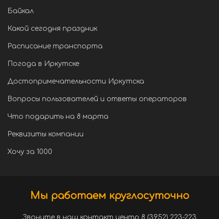
Байкал
Какой сегодня праздник
Расписание транспорта
Погода в Иркутске
Достопримечательности Иркутска
Вопросы пользователей и ответы операторов
Что подарить на 8 марта
Реквизиты компании
Хочу за 1000
Мы работаем круглосуточно
Звоните в наш контакт центр 8 (3952) 223-223