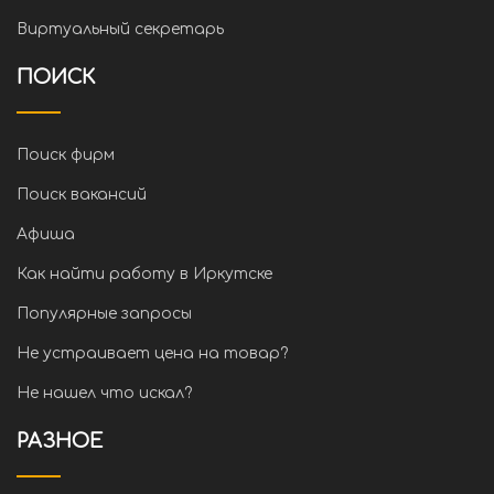
Виртуальный секретарь
ПОИСК
Поиск фирм
Поиск вакансий
Афиша
Как найти работу в Иркутске
Популярные запросы
Не устраивает цена на товар?
Не нашел что искал?
РАЗНОЕ