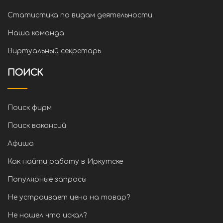
Статистика по видам деятельности
Наша команда
Виртуальный секретарь
ПОИСК
Поиск фирм
Поиск вакансий
Афиша
Как найти работу в Иркутске
Популярные запросы
Не устраивает цена на товар?
Не нашел что искал?