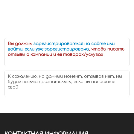
Вы должны
зарегистрироваться на сайте или
войти, если уже зарегистрированы
, чтобы писать
отзывы о компании и ее товарах/услугах
К сожалению, на данный момент, отзывов нет, мы
будем весьма признательны, если вы напишите
свой