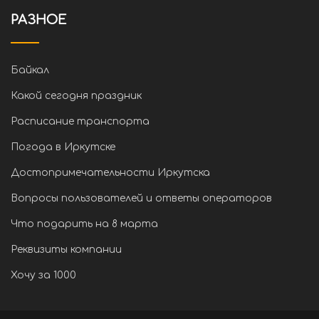
РАЗНОЕ
Байкал
Какой сегодня праздник
Расписание транспорта
Погода в Иркутске
Достопримечательности Иркутска
Вопросы пользователей и ответы операторов
Что подарить на 8 марта
Реквизиты компании
Хочу за 1000