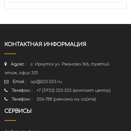
КОНТАКТНАЯ ИНФОРМАЦИЯ
Адрес :
г. Иркутск ул. Ржанова 166, третий
этаж, офис 301
Email :
ap@223-223.ru
Телефон: :
+7 (3952) 223-223 (контакт центр)
Телефон: :
206-788 (реклама на сайте)
СЕРВИСЫ