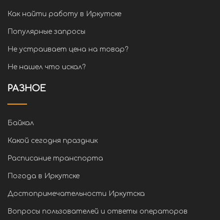
Как найти работу в Иркутске
Популярные запросы
Не устраивает цена на товар?
Не нашел что искал?
РАЗНОЕ
Байкал
Какой сегодня праздник
Расписание транспорта
Погода в Иркутске
Достопримечательности Иркутска
Вопросы пользователей и ответы операторов