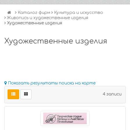
Каталог фирм
Культура и искусство
Живопись и художественные изделия
Художественные изделия
Художественные изделия
Показать результаты поиска на карте
4 записи