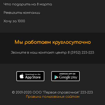
Что подарить на 8 марта
Реквизиты компании
Хочу за 1000
Мы работаем круглосуточно
Звоните в наш контакт центр 8 (3952) 223-223
© 2001-2020 ООО "Первая справочная" 223-223
Правила пользования сайтом