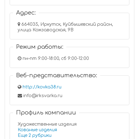
Адрес:
664035, Иркутск, Куйбышевский район,
улица Кожзаводская, 9В
Режим работы:
пн-пт 9:00-18:00, сб 9:00-12:00
Веб-представительство:
http://kovka38.ru
info@irksvarka.ru
Профиль компании
Художественные изделия
Кованые изделия
Еще 2 рубрики