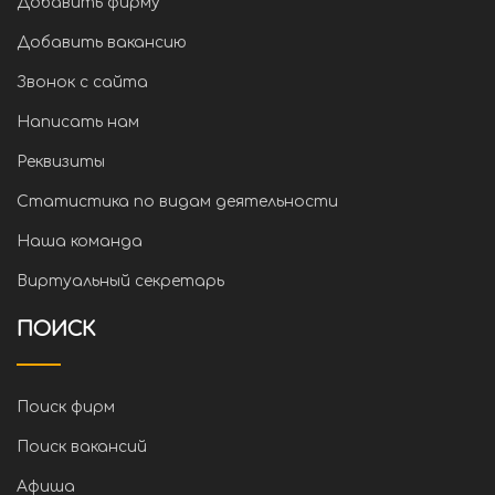
Добавить фирму
Добавить вакансию
Звонок с сайта
Написать нам
Реквизиты
Статистика по видам деятельности
Наша команда
Виртуальный секретарь
ПОИСК
Поиск фирм
Поиск вакансий
Афиша