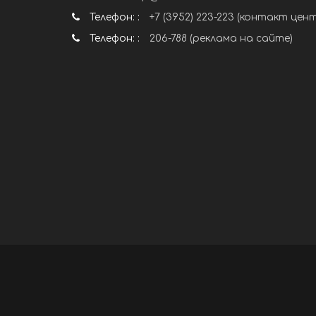
Телефон: :
+7 (3952) 223-223 (контакт цен
Телефон: :
206-788 (реклама на сайте)