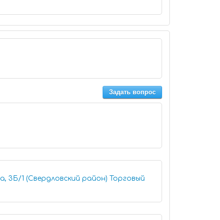
Задать вопрос
а, 3Б/1 (Свердловский район) Торговый