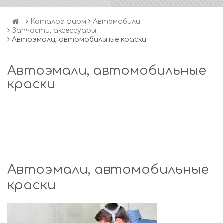
Каталог фирм
Автомобили
Запчасти, аксессуары
Автоэмали, автомобильные краски
Автоэмали, автомобильные
краски
Автоэмали, автомобильные
краски