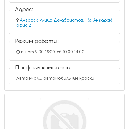
Адрес:
Ангарск, улица Декабристов, 1 (г. Ангарск)
офис 2
Режим работы:
пн-пт 9:00-18:00, сб 10:00-14:00
Профиль компании
Автоэмали, автомобильные краски