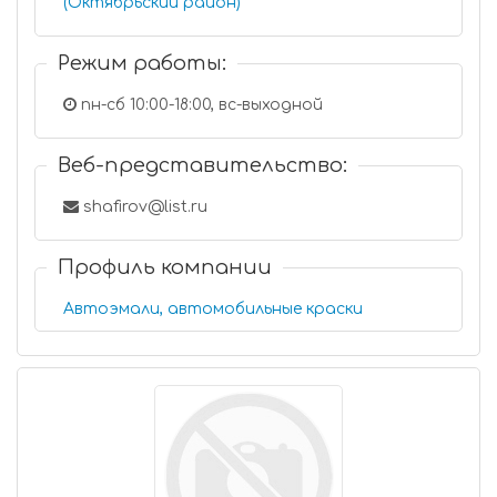
(Октябрьский район)
Режим работы:
пн-сб 10:00-18:00, вс-выходной
Веб-представительство:
shafirov@list.ru
Профиль компании
Автоэмали, автомобильные краски