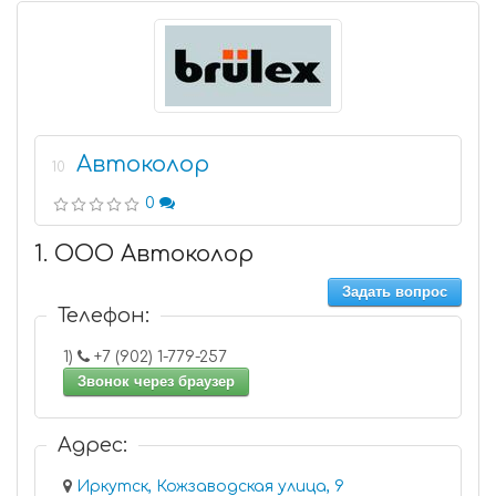
Автоколор
10
0
1. ООО Автоколор
Задать вопрос
Телефон:
1)
+7 (902) 1-779-257
Звонок через браузер
Адрес:
Иркутск, Кожзаводская улица, 9