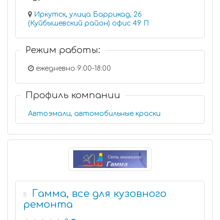
Иркутск, улица Баррикад, 26
(Куйбышевский район) офис 49 П
Режим работы:
ежедневно 9:00-18:00
Профиль компании
Автоэмали, автомобильные краски
Гамма, все для кузовного
8
ремонта