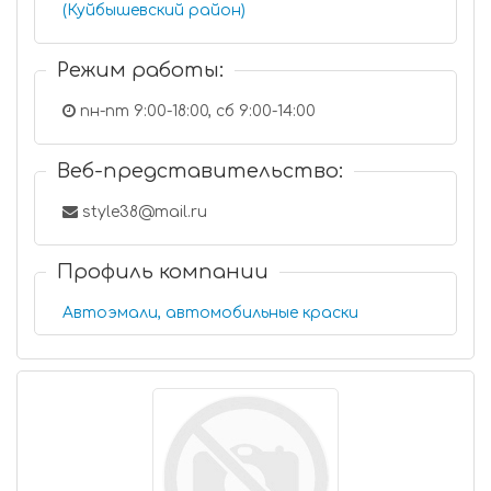
(Куйбышевский район)
Режим работы:
пн-пт 9:00-18:00, сб 9:00-14:00
Веб-представительство:
style38@mail.ru
Профиль компании
Автоэмали, автомобильные краски