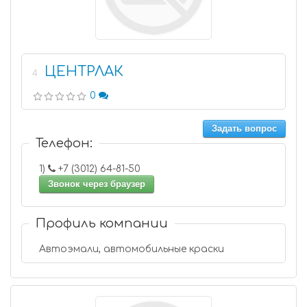
ЦЕНТРЛАК
4
0
Задать вопрос
Телефон:
1)
+7 (3012) 64-81-50
Звонок через браузер
Профиль компании
Автоэмали, автомобильные краски