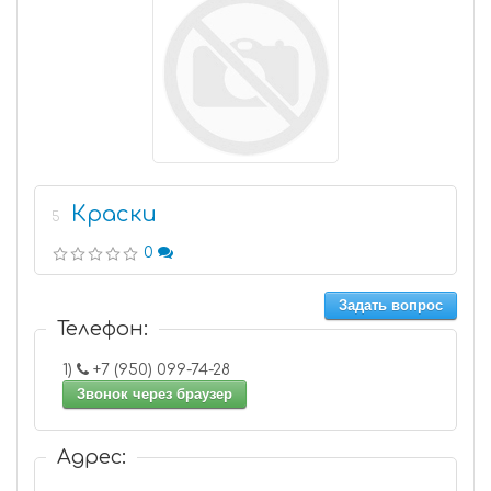
Краски
5
0
Задать вопрос
Телефон:
1)
+7 (950) 099-74-28
Звонок через браузер
Адрес: