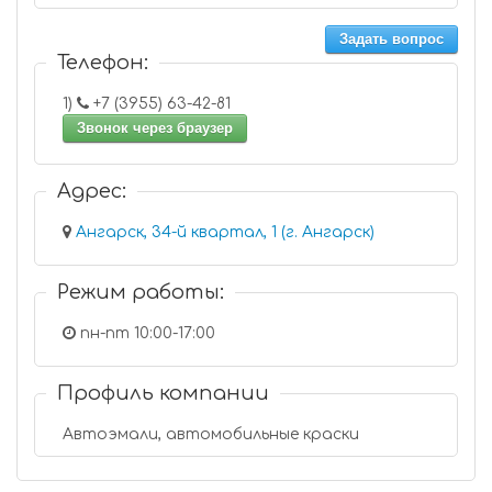
Задать вопрос
Телефон:
1)
+7 (3955) 63-42-81
Звонок через браузер
Адрес:
Ангарск, 34-й квартал, 1 (г. Ангарск)
Режим работы:
пн-пт 10:00-17:00
Профиль компании
Автоэмали, автомобильные краски