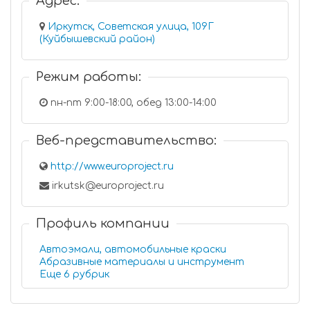
Адрес:
Иркутск, Советская улица, 109Г
(Куйбышевский район)
Режим работы:
пн-пт 9:00-18:00, обед 13:00-14:00
Веб-представительство:
http://www.europroject.ru
irkutsk@europroject.ru
Профиль компании
Автоэмали, автомобильные краски
Абразивные материалы и инструмент
Еще 6 рубрик