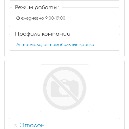
Режим работы:
ежедневно 9:00-19:00
Профиль компании
Автоэмали, автомобильные краски
Эталон
15