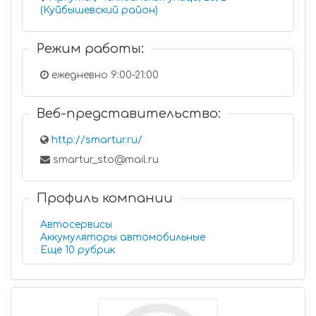
(Куйбышевский район)
Режим работы:
ежедневно 9:00-21:00
Веб-представительство:
http://smartur.ru/
smartur_sto@mail.ru
Профиль компании
Автосервисы
Аккумуляторы автомобильные
Еще 10 рубрик