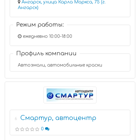
Ангарск, улица Карла Маркса, 75 (г.
Ангарск)
Режим работы:
ежедневно 10:00-18:00
Профиль компании
Автоэмали, автомобильные краски
Смартур, автоцентр
6
0