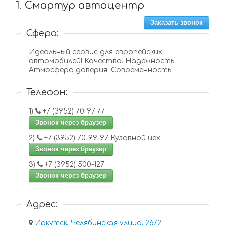
1. Смартур автоцентр
Заказать звонок
Сфера:
Идеальный сервис для европейских
автомобилей! Качество. Надежность.
Атмосфера доверия. Современность
Телефон:
1)
+7 (3952) 70-97-77
Звонок через браузер
2)
+7 (3952) 70-99-97 Кузовной цех
Звонок через браузер
3)
+7 (3952) 500-127
Звонок через браузер
Адрес:
Иркутск, Челябинская улица, 26/2