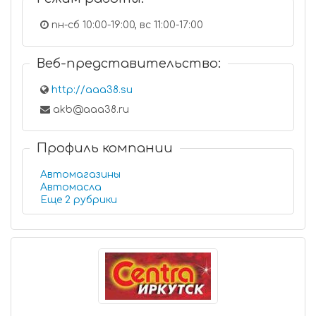
пн-сб 10:00-19:00, вс 11:00-17:00
Веб-представительство:
http://aaa38.su
akb@aaa38.ru
Профиль компании
Автомагазины
Автомасла
Еще 2 рубрики