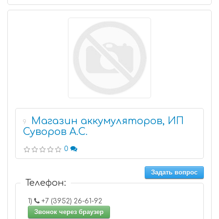
Магазин аккумуляторов, ИП
9
Суворов А.С.
0
Задать вопрос
Телефон:
1)
+7 (3952) 26-61-92
Звонок через браузер