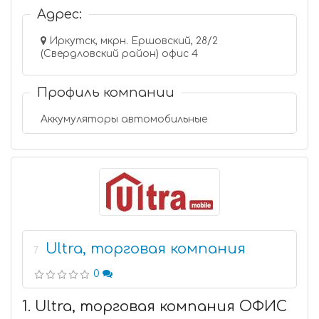
Адрес:
Иркутск, мкрн. Ершовский, 28/2
(Свердловский район) офис 4
Профиль компании
Аккумуляторы автомобильные
Ultra, торговая компания
7
0
1. Ultra, торговая компания ОФИС