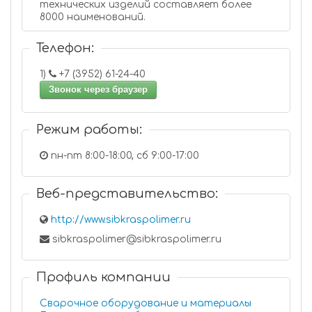
технических изделий составляет более
8000 наименований.
Телефон:
1)
+7 (3952) 61-24-40
Звонок через браузер
Режим работы:
пн-пт 8:00-18:00, сб 9:00-17:00
Веб-представительство:
http://www.sibkraspolimer.ru
sibkraspolimer@sibkraspolimer.ru
Профиль компании
Сварочное оборудование и материалы