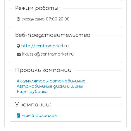
Режим работы:
ежедневно 09:00-20:00
Веб-представительство:
http://centramarket.ru
irkutsk@centramarket.ru
Профиль компании
Аккумуляторы автомобильные
Автомобильные диски и шины
Еще 1 рубрика
У компании:
Еще 5 филиалов