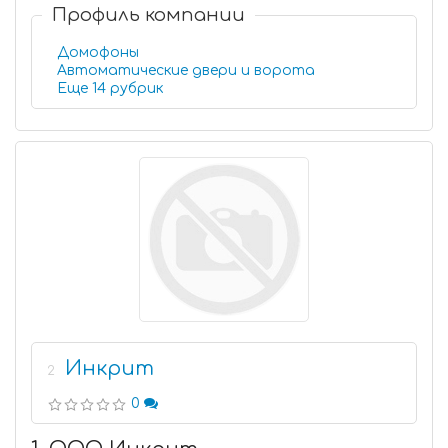
Профиль компании
Домофоны
Автоматические двери и ворота
Еще 14 рубрик
Инкрит
2
0