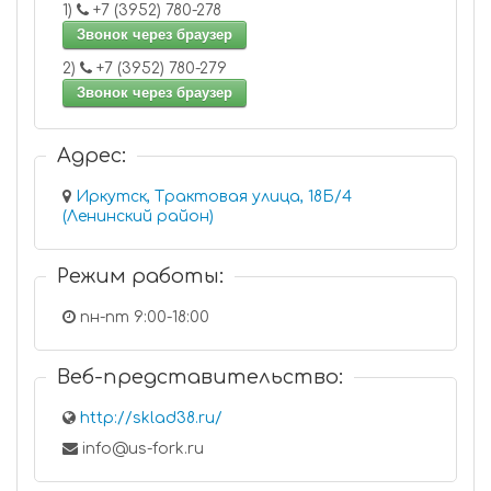
1)
+7 (3952) 780-278
Звонок через браузер
2)
+7 (3952) 780-279
Звонок через браузер
Адрес:
Иркутск, Трактовая улица, 18Б/4
(Ленинский район)
Режим работы:
пн-пт 9:00-18:00
Веб-представительство:
http://sklad38.ru/
info@us-fork.ru