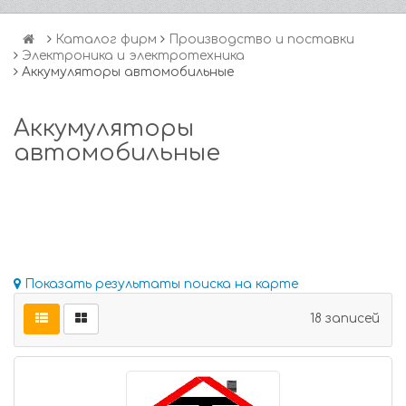
Каталог фирм
Производство и поставки
Электроника и электротехника
Аккумуляторы автомобильные
Аккумуляторы
автомобильные
Показать результаты поиска на карте
18 записей