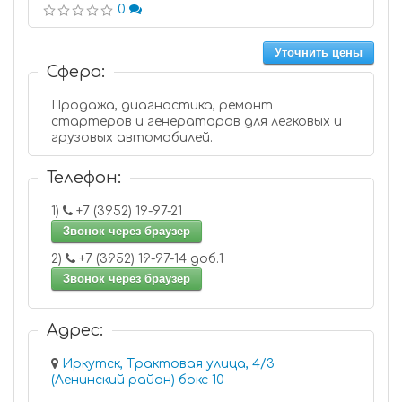
0
Уточнить цены
Сфера:
Продажа, диагностика, ремонт
стартеров и генераторов для легковых и
грузовых автомобилей.
Телефон:
1)
+7 (3952) 19-97-21
Звонок через браузер
2)
+7 (3952) 19-97-14 доб.1
Звонок через браузер
Адрес:
Иркутск, Трактовая улица, 4/3
(Ленинский район) бокс 10