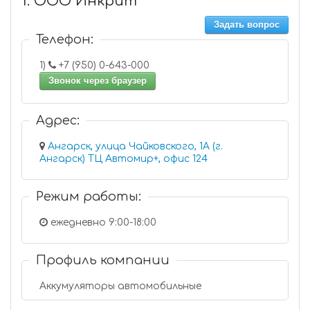
1. ООО Инкрит
Задать вопрос
Телефон:
1)
+7 (950) 0-643-000
Звонок через браузер
Адрес:
Ангарск, улица Чайковского, 1А (г.
Ангарск) ТЦ Автомир+, офис 124
Режим работы:
ежедневно 9:00-18:00
Профиль компании
Аккумуляторы автомобильные