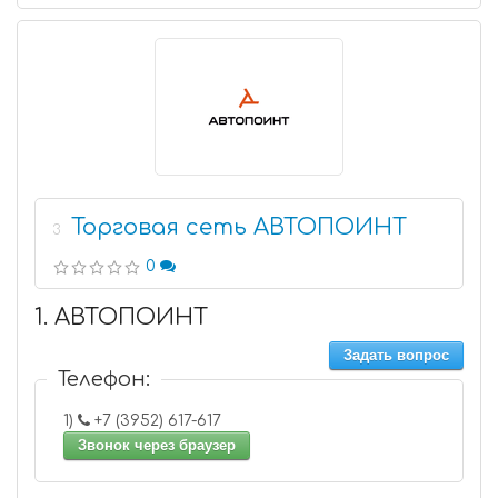
Торговая сеть АВТОПОИНТ
3
0
1. АВТОПОИНТ
Задать вопрос
Телефон:
1)
+7 (3952) 617-617
Звонок через браузер