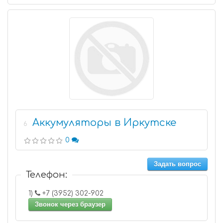
Аккумуляторы в Иркутске
6
0
Задать вопрос
Телефон:
1)
+7 (3952) 302-902
Звонок через браузер