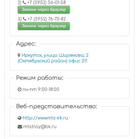
2)
+7 (3952) 56-01-58
Звонок через браузер
3)
+7 (3952) 76-73-82
Звонок через браузер
Адрес:
Иркутск, улица Ширямова, 2
(Октябрьский район) офис 211
Режим работы:
пн-пт 9:00-18:00
Веб-представительство:
http://www.mts-irk.ru
mtstroy@bk.ru