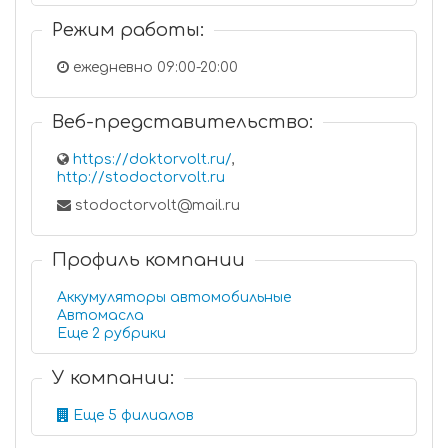
Режим работы:
ежедневно 09:00-20:00
Веб-представительство:
https://doktorvolt.ru/
,
http://stodoctorvolt.ru
stodoctorvolt@mail.ru
Профиль компании
Аккумуляторы автомобильные
Автомасла
Еще 2 рубрики
У компании:
Еще 5 филиалов