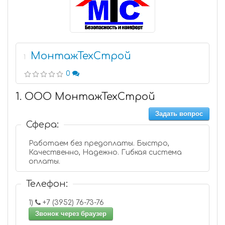
МонтажТехСтрой
1
0
1. ООО МонтажТехСтрой
Задать вопрос
Сфера:
Работаем без предоплаты. Быстро,
Качественно, Надежно. Гибкая система
оплаты.
Телефон:
1)
+7 (3952) 76-73-76
Звонок через браузер