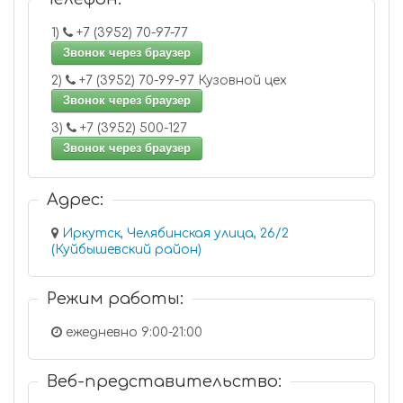
1)
+7 (3952) 70-97-77
Звонок через браузер
2)
+7 (3952) 70-99-97 Кузовной цех
Звонок через браузер
3)
+7 (3952) 500-127
Звонок через браузер
Адрес:
Иркутск, Челябинская улица, 26/2
(Куйбышевский район)
Режим работы:
ежедневно 9:00-21:00
Веб-представительство: