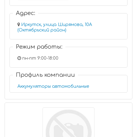
Адрес:
Иркутск, улица Ширямова, 10А
(Октябрьский район)
Режим работы:
пн-пт 9:00-18:00
Профиль компании
Аккумуляторы автомобильные