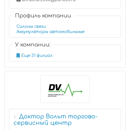
Профиль компании
Салоны связи
Аккумуляторы автомобильные
У компании:
Еще 31 филиал
Доктор Вольт торгово-
8
сервисный центр