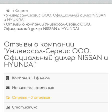
Фирмы
Универсал-Сервис ООО. Официальный дилер NISSAN
и HYUNDAI
Отзывы о компании Универсал-Сервис ООО.
Официальный дилер NISSAN и HYUNDAI
Отзывы о компании
"Универсал-Сервис ООО.
Официальный дилер NISSAN и
HYUNDAI"
Компания - 1 филиал
Написать в компанию
Отзывы - 0 отзывов
Статистика