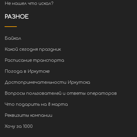
Не нашел что искал?
РАЗНОЕ
Байкал
Какой сегодня праздник
Расписание транспорта
Погода в Иркутске
Достопримечательности Иркутска
Вопросы пользователей и ответы операторов
Что подарить на 8 марта
Реквизиты компании
Хочу за 1000