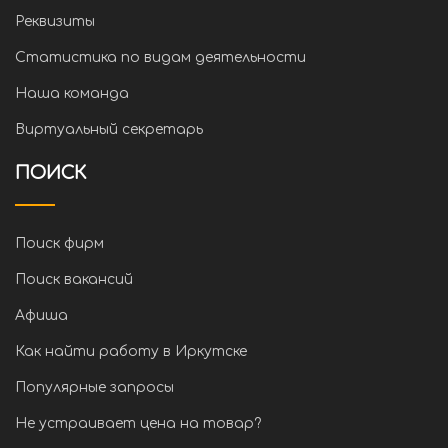
Реквизиты
Статистика по видам деятельности
Наша команда
Виртуальный секретарь
ПОИСК
Поиск фирм
Поиск вакансий
Афиша
Как найти работу в Иркутске
Популярные запросы
Не устраивает цена на товар?