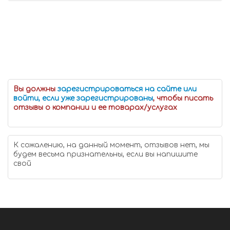
Вы должны
зарегистрироваться на сайте или
войти, если уже зарегистрированы
, чтобы писать
отзывы о компании и ее товарах/услугах
К сожалению, на данный момент, отзывов нет, мы
будем весьма признательны, если вы напишите
свой