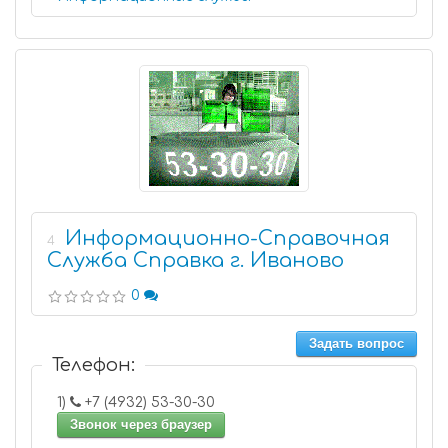
Информационно-Справочная
4
Служба Справка г. Иваново
0
Задать вопрос
Телефон:
1)
+7 (4932) 53-30-30
Звонок через браузер