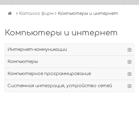
Каталог фирм
Компьютеры и интернет
Компьютеры и интернет
Интернет-коммуникации
Компьютеры
Компьютерное программирование
Системная интеграция, устройство сетей