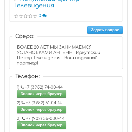
Телевидения
0
Задать вопрос
Сфера:
БОЛЕЕ 20 ЛЕТ МЫ ЗАНИМАЕМСЯ
УСТАНОВКАМИ АНТЕНН ! Иркутский
Центр Телевидения - Ваш надежный
партнер!
Телефон:
1)
+7 (3952) 74-00-44
Звонок через браузер
2)
+7 (3952) 61-04-14
Звонок через браузер
3)
+7 (902) 56-000-44
Звонок через браузер