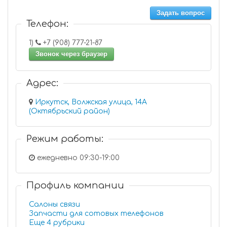
Задать вопрос
Телефон:
1)
+7 (908) 777-21-87
Звонок через браузер
Адрес:
Иркутск, Волжская улица, 14А
(Октябрьский район)
Режим работы:
ежедневно 09:30-19:00
Профиль компании
Салоны связи
Запчасти для сотовых телефонов
Еще 4 рубрики