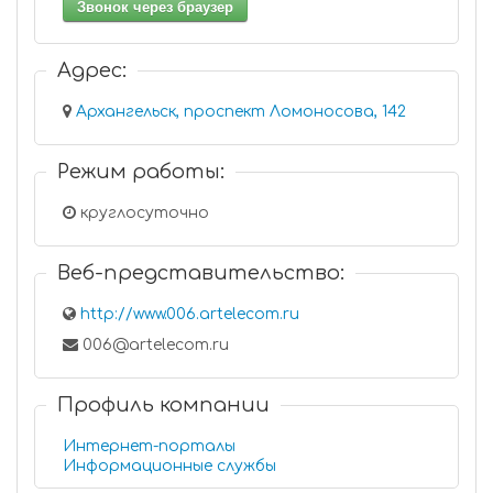
Звонок через браузер
Адрес:
Архангельск, проспект Ломоносова, 142
Режим работы:
круглосуточно
Веб-представительство:
http://www.006.artelecom.ru
006@artelecom.ru
Профиль компании
Интернет-порталы
Информационные службы