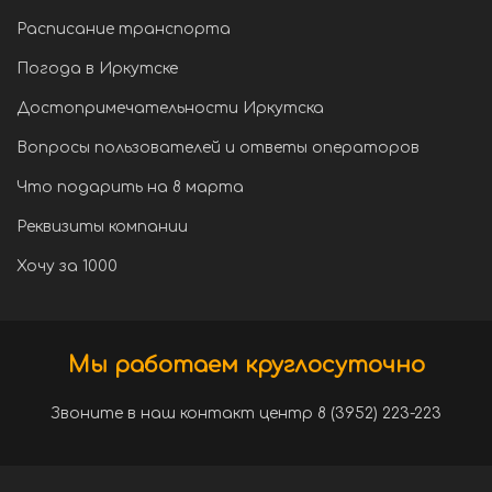
Расписание транспорта
Погода в Иркутске
Достопримечательности Иркутска
Вопросы пользователей и ответы операторов
Что подарить на 8 марта
Реквизиты компании
Хочу за 1000
Мы работаем круглосуточно
Звоните в наш контакт центр 8 (3952) 223-223