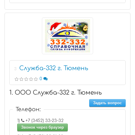
Служба-332 г. Тюмень
3
0
1. ООО Служба-332 г. Тюмень
Задать вопрос
Телефон:
1)
+7 (3452) 33-23-32
Звонок через браузер