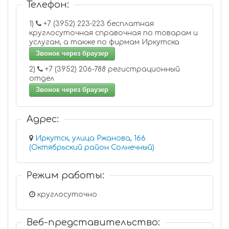
Телефон:
1)
+7 (3952) 223-223 бесплатная
круглосуточная справочная по товарам и
услугам, а также по фирмам Иркутска
Звонок через браузер
2)
+7 (3952) 206-788 регистрационный
отдел
Звонок через браузер
Адрес:
Иркутск, улица Ржанова, 166
(Октябрьский район Солнечный)
Режим работы:
круглосуточно
Веб-представительство: