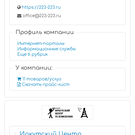
https://223-223.ru
office@223-223.ru
Профиль компании
Интернет-порталы
Информационные службы
Еще 6 рубрик
У компании:
11 товаров/услуг
Скачать прайс-лист
Иркутский Центр
2