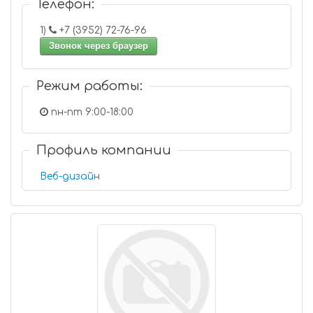
Телефон:
1)
+7 (3952) 72-76-96
Звонок через браузер
Режим работы:
пн-пт 9:00-18:00
Профиль компании
Веб-дизайн