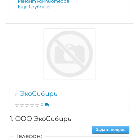
Ремонт компьютеров
Еще 1 рубрика
ЭкоСибирь
9
0
1. ООО ЭкоСибирь
Задать вопрос
Телефон: