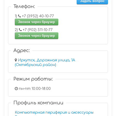
Задать вопрос
Телефон:
1)
+7 (3952) 40-10-77
Звонок через браузер
2)
+7 (902) 511-10-77
Звонок через браузер
Адрес:
Иркутск, Дорожная улица, 1А
(Октябрьский район)
Режим работы:
пн-пт 10:00-18:00
Профиль компании
Компьютерная периферия и аксессуары