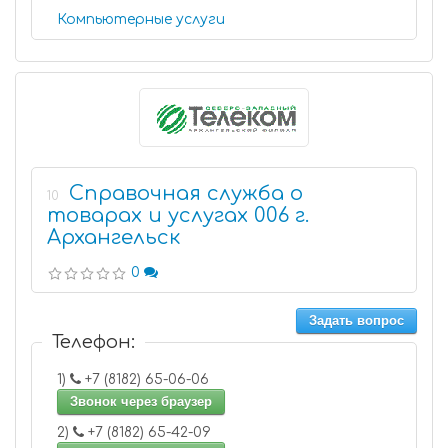
Компьютерные услуги
Справочная служба о
10
товарах и услугах 006 г.
Архангельск
0
Задать вопрос
Телефон:
1)
+7 (8182) 65-06-06
Звонок через браузер
2)
+7 (8182) 65-42-09