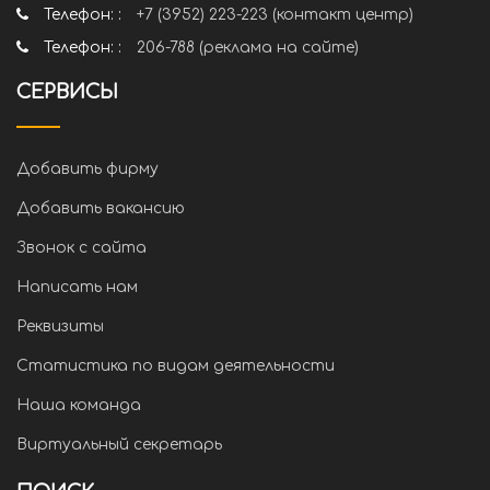
Телефон: :
+7 (3952) 223-223 (контакт центр)
Телефон: :
206-788 (реклама на сайте)
СЕРВИСЫ
Добавить фирму
Добавить вакансию
Звонок с сайта
Написать нам
Реквизиты
Статистика по видам деятельности
Наша команда
Виртуальный секретарь