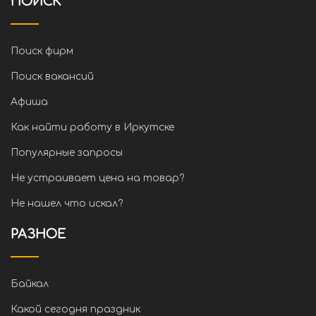
ПОИСК
Поиск фирм
Поиск вакансий
Афиша
Как найти работу в Иркутске
Популярные запросы
Не устраивает цена на товар?
Не нашел что искал?
РАЗНОЕ
Байкал
Какой сегодня праздник