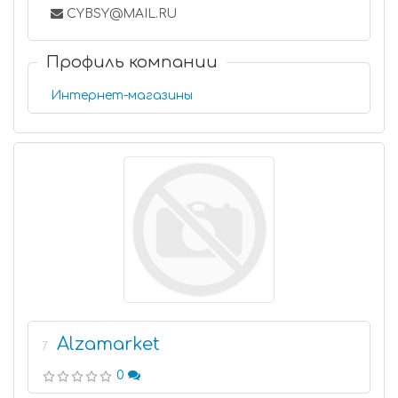
CYBSY@MAIL.RU
Профиль компании
Интернет-магазины
Alzamarket
7
0