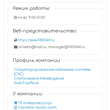
Режим работы:
пн-вс 9:00-21:00
Веб-представительство:
http://www.740044.ru
arteem@mail.ru, manager@740044.ru
Профиль компании
Структурированные кабельные системы
(СКС)
Спутниковое телевидение
Еще 5 рубрик
У компании:
70 товаров/услуг
Скачать прайс-лист