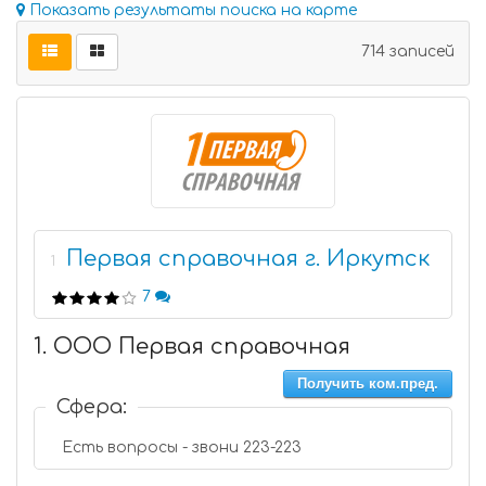
Показать результаты поиска на карте
714 записей
Первая справочная г. Иркутск
1
7
1. ООО Первая справочная
Получить ком.пред.
Сфера:
Есть вопросы - звони 223-223