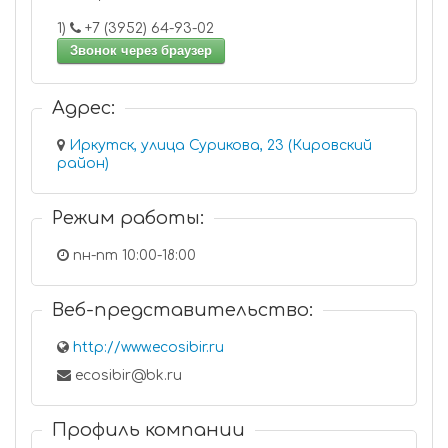
1)
+7 (3952) 64-93-02
Звонок через браузер
Адрес:
Иркутск, улица Сурикова, 23 (Кировский
район)
Режим работы:
пн-пт 10:00-18:00
Веб-представительство:
http://www.ecosibir.ru
ecosibir@bk.ru
Профиль компании