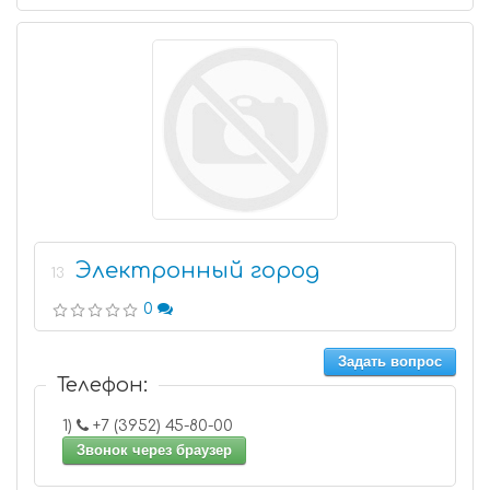
Электронный город
13
0
Задать вопрос
Телефон:
1)
+7 (3952) 45-80-00
Звонок через браузер