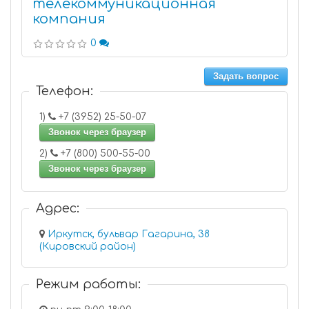
телекоммуникационная
компания
0
Задать вопрос
Телефон:
1)
+7 (3952) 25-50-07
Звонок через браузер
2)
+7 (800) 500-55-00
Звонок через браузер
Адрес:
Иркутск, бульвар Гагарина, 38
(Кировский район)
Режим работы: