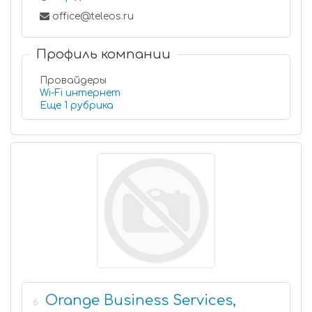
office@teleos.ru
Профиль компании
Провайдеры
Wi-Fi интернет
Еще 1 рубрика
Orange Business Services,
6