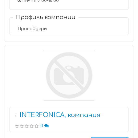
пн-пт 9:00-18:00
Профиль компании
Провайдеры
INTERFONICA, компания
7
0