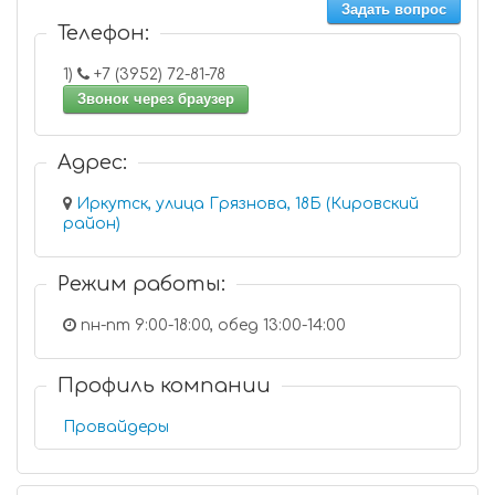
Задать вопрос
Телефон:
1)
+7 (3952) 72-81-78
Звонок через браузер
Адрес:
Иркутск, улица Грязнова, 18Б (Кировский
район)
Режим работы:
пн-пт 9:00-18:00, обед 13:00-14:00
Профиль компании
Провайдеры