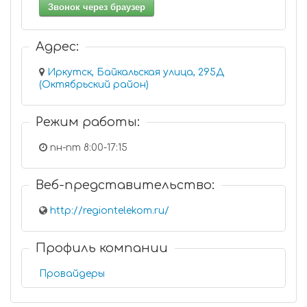
Звонок через браузер
Адрес:
Иркутск, Байкальская улица, 295Д
(Октябрьский район)
Режим работы:
пн-пт 8:00-17:15
Веб-представительство:
http://regiontelekom.ru/
Профиль компании
Провайдеры