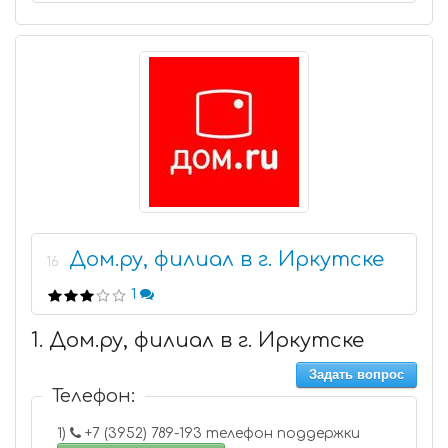
Дом.ру, филиал в г. Иркутске
16
1
1. Дом.ру, филиал в г. Иркутске
Задать вопрос
Телефон:
1)
+7 (3952) 789-193 телефон поддержки