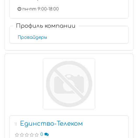
пн-пт 9:00-18:00
Профиль компании
Провайдеры
Единство-Телеком
11
0