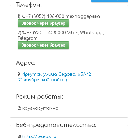
Телефон:
1)
+7 (3052) 408-000 техподдержка
Звонок через браузер
2)
+7 (950) 1-408-000 Viber, Whatsapp,
Telegram
Звонок через браузер
Адрес:
Иркутск, улица Седова, 65А/2
(Октябрьский район)
Режим работы:
круглосуточно
Веб-представительство:
http://teleos.ru