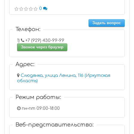
0
Задать вопрос
Телефон:
1)
+7 (929) 430-99-99
Звонок через браузер
Адрес:
Слюдянка, улица Ленина, 116 (Иркутская
область)
Режим работы:
пн-пт 09:00-18:00
Веб-представительство: