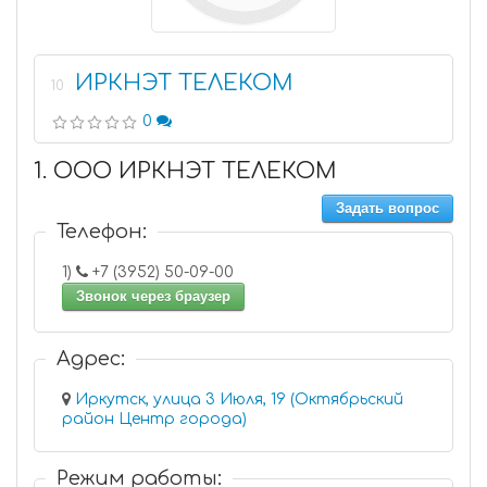
ИРКНЭТ ТЕЛЕКОМ
10
0
1. ООО ИРКНЭТ ТЕЛЕКОМ
Задать вопрос
Телефон:
1)
+7 (3952) 50-09-00
Звонок через браузер
Адрес:
Иркутск, улица 3 Июля, 19 (Октябрьский
район Центр города)
Режим работы: