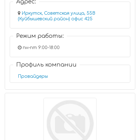
Адрес:
Иркутск, Советская улица, 55В
(Куйбышевский район) офис 425
Режим работы:
пн-пт 9:00-18:00
Профиль компании
Провайдеры