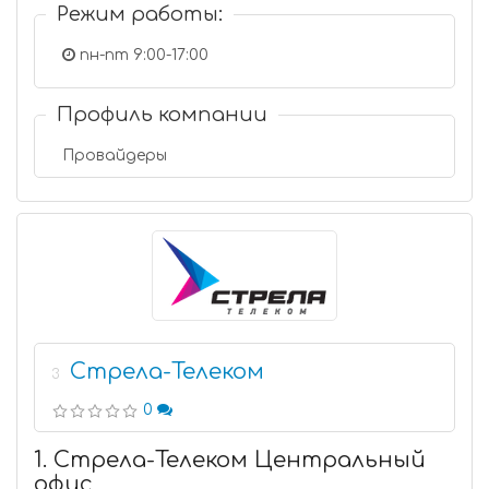
Режим работы:
пн-пт 9:00-17:00
Профиль компании
Провайдеры
Стрела-Телеком
3
0
1. Стрела-Телеком Центральный
офис