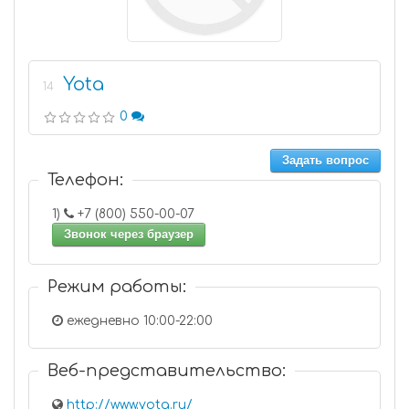
Yota
14
0
Задать вопрос
Телефон:
1)
+7 (800) 550-00-07
Звонок через браузер
Режим работы:
ежедневно 10:00-22:00
Веб-представительство:
http://www.yota.ru/