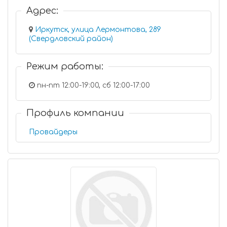
Адрес:
Иркутск, улица Лермонтова, 289
(Свердловский район)
Режим работы:
пн-пт 12:00-19:00, сб 12:00-17:00
Профиль компании
Провайдеры