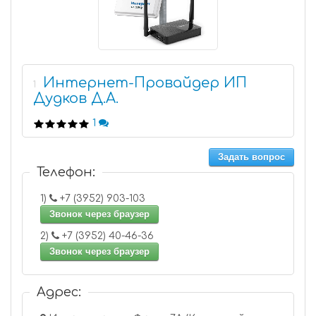
Интернет-Провайдер ИП
1
Дудков Д.А.
1
Задать вопрос
Телефон:
1)
+7 (3952) 903-103
Звонок через браузер
2)
+7 (3952) 40-46-36
Звонок через браузер
Адрес: