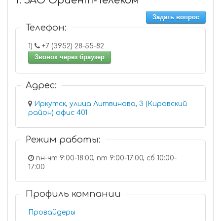
1. ЗАО Ориент-Телеком
Задать вопрос
Телефон:
1)
+7 (3952) 28-55-82
Звонок через браузер
Адрес:
Иркутск, улица Литвинова, 3 (Кировский
район) офис 401
Режим работы:
пн-чт 9:00-18:00, пт 9:00-17:00, сб 10:00-
17:00
Профиль компании
Провайдеры