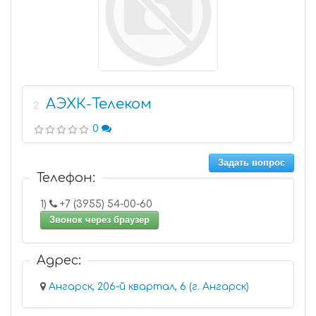
АЭХК-Телеком
2
0
Задать вопрос
Телефон:
1)
+7 (3955) 54-00-60
Звонок через браузер
Адрес:
Ангарск, 206-й квартал, 6 (г. Ангарск)