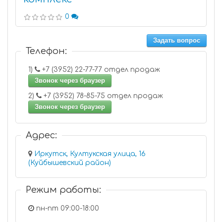
0
Задать вопрос
Телефон:
1)
+7 (3952) 22-77-77 отдел продаж
Звонок через браузер
2)
+7 (3952) 78-85-75 отдел продаж
Звонок через браузер
Адрес:
Иркутск, Култукская улица, 16
(Куйбышевский район)
Режим работы:
пн-пт 09:00-18:00