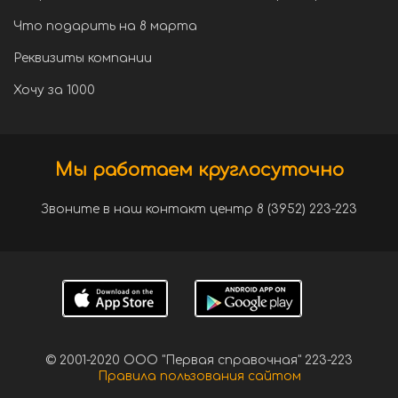
Что подарить на 8 марта
Реквизиты компании
Хочу за 1000
Мы работаем круглосуточно
Звоните в наш контакт центр 8 (3952) 223-223
© 2001-2020 ООО "Первая справочная" 223-223
Правила пользования сайтом