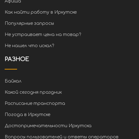
Афиша
Как найти работу в Иркутске
Популярные запросы
Не устраивает цена на товар?
Не нашел что искал?
РАЗНОЕ
Байкал
Какой сегодня праздник
Расписание транспорта
Погода в Иркутске
Достопримечательности Иркутска
Вопросы пользователей и ответы операторов