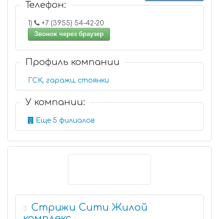
Телефон:
1)
+7 (3955) 54-42-20
Звонок через браузер
Профиль компании
ГСК, гаражи, стоянки
У компании:
Еще 5 филиалов
Стрижи Сити Жилой
3
комплекс