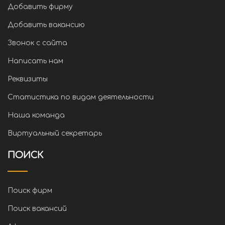
Добавить фирму
Добавить вакансию
Звонок с сайта
Написать нам
Реквизиты
Статистика по видам деятельности
Наша команда
Виртуальный секретарь
ПОИСК
Поиск фирм
Поиск вакансий