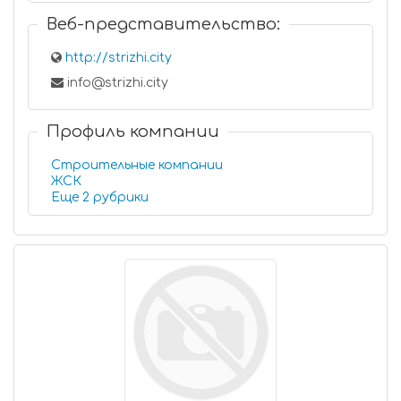
Веб-представительство:
http://strizhi.city
info@strizhi.city
Профиль компании
Строительные компании
ЖСК
Еще 2 рубрики