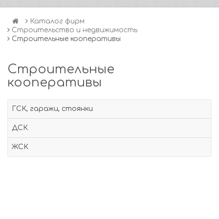
Каталог фирм
Строительство и недвижимость
Строительные кооперативы
Строительные
кооперативы
ГСК, гаражи, стоянки
ДСК
ЖСК