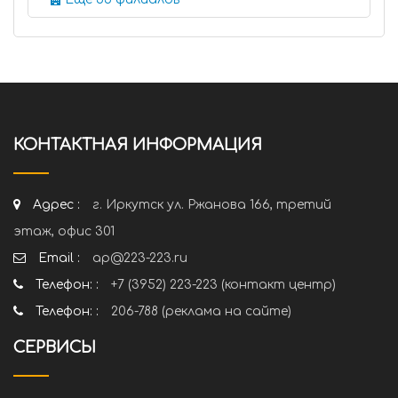
КОНТАКТНАЯ ИНФОРМАЦИЯ
Адрес :
г. Иркутск ул. Ржанова 166, третий
этаж, офис 301
Email :
ap@223-223.ru
Телефон: :
+7 (3952) 223-223 (контакт центр)
Телефон: :
206-788 (реклама на сайте)
СЕРВИСЫ