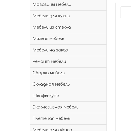
Магазины мебели
Мебель для кухни
Мебель из стекла
Мягкая мебель
Мебель на заказ
Ремонт мебели
Сборка мебели
Складная мебель
Шкафы-купе
Эксклюзивная мебель
Плетеная мебель
Мебель для офиса