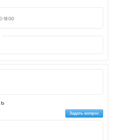
0-18:00
ль
Задать вопрос