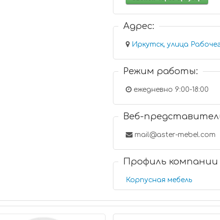
Адрес:
Иркутск, улица Рабоче
Режим работы:
ежедневно 9:00-18:00
Веб-представител
mail@aster-mebel.com
Профиль компании
Корпусная мебель