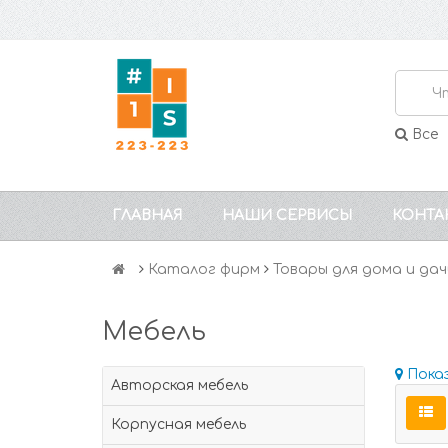
Все
ГЛАВНАЯ
НАШИ СЕРВИСЫ
КОНТА
Каталог фирм
Товары для дома и дач
Мебель
Пока
Авторская мебель
Корпусная мебель