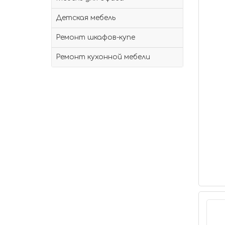
Детская мебель
Ремонт шкафов-купе
Ремонт кухонной мебели