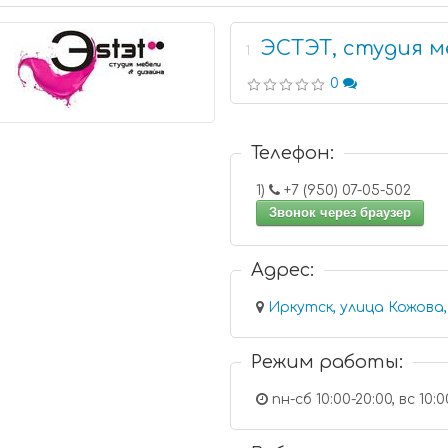
ЭСТЭТ, студия м
1
0
Телефон:
1)
+7 (950) 07-05-502
Звонок через браузер
Адрес:
Режим работы:
пн-сб 10:00-20:00, вс 10:0