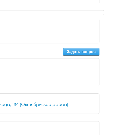
Задать вопрос
лица, 184 (Октябрьский район)