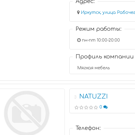
Адрес:
Иркутск, улица Рабоче
Режим работы:
пн-пт 10:00-20:00
Профиль компании
Мягкая мебель
NATUZZI
3
0
Телефон: