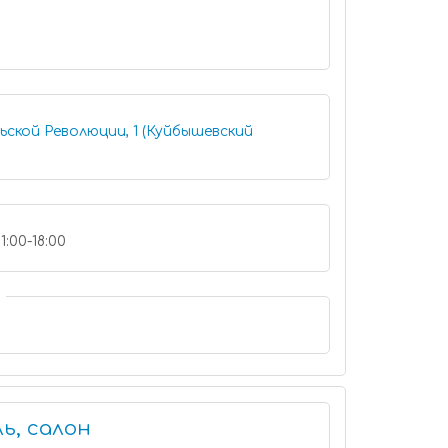
ьской Революции, 1 (Куйбышевский
1:00-18:00
ь, салон