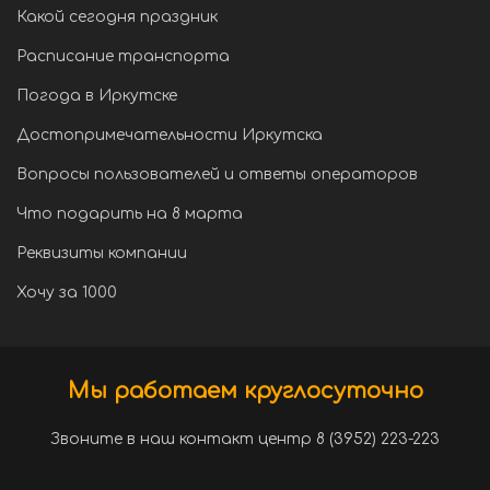
Какой сегодня праздник
Расписание транспорта
Погода в Иркутске
Достопримечательности Иркутска
Вопросы пользователей и ответы операторов
Что подарить на 8 марта
Реквизиты компании
Хочу за 1000
Мы работаем круглосуточно
Звоните в наш контакт центр 8 (3952) 223-223