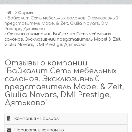
Фирмы
Байкалит Сеть мебельных салонов. Эксклюзивный
представитель Mobel & Zeit, Giulia Novars, DMI
Prestige, Дятьково
Отзывы о компании Байкалит Сеть мебельных
салонов. Эксклюзивный представитель Mobel & Zeit,
Giulia Novars, DMI Prestige, Дятьково
Отзывы о компании
"Байкалит Сеть мебельных
салонов. Эксклюзивный
представитель Mobel & Zeit,
Giulia Novars, DMI Prestige,
Дятьково"
Компания - 1 филиал
Написать в компанию