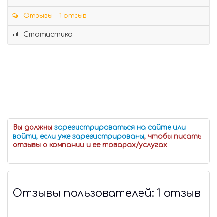
Отзывы - 1 отзыв
Статистика
Вы должны
зарегистрироваться на сайте или
войти, если уже зарегистрированы
, чтобы писать
отзывы о компании и ее товарах/услугах
Отзывы пользователей: 1 отзыв