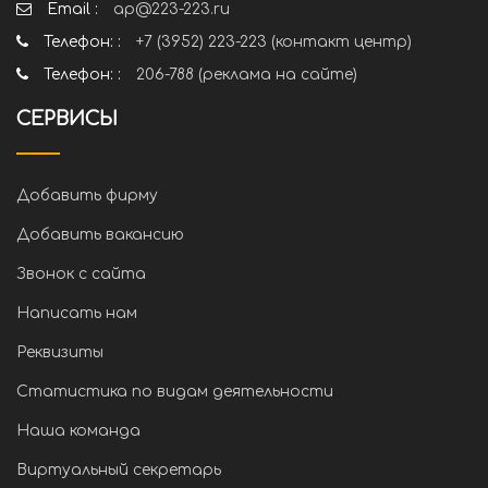
Email :
ap@223-223.ru
Телефон: :
+7 (3952) 223-223 (контакт центр)
Телефон: :
206-788 (реклама на сайте)
СЕРВИСЫ
Добавить фирму
Добавить вакансию
Звонок с сайта
Написать нам
Реквизиты
Статистика по видам деятельности
Наша команда
Виртуальный секретарь