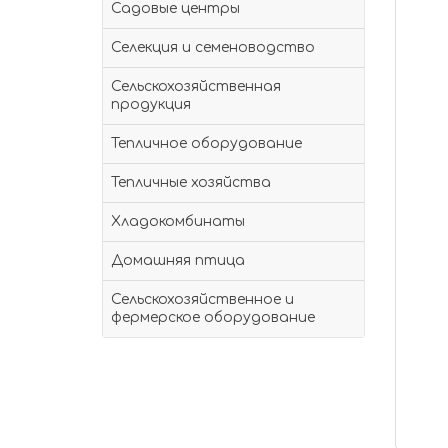
Садовые центры
Селекция и семеноводство
Сельскохозяйственная
продукция
Тепличное оборудование
Тепличные хозяйства
Хладокомбинаты
Домашняя птица
Сельскохозяйственное и
фермерское оборудование