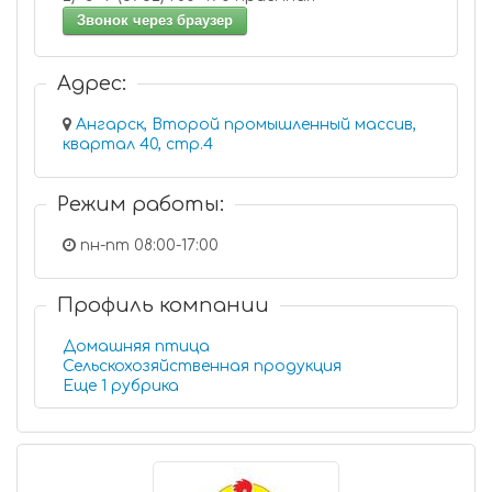
Звонок через браузер
Адрес:
Ангарск, Второй промышленный массив,
квартал 40, стр.4
Режим работы:
пн-пт 08:00-17:00
Профиль компании
Домашняя птица
Сельскохозяйственная продукция
Еще 1 рубрика