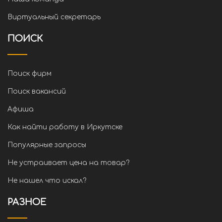
Виртуальный секретарь
ПОИСК
Поиск фирм
Поиск вакансий
Афиша
Как найти работу в Иркутске
Популярные запросы
Не устраивает цена на товар?
Не нашел что искал?
РАЗНОЕ