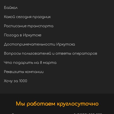
Байкал
Какой сегодня праздник
Расписание транспорта
Погода в Иркутске
Достопримечательности Иркутска
Вопросы пользователей и ответы операторов
Что подарить на 8 марта
Реквизиты компании
Хочу за 1000
Мы работаем круглосуточно