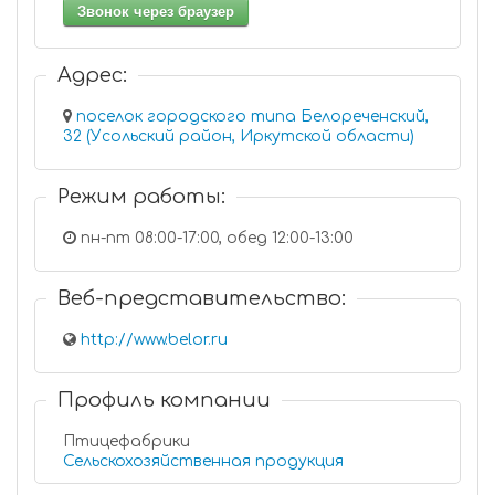
Звонок через браузер
Адрес:
поселок городского типа Белореченский,
32 (Усольский район, Иркутской области)
Режим работы:
пн-пт 08:00-17:00, обед 12:00-13:00
Веб-представительство:
http://www.belor.ru
Профиль компании
Птицефабрики
Сельскохозяйственная продукция