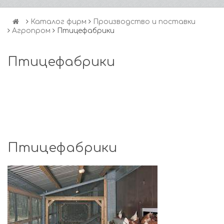
Каталог фирм
Производство и поставки
Агропром
Птицефабрики
Птицефабрики
Птицефабрики