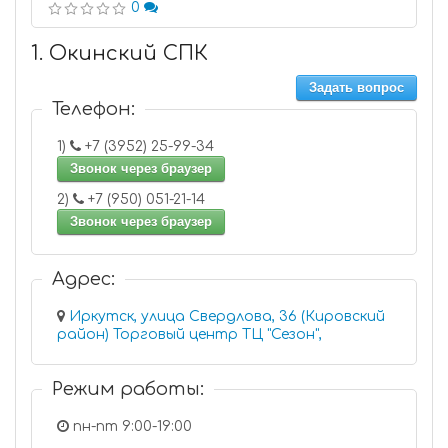
0
1. Окинский СПК
Задать вопрос
Телефон:
1)
+7 (3952) 25-99-34
Звонок через браузер
2)
+7 (950) 051-21-14
Звонок через браузер
Адрес:
Иркутск, улица Свердлова, 36 (Кировский
район) Торговый центр ТЦ "Сезон",
Режим работы:
пн-пт 9:00-19:00