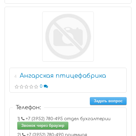
Ангарская птицефабрика
4
0
Задать вопрос
Телефон:
1)
+7 (3952) 780-495 отдел бухгалтерии
Звонок через браузер
2)
+7 (3952) 780-490 приемная