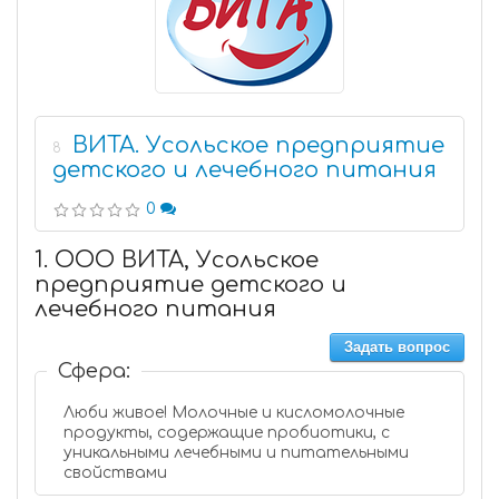
ВИТА. Усольское предприятие
8
детского и лечебного питания
0
1. ООО ВИТА, Усольское
предприятие детского и
лечебного питания
Задать вопрос
Сфера:
Люби живое! Молочные и кисломолочные
продукты, содержащие пробиотики, с
уникальными лечебными и питательными
свойствами