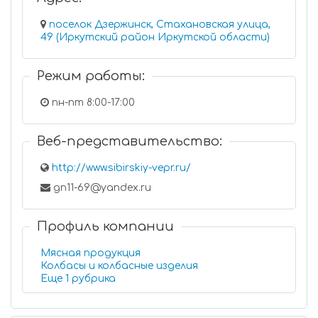
поселок Дзержинск, Стахановская улица,
49 (Иркутский район Иркутской области)
Режим работы:
пн-пт 8:00-17:00
Веб-представительство:
http://www.sibirskiy-vepr.ru/
gn11-69@yandex.ru
Профиль компании
Мясная продукция
Колбасы и колбасные изделия
Еще 1 рубрика