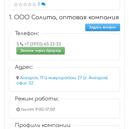
0
1. ООО Солита, оптовая компания
Задать вопрос
Телефон:
1)
+7 (3955) 65-22-32
Звонок через браузер
Адрес:
Ангарск, 17-й микрорайон, 27 (г. Ангарск)
офис 32
Режим работы:
пн-пт 9:00-17:00
Профиль компании