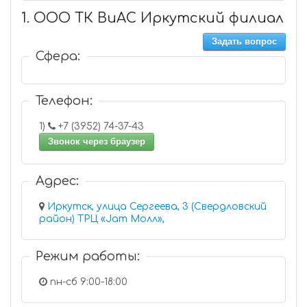
1. ООО ТК ВиАС Иркутский филиал
Задать вопрос
Сфера:
Телефон:
1)
+7 (3952) 74-37-43
Звонок через браузер
Адрес:
Иркутск, улица Сергеева, 3 (Свердловский
район) ТРЦ «Jam Молл»,
Режим работы:
пн-сб 9:00-18:00