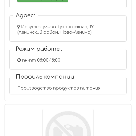
Адрес:
Иркутск, улица Тухачевского, 19
(Ленинский район, Ново-Ленино)
Режим работы:
пн-пт 08:00-18:00
Профиль компании
Производство продуктов питания