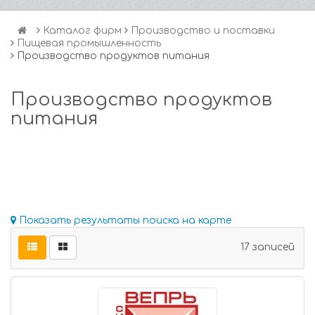
Каталог фирм
Производство и поставки
Пищевая промышленность
Производство продуктов питания
Производство продуктов
питания
Показать результаты поиска на карте
17 записей