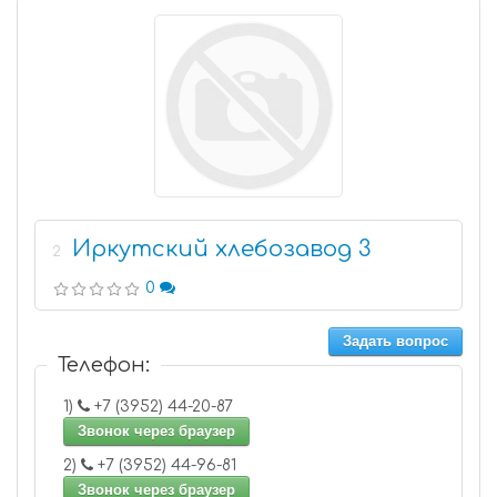
Иркутский хлебозавод 3
2
0
Задать вопрос
Телефон:
1)
+7 (3952) 44-20-87
Звонок через браузер
2)
+7 (3952) 44-96-81
Звонок через браузер