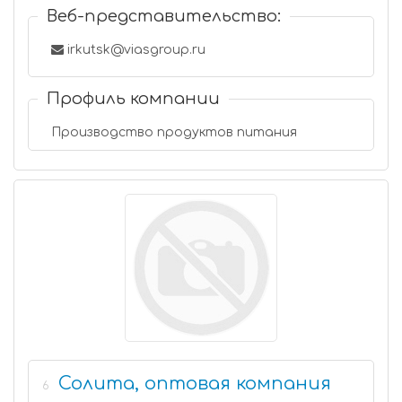
Веб-представительство:
irkutsk@viasgroup.ru
Профиль компании
Производство продуктов питания
Солита, оптовая компания
6