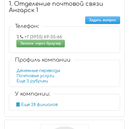
1. Отделение почтовой связи
Ангарск 1
Задать вопрос
Телефон:
1)
+7 (3955) 69-35-66
Звонок через браузер
Профиль компании
Денежные переводы
Почтовые услуги
Еще 3 рубрики
У компании:
Еще 28 филиалов