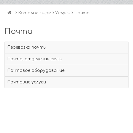
Каталог фирм
Услуги
Почта
Почта
Перевозка почты
Почта, отделения связи
Почтовое оборудование
Почтовые услуги