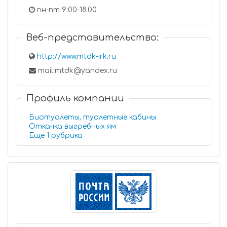
пн-пт 9:00-18:00
Веб-представительство:
http://www.mtdk-irk.ru
mail.mtdk@yandex.ru
Профиль компании
Биотуалеты, туалетные кабины
Откачка выгребных ям
Еще 1 рубрика