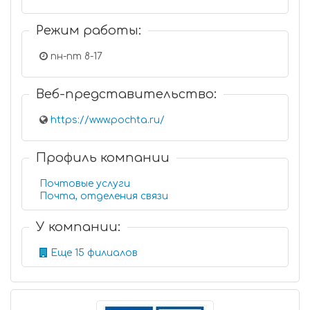
Режим работы:
пн-пт 8-17
Веб-представительство:
https://www.pochta.ru/
Профиль компании
Почтовые услуги
Почта, отделения связи
У компании:
Еще 15 филиалов