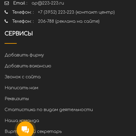
Email :
ap@223-223.ru
Телефон: :
+7 (3952) 223-223 (контакт центр)
Телефон: :
206-788 (реклама на сайте)
СЕРВИСЫ
Добавить фирму
Добавить вакансию
Звонок с сайта
Написать нам
Реквизиты
Статистика по видам деятельности
Наша команда
Виртуальный секретарь