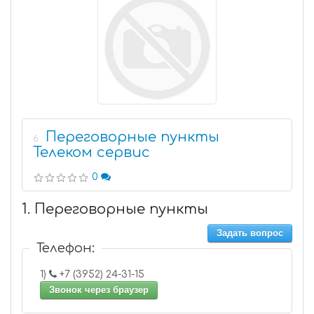
Переговорные пункты
6
Телеком сервис
0
1. Переговорные пункты
Задать вопрос
Телефон:
1)
+7 (3952) 24-31-15
Звонок через браузер