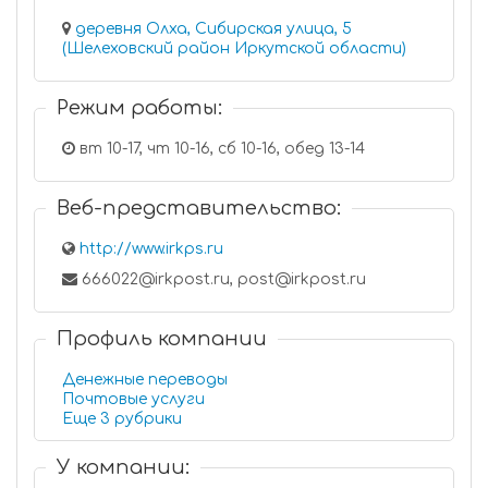
деревня Олха, Сибирская улица, 5
(Шелеховский район Иркутской области)
Режим работы:
вт 10-17, чт 10-16, сб 10-16, обед 13-14
Веб-представительство:
http://www.irkps.ru
666022@irkpost.ru, post@irkpost.ru
Профиль компании
Денежные переводы
Почтовые услуги
Еще 3 рубрики
У компании: