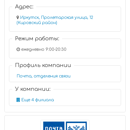
Адрес:
Иркутск, Пролетарская улица, 12
(Кировский район)
Режим работы:
ежедневно 9:00-20:30
Профиль компании
Почта, отделения связи
У компании:
Еще 4 филиала