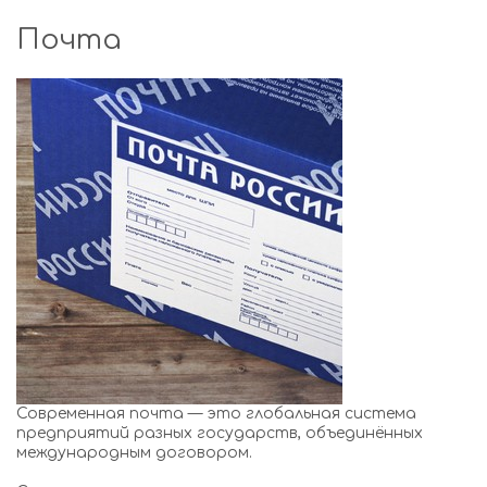
Почта
Современная почта — это глобальная система
предприятий разных государств, объединённых
международным договором.