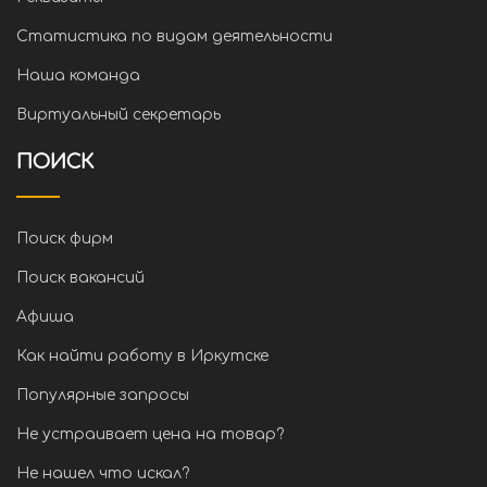
Статистика по видам деятельности
Наша команда
Виртуальный секретарь
ПОИСК
Поиск фирм
Поиск вакансий
Афиша
Как найти работу в Иркутске
Популярные запросы
Не устраивает цена на товар?
Не нашел что искал?