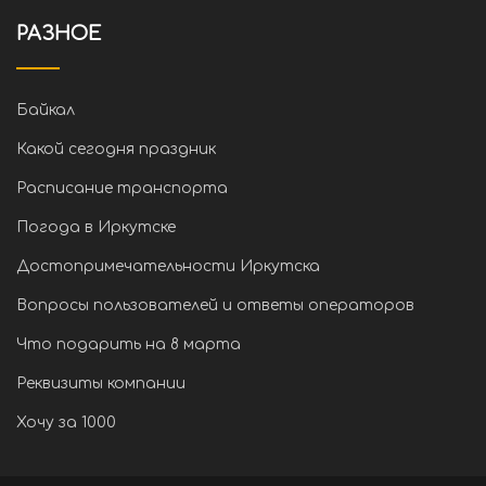
РАЗНОЕ
Байкал
Какой сегодня праздник
Расписание транспорта
Погода в Иркутске
Достопримечательности Иркутска
Вопросы пользователей и ответы операторов
Что подарить на 8 марта
Реквизиты компании
Хочу за 1000