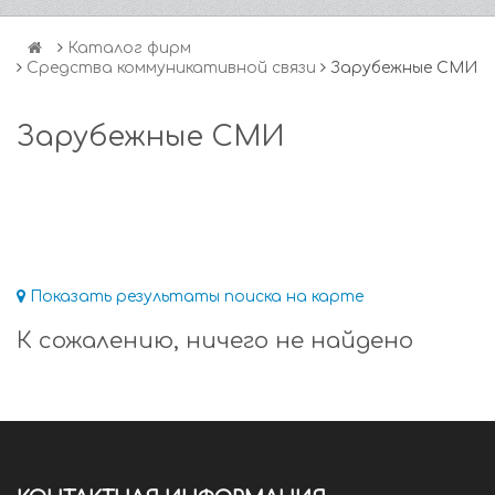
Каталог фирм
Средства коммуникативной связи
Зарубежные СМИ
Зарубежные СМИ
Показать результаты поиска на карте
К сожалению, ничего не найдено