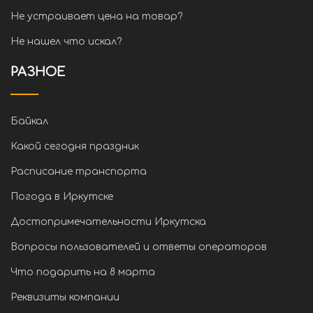
Не устраивает цена на товар?
Не нашел что искал?
РАЗНОЕ
Байкал
Какой сегодня праздник
Расписание транспорта
Погода в Иркутске
Достопримечательности Иркутска
Вопросы пользователей и ответы операторов
Что подарить на 8 марта
Реквизиты компании