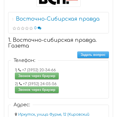
Восточно-Сибирская правда
1
0
1. Восточно-сибирская правда.
Газета
Задать вопрос
Телефон:
1)
+7 (3952) 20-34-66
Звонок через браузер
2)
+7 (3952) 24-05-56
Звонок через браузер
Адрес:
Иркутск, улица Фурье, 12 (Кировский