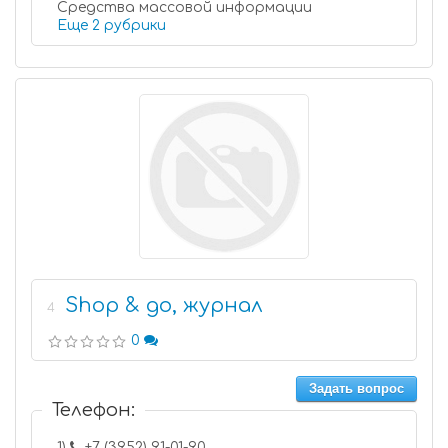
Средства массовой информации
Еще 2 рубрики
Shop & go, журнал
4
0
Задать вопрос
Телефон:
1)
+7 (3952) 91-01-90