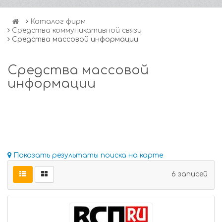
Каталог фирм
Средства коммуникативной связи
Средства массовой информации
Средства массовой
информации
Показать результаты поиска на карте
6 записей