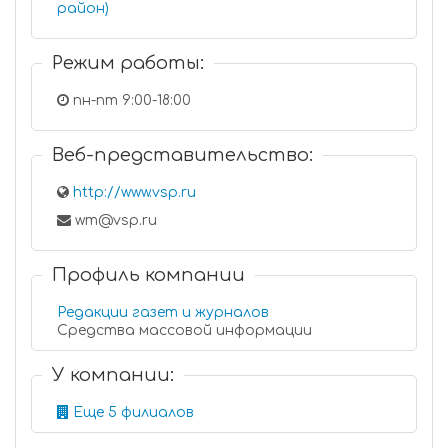
район)
Режим работы:
пн-пт 9:00-18:00
Веб-представительство:
http://www.vsp.ru
wm@vsp.ru
Профиль компании
Редакции газет и журналов
Средства массовой информации
У компании:
Еще 5 филиалов