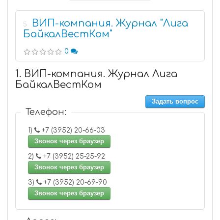
ВИП-компания. Журнал "Лига
5
БайкалВестКом"
0
1. ВИП-компания. Журнал Лига
БайкалВестКом
Задать вопрос
Телефон:
1)
+7 (3952) 20-66-03
Звонок через браузер
2)
+7 (3952) 25-25-92
Звонок через браузер
3)
+7 (3952) 20-69-90
Звонок через браузер