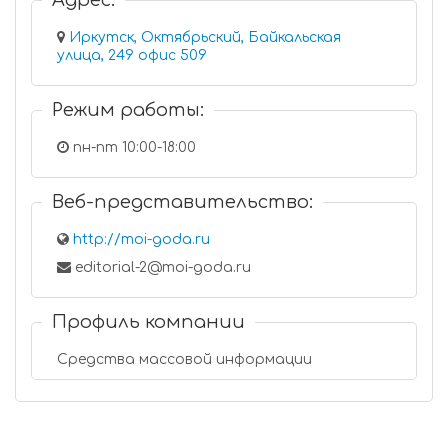
Адрес:
Иркутск, Октябрьский, Байкальская
улица, 249 офис 509
Режим работы:
пн-пт 10:00-18:00
Веб-представительство:
http://moi-goda.ru
editorial-2@moi-goda.ru
Профиль компании
Средства массовой информации