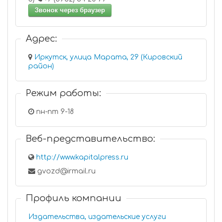
Звонок через браузер
Адрес:
Иркутск, улица Марата, 29 (Кировский
район)
Режим работы:
пн-пт 9-18
Веб-представительство:
http://www.kapitalpress.ru
gvozd@irmail.ru
Профиль компании
Издательства, издательские услуги