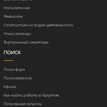
Написать нам
Реквизиты
Статистика по видам деятельности
Наша команда
Виртуальный секретарь
ПОИСК
Поиск фирм
Поиск вакансий
Афиша
Как найти работу в Иркутске
Популярные запросы