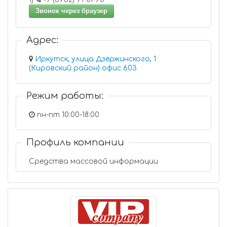
Звонок через браузер
Адрес:
Иркутск, улица Дзержинского, 1
(Кировский район) офис 603
Режим работы:
пн-пт 10:00-18:00
Профиль компании
Средства массовой информации