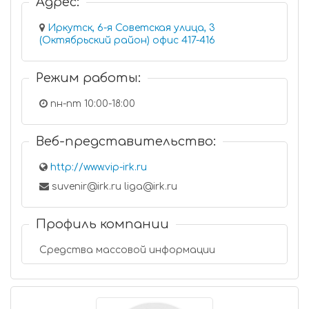
Адрес:
Иркутск, 6-я Советская улица, 3
(Октябрьский район) офис 417-416
Режим работы:
пн-пт 10:00-18:00
Веб-представительство:
http://www.vip-irk.ru
suvenir@irk.ru liga@irk.ru
Профиль компании
Средства массовой информации