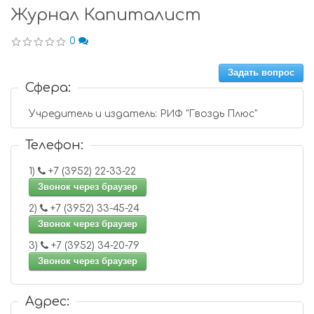
Журнал Капиталист
0
Задать вопрос
Сфера:
Учредитель и издатель: РИФ "Гвоздь Плюс"
Телефон:
1)
+7 (3952) 22-33-22
Звонок через браузер
2)
+7 (3952) 33-45-24
Звонок через браузер
3)
+7 (3952) 34-20-79
Звонок через браузер
Адрес: