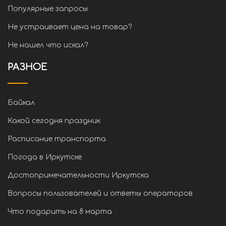
Популярные запросы
Не устраивает цена на товар?
Не нашел что искал?
РАЗНОЕ
Байкал
Какой сегодня праздник
Расписание транспорта
Погода в Иркутске
Достопримечательности Иркутска
Вопросы пользователей и ответы операторов
Что подарить на 8 марта