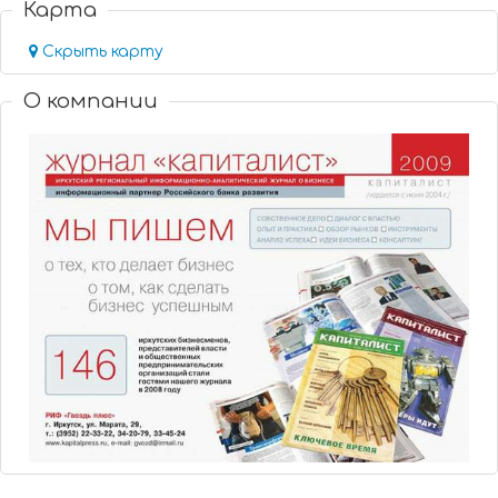
Карта
Скрыть карту
О компании