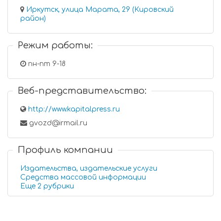
Иркутск, улица Марата, 29 (Кировский
район)
Режим работы:
пн-пт 9-18
Веб-представительство:
http://www.kapitalpress.ru
gvozd@irmail.ru
Профиль компании
Издательства, издательские услуги
Средства массовой информации
Еще 2 рубрики