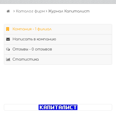
Каталог фирм
Журнал Капиталист
Компания - 1 филиал
Написать в компанию
Отзывы - 0 отзывов
Статистика