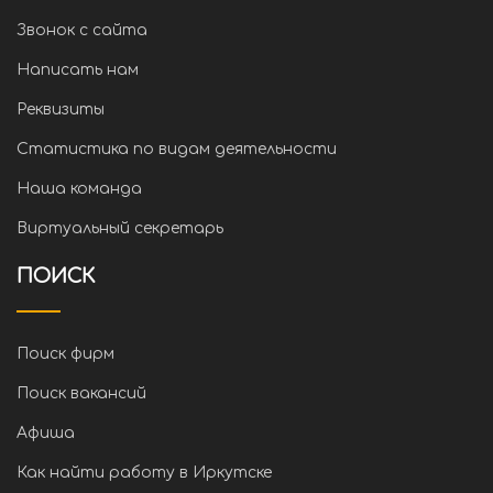
Звонок с сайта
Написать нам
Реквизиты
Статистика по видам деятельности
Наша команда
Виртуальный секретарь
ПОИСК
Поиск фирм
Поиск вакансий
Афиша
Как найти работу в Иркутске