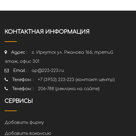
КОНТАКТНАЯ ИНФОРМАЦИЯ
Адрес :
г. Иркутск ул. Ржанова 166, третий
этаж, офис 301
Email :
ap@223-223.ru
Телефон: :
+7 (3952) 223-223 (контакт центр)
Телефон: :
206-788 (реклама на сайте)
СЕРВИСЫ
Добавить фирму
Добавить вакансию