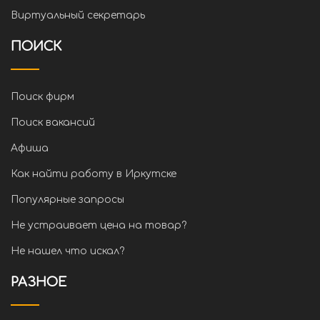
Виртуальный секретарь
ПОИСК
Поиск фирм
Поиск вакансий
Афиша
Как найти работу в Иркутске
Популярные запросы
Не устраивает цена на товар?
Не нашел что искал?
РАЗНОЕ