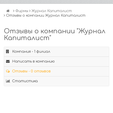
Фирмы
Журнал Капиталист
Отзывы о компании Журнал Капиталист
Отзывы о компании "Журнал
Капиталист"
Компания - 1 филиал
Написать в компанию
Отзывы - 0 отзывов
Статистика