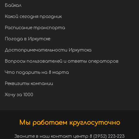
Байкал
Какой сегодня праздник
Расписание транспорта
Погода в Иркутске
Достопримечательности Иркутска
Вопросы пользователей и ответы операторов
Что подарить на 8 марта
Реквизиты компании
Хочу за 1000
Мы работаем круглосуточно
Звоните в наш контакт центр 8 (3952) 223-223