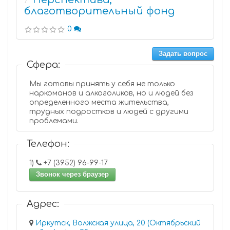
7
благотворительный фонд
0
Задать вопрос
Сфера:
Мы готовы принять у себя не только
наркоманов и алкоголиков, но и людей без
определенного места жительства,
трудных подростков и людей с другими
проблемами.
Телефон:
1)
+7 (3952) 96-99-17
Звонок через браузер
Адрес:
Иркутск, Волжская улица, 20 (Октябрьский