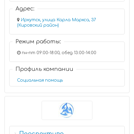
Адрес:
Иркутск, улица Карла Маркса, 37
(Кировский район)
Режим работы:
пн-пт 09:00-18:00, обед 13:00-14:00
Профиль компании
Социальная помощь
Перспектива,