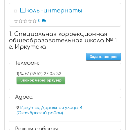
Школы-интернаты
13
0
1. Специальная коррекционная
общеобразовательная школа № 1
г. Иркутска
Задать вопрос
Телефон:
1)
+7 (3952) 27-05-33
Звонок через браузер
Адрес:
Иркутск, Дорожная улица, 4
(Октябрьский район)
Режим работы: