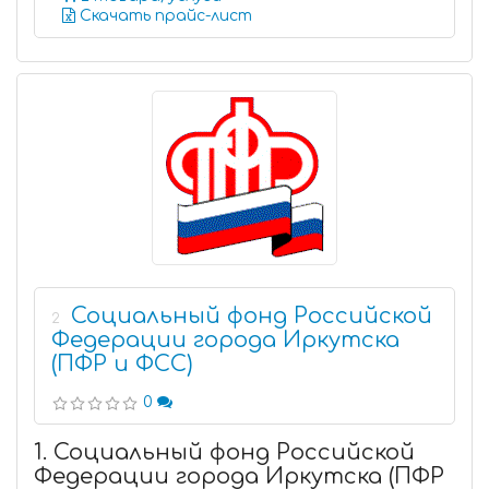
Скачать прайс-лист
Социальный фонд Российской
2
Федерации города Иркутска
(ПФР и ФСС)
0
1. Социальный фонд Российской
Федерации города Иркутска (ПФР