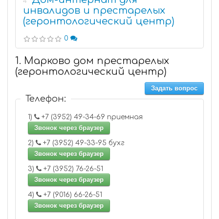
4
инвалидов и престарелых
(геронтологический центр)
0
1. Марково дом престарелых
(геронтологический центр)
Задать вопрос
Телефон:
1)
+7 (3952) 49-34-69 приемная
Звонок через браузер
2)
+7 (3952) 49-33-95 бухг
Звонок через браузер
3)
+7 (3952) 76-26-51
Звонок через браузер
4)
+7 (9016) 66-26-51
Звонок через браузер