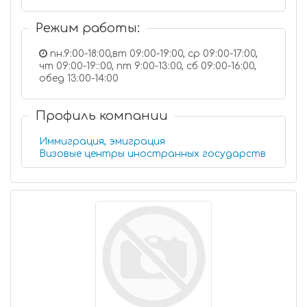
Режим работы:
пн.9:00-18:00,вт 09:00-19:00, ср 09:00-17:00,
чт 09:00-19::00, пт 9:00-13:00, сб 09:00-16:00,
обед 13:00-14:00
Профиль компании
Иммиграция, эмиграция
Визовые центры иностранных государств