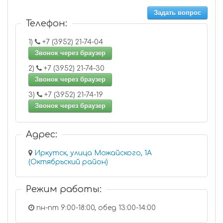
Задать вопрос
Телефон:
1)
+7 (3952) 21-74-04
Звонок через браузер
2)
+7 (3952) 21-74-30
Звонок через браузер
3)
+7 (3952) 21-74-19
Звонок через браузер
Адрес:
Иркутск, улица Можайского, 1А
(Октябрьский район)
Режим работы:
пн-пт 9:00-18:00, обед 13:00-14:00