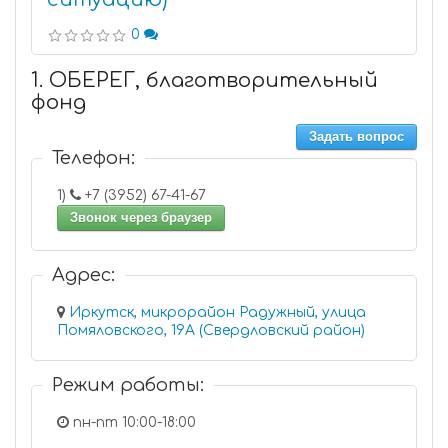
0
1. ОБЕРЕГ, благотворительный
фонд
Задать вопрос
Телефон:
1)
+7 (3952) 67-41-67
Звонок через браузер
Адрес:
Иркутск, микрорайон Радужный, улица
Помяловского, 19А (Свердловский район)
Режим работы:
пн-пт 10:00-18:00