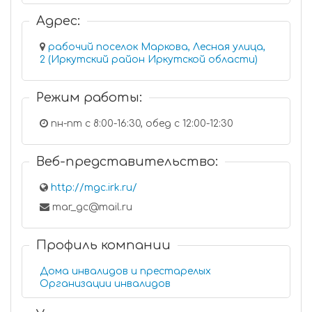
Адрес:
рабочий поселок Маркова, Лесная улица,
2 (Иркутский район Иркутской области)
Режим работы:
пн-пт с 8:00-16:30, обед с 12:00-12:30
Веб-представительство:
http://mgc.irk.ru/
mar_gc@mail.ru
Профиль компании
Дома инвалидов и престарелых
Организации инвалидов