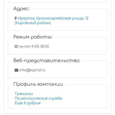
Адрес:
Иркутск, Красноармейская улица, 12
(Кировский район)
Режим работы:
пн-пт 9:00-18:00
Веб-представительство:
info@iopnd.ru
Профиль компании
Тренинги
Психологические службы
Еще 6 рубрик