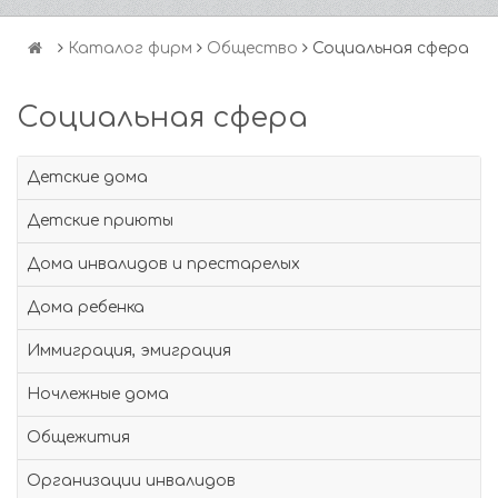
Каталог фирм
Общество
Социальная сфера
Социальная сфера
Детские дома
Детские приюты
Дома инвалидов и престарелых
Дома ребенка
Иммиграция, эмиграция
Ночлежные дома
Общежития
Организации инвалидов