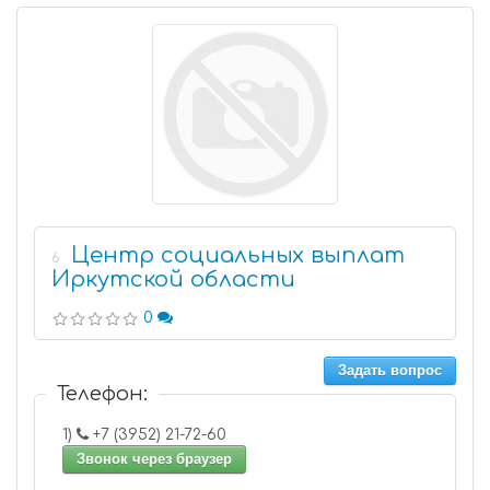
Центр социальных выплат
6
Иркутской области
0
Задать вопрос
Телефон:
1)
+7 (3952) 21-72-60
Звонок через браузер