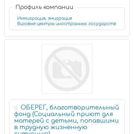
Профиль компании
Иммиграция, эмиграция
Визовые центры иностранных государств
ОБЕРЕГ, благотворительный
12
фонд (Социальный приют для
матерей с детьми, попавшими
в трудную жизненную
ситуацию)