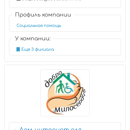
Профиль компании
Социальная помощь
У компании:
Еще 3 филиала
Дом-интернат для