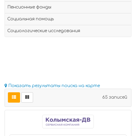
Пенсионные фонды
Социальная помощь
Социологические исследования
Показать результаты поиска на карте
65 записей