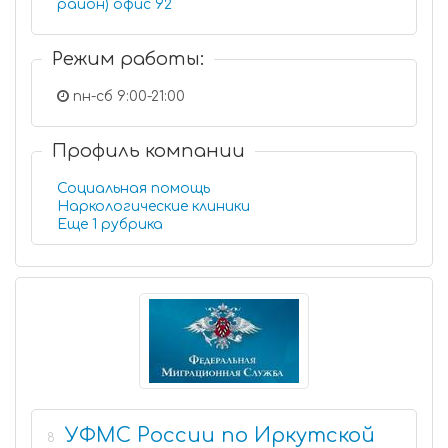
район) офис 92
Режим работы:
пн-сб 9:00-21:00
Профиль компании
Социальная помощь
Наркологические клиники
Еще 1 рубрика
УФМС России по Иркутской
8