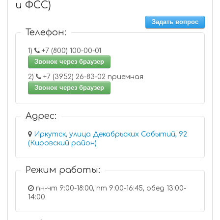
и ФСС)
Задать вопрос
Телефон:
1)
+7 (800) 100-00-01
Звонок через браузер
2)
+7 (3952) 26-83-02 приемная
Звонок через браузер
Адрес:
Иркутск, улица Декабрьских Событий, 92
(Кировский район)
Режим работы:
пн-чт 9:00-18:00, пт 9:00-16:45, обед 13:00-
14:00