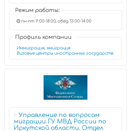
Режим работы:
пн-пт 9:00-18:00, обед 13:00-14:00
Профиль компании
Иммиграция, эмиграция
Визовые центры иностранных государств
Управление по вопросам
9
миграции ГУ МВД России по
Иркутской области. Отдел