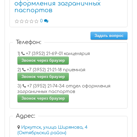
оформления заграничных
паспортов
0
Задать вопрос
Телефон:
1)
+7 (3952) 21-69-01 канцелярия
Звонок через браузер
2)
+7 (3952) 21-21-18 приемная
Звонок через браузер
3)
+7 (3952) 21-74-34 отдел оформления
заграничных паспортов
Звонок через браузер
Адрес:
Иркутск, улица Ширямова, 4
(Октябрьский район)